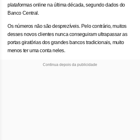
plataformas online na última década, segundo dados do
Banco Central.
Os números não são desprezíveis. Pelo contrário, muitos
desses novos clientes nunca conseguiram ultrapassar as
portas giratórias dos grandes bancos tradicionais, muito
menos ter uma conta neles.
Continua depois da publicidade