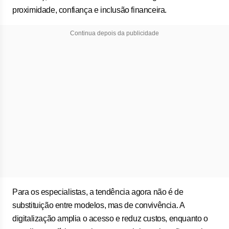
proximidade, confiança e inclusão financeira.
Continua depois da publicidade
Para os especialistas, a tendência agora não é de
substituição entre modelos, mas de convivência. A
digitalização amplia o acesso e reduz custos, enquanto o