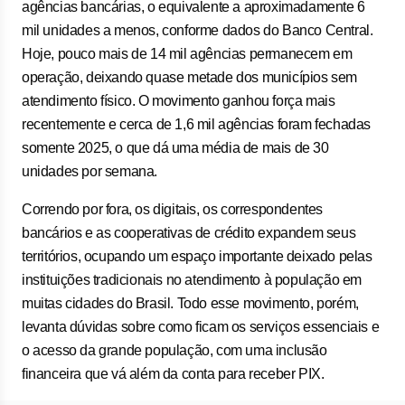
agências bancárias, o equivalente a aproximadamente 6
mil unidades a menos, conforme dados do Banco Central.
Hoje, pouco mais de 14 mil agências permanecem em
operação, deixando quase metade dos municípios sem
atendimento físico. O movimento ganhou força mais
recentemente e cerca de 1,6 mil agências foram fechadas
somente 2025, o que dá uma média de mais de 30
unidades por semana.
Correndo por fora, os digitais, os correspondentes
bancários e as cooperativas de crédito expandem seus
territórios, ocupando um espaço importante deixado pelas
instituições tradicionais no atendimento à população em
muitas cidades do Brasil. Todo esse movimento, porém,
levanta dúvidas sobre como ficam os serviços essenciais e
o acesso da grande população, com uma inclusão
financeira que vá além da conta para receber PIX.