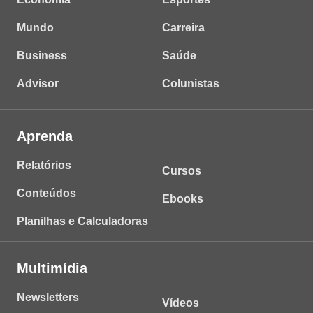
Mundo
Carreira
Business
Saúde
Advisor
Colunistas
Aprenda
Relatórios
Cursos
Conteúdos
Ebooks
Planilhas e Calculadoras
Multimídia
Newsletters
Vídeos