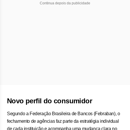
Continua depois da publicidade
Novo perfil do consumidor
Segundo a Federação Brasileira de Bancos (Febraban), o
fechamento de agências faz parte da estratégia individual
de cada instituição e acompanha uma mudança clara no