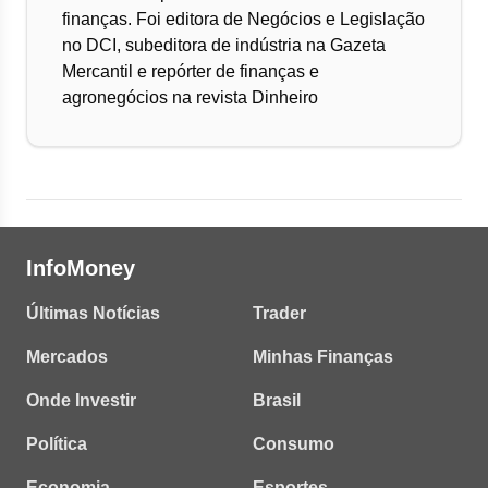
finanças. Foi editora de Negócios e Legislação
no DCI, subeditora de indústria na Gazeta
Mercantil e repórter de finanças e
agronegócios na revista Dinheiro
InfoMoney
Últimas Notícias
Trader
Mercados
Minhas Finanças
Onde Investir
Brasil
Política
Consumo
Economia
Esportes