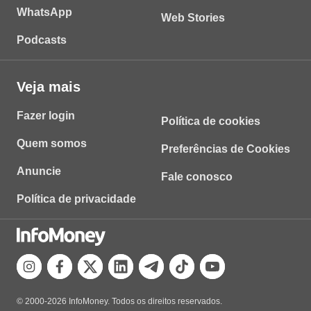
WhatsApp
Web Stories
Podcasts
Veja mais
Fazer login
Política de cookies
Quem somos
Preferências de Cookies
Anuncie
Fale conosco
Política de privacidade
© 2000-2026 InfoMoney. Todos os direitos reservados.