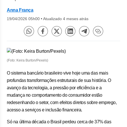
Anna França
19/04/2026 05h00
•
Atualizado 4 meses atrás
(Foto: Keira Burton/Pexels)
O sistema bancário brasileiro vive hoje uma das mais
profundas transformações estruturais de sua história. O
avanço da tecnologia, a pressão por eficiência e a
mudança no comportamento do consumidor estão
redesenhando o setor, com efeitos diretos sobre emprego,
acesso a serviços e inclusão financeira.
Só na última década o Brasil perdeu cerca de 37% das