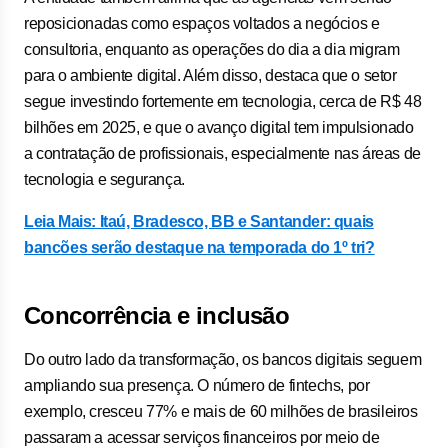
reposicionadas como espaços voltados a negócios e
consultoria, enquanto as operações do dia a dia migram
para o ambiente digital. Além disso, destaca que o setor
segue investindo fortemente em tecnologia, cerca de R$ 48
bilhões em 2025, e que o avanço digital tem impulsionado
a contratação de profissionais, especialmente nas áreas de
tecnologia e segurança.
Leia Mais: Itaú, Bradesco, BB e Santander: quais
bancões serão destaque na temporada do 1º tri?
Concorrência e inclusão
Do outro lado da transformação, os bancos digitais seguem
ampliando sua presença. O número de fintechs, por
exemplo, cresceu 77% e mais de 60 milhões de brasileiros
passaram a acessar serviços financeiros por meio de