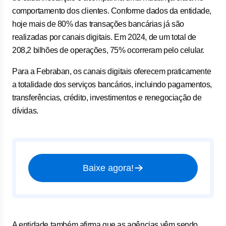
comportamento dos clientes. Conforme dados da entidade,
hoje mais de 80% das transações bancárias já são
realizadas por canais digitais. Em 2024, de um total de
208,2 bilhões de operações, 75% ocorreram pelo celular.
Para a Febraban, os canais digitais oferecem praticamente
a totalidade dos serviços bancários, incluindo pagamentos,
transferências, crédito, investimentos e renegociação de
dívidas.
Baixe agora!
A entidade também afirma que as agências vêm sendo