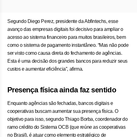
Segundo Diego Perez, presidente da Abfintechs, esse
avanço das empresas digitais foi decisivo para ampliar o
acesso ao sistema financeiro para muitos brasileiros, bem
como o sistema de pagamento instantâneo. “Mas não pode
ser visto como causa direta do fechamento de agências.
Esta é uma decisão dos grandes bancos para reduzir seus
custos e aumentar eficiência”, afirma.
Presença física ainda faz sentido
Enquanto agências são fechadas, bancos digitais e
cooperativas buscam aumentar sua presença física. O
objetivo para isso, segundo Thiago Borba, coordenador do
ramo crédito do Sistema OCB (que reúne as cooperativas
no Brasil), é atuar como elemento estratégico de