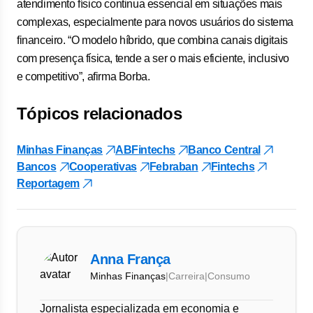
atendimento físico continua essencial em situações mais
complexas, especialmente para novos usuários do sistema
financeiro. “O modelo híbrido, que combina canais digitais
com presença física, tende a ser o mais eficiente, inclusivo
e competitivo”, afirma Borba.
Tópicos relacionados
Minhas Finanças
ABFintechs
Banco Central
Bancos
Cooperativas
Febraban
Fintechs
Reportagem
Anna França
Minhas Finanças
|
Carreira
|
Consumo
Jornalista especializada em economia e