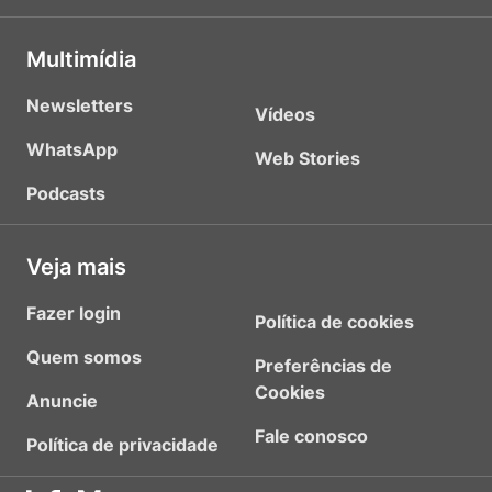
Multimídia
Newsletters
Vídeos
WhatsApp
Web Stories
Podcasts
Veja mais
Fazer login
Política de cookies
Quem somos
Preferências de
Cookies
Anuncie
Fale conosco
Política de privacidade