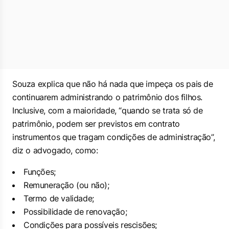
Souza explica que não há nada que impeça os pais de
continuarem administrando o patrimônio dos filhos.
Inclusive, com a maioridade, “quando se trata só de
patrimônio, podem ser previstos em contrato
instrumentos que tragam condições de administração”,
diz o advogado, como:
Funções;
Remuneração (ou não);
Termo de validade;
Possibilidade de renovação;
Condições para possíveis rescisões;