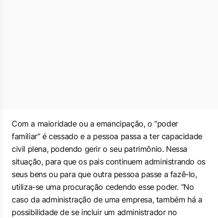
Com a maioridade ou a emancipação, o “poder
familiar” é cessado e a pessoa passa a ter capacidade
civil plena, podendo gerir o seu patrimônio. Nessa
situação, para que os pais continuem administrando os
seus bens ou para que outra pessoa passe a fazê-lo,
utiliza-se uma procuração cedendo esse poder. “No
caso da administração de uma empresa, também há a
possibilidade de se incluir um administrador no