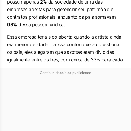
possuir apenas
2%
da sociedade de uma das
empresas abertas para gerenciar seu patrimônio e
contratos profissionais, enquanto os pais somavam
98%
dessa pessoa jurídica.
Essa empresa teria sido aberta quando a artista ainda
era menor de idade. Larissa contou que ao questionar
os pais, eles alegaram que as cotas eram divididas
igualmente entre os três, com cerca de 33% para cada.
Continua depois da publicidade