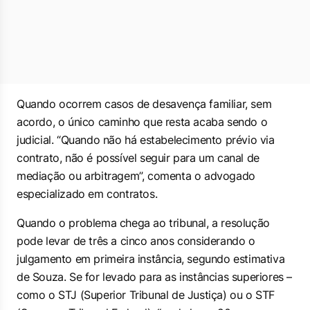
Quando ocorrem casos de desavença familiar, sem
acordo, o único caminho que resta acaba sendo o
judicial. “Quando não há estabelecimento prévio via
contrato, não é possível seguir para um canal de
mediação ou arbitragem”, comenta o advogado
especializado em contratos.
Quando o problema chega ao tribunal, a resolução
pode levar de três a cinco anos considerando o
julgamento em primeira instância, segundo estimativa
de Souza. Se for levado para as instâncias superiores –
como o STJ (Superior Tribunal de Justiça) ou o STF