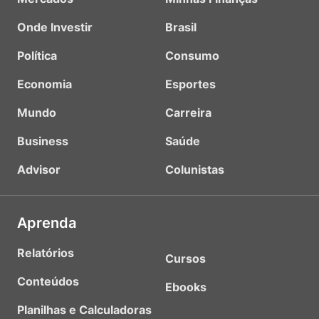
Onde Investir
Brasil
Política
Consumo
Economia
Esportes
Mundo
Carreira
Business
Saúde
Advisor
Colunistas
Aprenda
Relatórios
Cursos
Conteúdos
Ebooks
Planilhas e Calculadoras