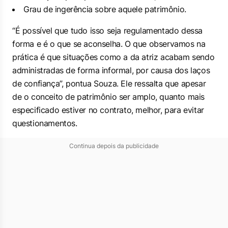
Grau de ingerência sobre aquele patrimônio.
“É possível que tudo isso seja regulamentado dessa
forma e é o que se aconselha. O que observamos na
prática é que situações como a da atriz acabam sendo
administradas de forma informal, por causa dos laços
de confiança”, pontua Souza. Ele ressalta que apesar
de o conceito de patrimônio ser amplo, quanto mais
especificado estiver no contrato, melhor, para evitar
questionamentos.
Continua depois da publicidade