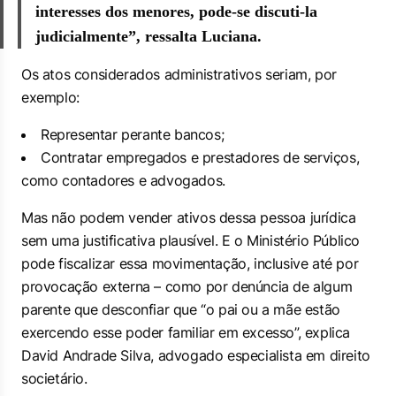
interesses dos menores, pode-se discuti-la
judicialmente”, ressalta Luciana.
Os atos considerados administrativos seriam, por
exemplo:
Representar perante bancos;
Contratar empregados e prestadores de serviços,
como contadores e advogados.
Mas não podem vender ativos dessa pessoa jurídica
sem uma justificativa plausível. E o Ministério Público
pode fiscalizar essa movimentação, inclusive até por
provocação externa – como por denúncia de algum
parente que desconfiar que “o pai ou a mãe estão
exercendo esse poder familiar em excesso”, explica
David Andrade Silva, advogado especialista em direito
societário.