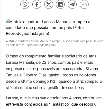
A atriz e cantora Larissa Manoela rompeu a sociedade que possuía com
os pais (Foto: Reprodução/Instagram)
O caso do rompimento familiar e societário da atriz
Larissa Manoela, de 22 anos, com os pais e então
empresários e responsáveis por sua carreira, Silvana
Taques e Gilberto Elias, ganhou todos os holofotes
desde o último domingo (13), quando a atriz rompeu o
silêncio e falou sobre a gestão de seus bens.
Larissa, que iniciou sua carreira aos 4 anos, contou em
entrevista concedida ao “Fantástico” que descobriu