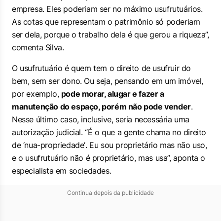
empresa. Eles poderiam ser no máximo usufrutuários.
As cotas que representam o patrimônio só poderiam
ser dela, porque o trabalho dela é que gerou a riqueza”,
comenta Silva.
O usufrutuário é quem tem o direito de usufruir do
bem, sem ser dono. Ou seja, pensando em um imóvel,
por exemplo,
pode morar, alugar e fazer a
manutenção do espaço, porém não pode vender
.
Nesse último caso, inclusive, seria necessária uma
autorização judicial. “É o que a gente chama no direito
de
‘nua-propriedade’
. Eu sou proprietário mas não uso,
e o usufrutuário não é proprietário, mas usa”, aponta o
especialista em sociedades.
Continua depois da publicidade