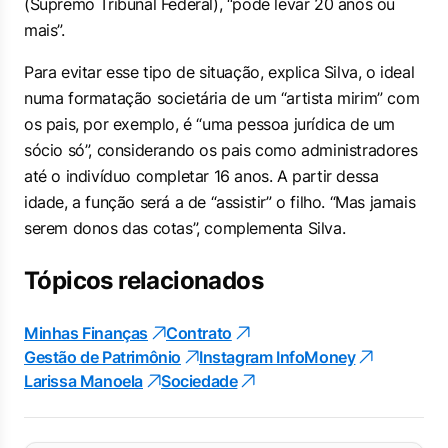
(Supremo Tribunal Federal), “pode levar 20 anos ou
mais”.
Para evitar esse tipo de situação, explica Silva, o ideal
numa formatação societária de um “artista mirim” com
os pais, por exemplo, é “uma pessoa jurídica de um
sócio só”, considerando os pais como administradores
até o indivíduo completar 16 anos. A partir dessa
idade, a função será a de “assistir” o filho. “Mas jamais
serem donos das cotas”, complementa Silva.
Tópicos relacionados
Minhas Finanças
Contrato
Gestão de Patrimônio
Instagram InfoMoney
Larissa Manoela
Sociedade