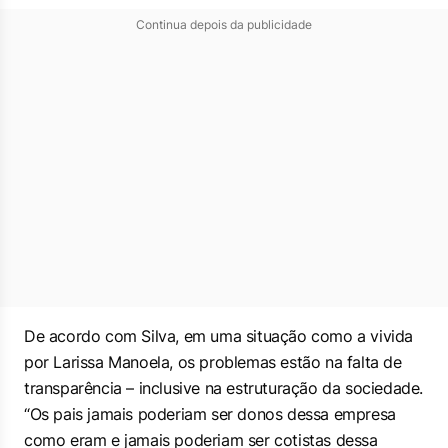
Continua depois da publicidade
De acordo com Silva, em uma situação como a vivida
por Larissa Manoela, os problemas estão na falta de
transparência – inclusive na estruturação da sociedade.
“Os pais jamais poderiam ser donos dessa empresa
como eram e jamais poderiam ser cotistas dessa