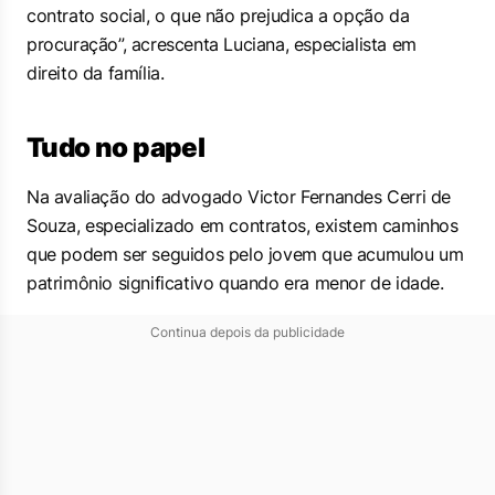
contrato social, o que não prejudica a opção da
procuração”, acrescenta Luciana, especialista em
direito da família.
Tudo no papel
Na avaliação do advogado Victor Fernandes Cerri de
Souza, especializado em contratos, existem caminhos
que podem ser seguidos pelo jovem que acumulou um
patrimônio significativo quando era menor de idade.
Continua depois da publicidade