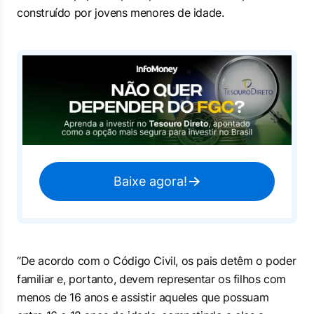
construído por jovens menores de idade.
Baixe agora!
“De acordo com o Código Civil, os pais detêm o poder
familiar e, portanto, devem representar os filhos com
menos de 16 anos e assistir aqueles que possuam