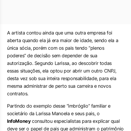
A artista contou ainda que uma outra empresa foi
aberta quando ela já era maior de idade, sendo ela a
única sócia, porém com os pais tendo “plenos
poderes” de decisão sem depender de sua
autorização. Segundo Larissa, ao descobrir todas
essas situações, ela optou por abrir um outro CNPJ,
desta vez sob sua inteira responsabilidade, para ela
mesma administrar de perto sua carreira e novos
contratos.
Partindo do exemplo desse “imbróglio” familiar e
societário da Larissa Manoela e seus pais, o
InfoMoney
consultou especialistas para explicar qual
deve ser o papel de pais que administram o patrimônio