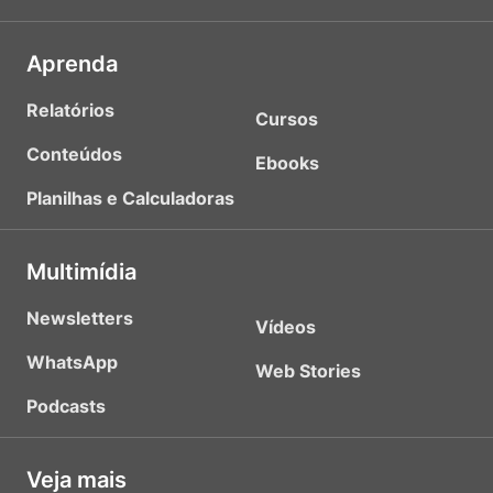
Aprenda
Relatórios
Cursos
Conteúdos
Ebooks
Planilhas e Calculadoras
Multimídia
Newsletters
Vídeos
WhatsApp
Web Stories
Podcasts
Veja mais