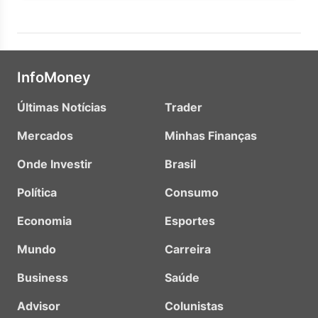
InfoMoney
Últimas Notícias
Trader
Mercados
Minhas Finanças
Onde Investir
Brasil
Política
Consumo
Economia
Esportes
Mundo
Carreira
Business
Saúde
Advisor
Colunistas