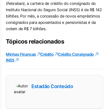
(Febraban), a carteira de crédito do consignado do
Instituto Nacional do Seguro Social (INSS) é de R$ 142
bilhões. Por mês, a concessão de novos empréstimos
consignados para aposentados e pensionistas é da
ordem de R$ 7 bilhões.
Tópicos relacionados
Minhas Finanças
Crédito
Crédito Consignado
INSS
Estadão Conteúdo