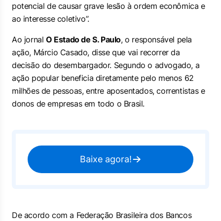
potencial de causar grave lesão à ordem econômica e
ao interesse coletivo”.
Ao jornal
O Estado de S. Paulo
, o responsável pela
ação, Márcio Casado, disse que vai recorrer da
decisão do desembargador. Segundo o advogado, a
ação popular beneficia diretamente pelo menos 62
milhões de pessoas, entre aposentados, correntistas e
donos de empresas em todo o Brasil.
Baixe agora!
De acordo com a Federação Brasileira dos Bancos