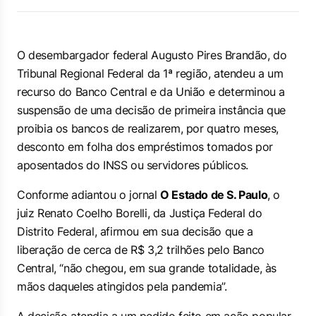
O desembargador federal Augusto Pires Brandão, do
Tribunal Regional Federal da 1ª região, atendeu a um
recurso do Banco Central e da União e determinou a
suspensão de uma decisão de primeira instância que
proibia os bancos de realizarem, por quatro meses,
desconto em folha dos empréstimos tomados por
aposentados do INSS ou servidores públicos.
Conforme adiantou o jornal
O Estado de S. Paulo
, o
juiz Renato Coelho Borelli, da Justiça Federal do
Distrito Federal, afirmou em sua decisão que a
liberação de cerca de R$ 3,2 trilhões pelo Banco
Central, “não chegou, em sua grande totalidade, às
mãos daqueles atingidos pela pandemia”.