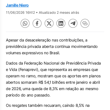
Jamille Niero
11/06/2026 16h12
•
Atualizado 2 meses atrás
Apesar da desaceleração nas contribuições, a
previdência privada aberta continua movimentando
volumes expressivos no Brasil.
Dados da Federação Nacional de Previdência Privada
e Vida (Fenaprevi), que representa as empresas que
operam no ramo, mostram que os aportes em planos
abertos somaram R$ 54,1 bilhões entre janeiro e abril
de 2026, uma queda de 8,3% em relação ao mesmo
período do ano passado.
Os resgates também recuaram, caindo 8,5% na