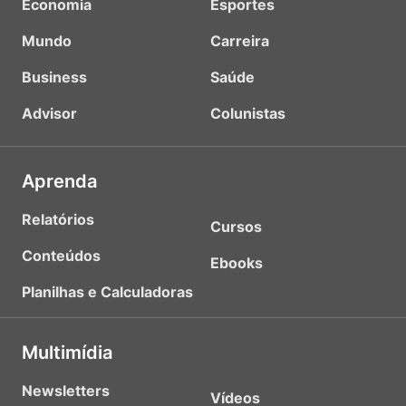
Economia
Esportes
Mundo
Carreira
Business
Saúde
Advisor
Colunistas
Aprenda
Relatórios
Cursos
Conteúdos
Ebooks
Planilhas e Calculadoras
Multimídia
Newsletters
Vídeos