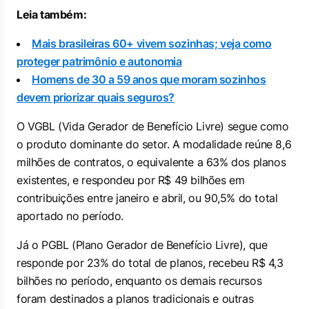
Leia também:
Mais brasileiras 60+ vivem sozinhas; veja como
proteger patrimônio e autonomia
Homens de 30 a 59 anos que moram sozinhos
devem priorizar quais seguros?
O VGBL (Vida Gerador de Benefício Livre) segue como
o produto dominante do setor. A modalidade reúne 8,6
milhões de contratos, o equivalente a 63% dos planos
existentes, e respondeu por R$ 49 bilhões em
contribuições entre janeiro e abril, ou 90,5% do total
aportado no período.
Já o PGBL (Plano Gerador de Benefício Livre), que
responde por 23% do total de planos, recebeu R$ 4,3
bilhões no período, enquanto os demais recursos
foram destinados a planos tradicionais e outras