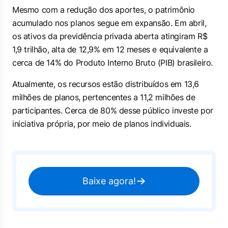
Mesmo com a redução dos aportes, o patrimônio
acumulado nos planos segue em expansão. Em abril,
os ativos da previdência privada aberta atingiram R$
1,9 trilhão, alta de 12,9% em 12 meses e equivalente a
cerca de 14% do Produto Interno Bruto (PIB) brasileiro.
Atualmente, os recursos estão distribuídos em 13,6
milhões de planos, pertencentes a 11,2 milhões de
participantes. Cerca de 80% desse público investe por
iniciativa própria, por meio de planos individuais.
Baixe agora!