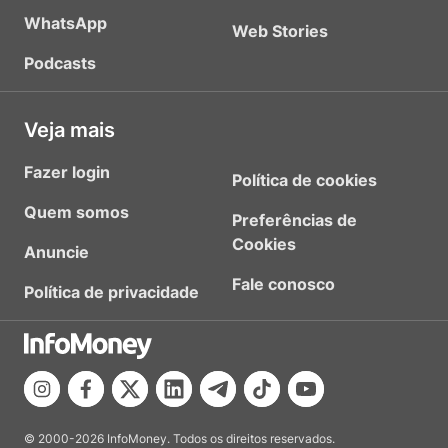
WhatsApp
Web Stories
Podcasts
Veja mais
Fazer login
Política de cookies
Quem somos
Preferências de
Cookies
Anuncie
Fale conosco
Política de privacidade
© 2000-2026 InfoMoney. Todos os direitos reservados.