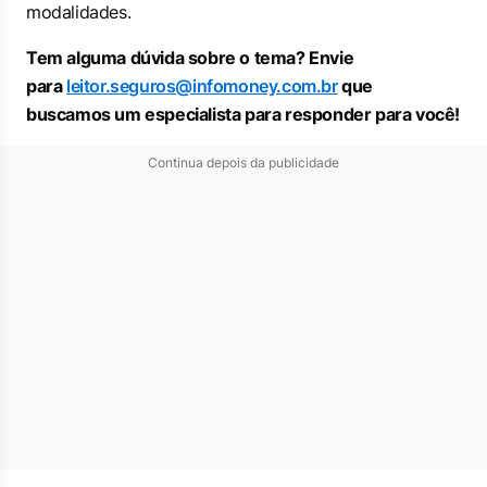
modalidades.
Tem alguma dúvida sobre o tema? Envie
para
leitor.seguros@infomoney.com.br
que
buscamos um especialista para responder para você!
Continua depois da publicidade