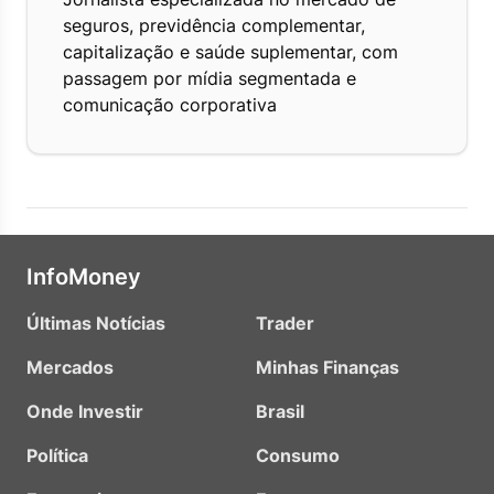
seguros, previdência complementar,
capitalização e saúde suplementar, com
passagem por mídia segmentada e
comunicação corporativa
InfoMoney
Últimas Notícias
Trader
Mercados
Minhas Finanças
Onde Investir
Brasil
Política
Consumo