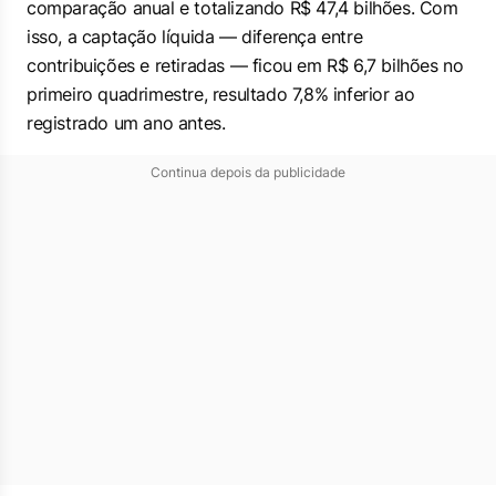
comparação anual e totalizando R$ 47,4 bilhões. Com
isso, a captação líquida — diferença entre
contribuições e retiradas — ficou em R$ 6,7 bilhões no
primeiro quadrimestre, resultado 7,8% inferior ao
registrado um ano antes.
Continua depois da publicidade