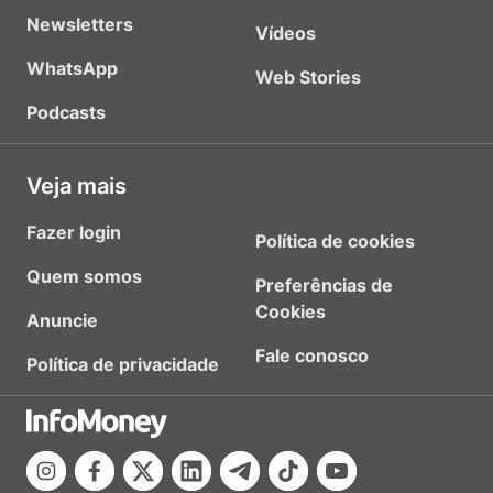
Newsletters
Vídeos
WhatsApp
Web Stories
Podcasts
Veja mais
Fazer login
Política de cookies
Quem somos
Preferências de
Cookies
Anuncie
Fale conosco
Política de privacidade