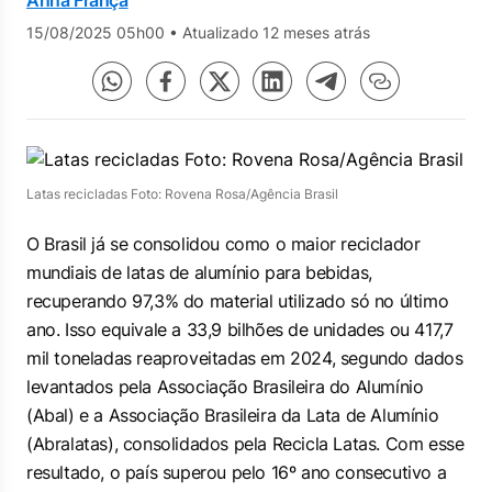
Anna França
15/08/2025 05h00
•
Atualizado 12 meses atrás
Latas recicladas Foto: Rovena Rosa/Agência Brasil
O Brasil já se consolidou como o maior reciclador
mundiais de latas de alumínio para bebidas,
recuperando 97,3% do material utilizado só no último
ano. Isso equivale a 33,9 bilhões de unidades ou 417,7
mil toneladas reaproveitadas em 2024, segundo dados
levantados pela Associação Brasileira do Alumínio
(Abal) e a Associação Brasileira da Lata de Alumínio
(Abralatas), consolidados pela Recicla Latas. Com esse
resultado, o país superou pelo 16º ano consecutivo a