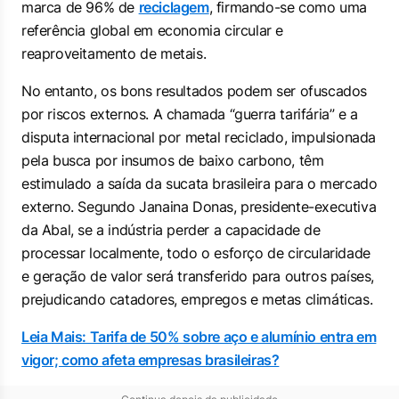
marca de 96% de
reciclagem
, firmando-se como uma
referência global em economia circular e
reaproveitamento de metais.
No entanto, os bons resultados podem ser ofuscados
por riscos externos. A chamada “guerra tarifária” e a
disputa internacional por metal reciclado, impulsionada
pela busca por insumos de baixo carbono, têm
estimulado a saída da sucata brasileira para o mercado
externo. Segundo Janaina Donas, presidente-executiva
da Abal, se a indústria perder a capacidade de
processar localmente, todo o esforço de circularidade
e geração de valor será transferido para outros países,
prejudicando catadores, empregos e metas climáticas.
Leia Mais: Tarifa de 50% sobre aço e alumínio entra em
vigor; como afeta empresas brasileiras?