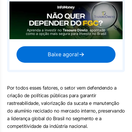
Baixe agora!
Por todos esses fatores, o setor vem defendendo a
criação de políticas públicas para garantir
rastreabilidade, valorização da sucata e manutenção
do alumínio reciclado no mercado interno, preservando
a liderança global do Brasil no segmento e a
competitividade da indústria nacional.