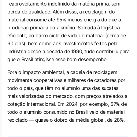
reaproveitamento indefinido da matéria prima, sem
perda de qualidade. Além disso, a reciclagem do
material consome até 95% menos energia do que a
produção primária do alumínio. Somada à logística
eficiente, ao baixo ciclo de vida do material (cerca de
60 dias), bem como aos investimentos feitos pela
indústria desde a década de 1990, tudo contribuiu para
que o Brasil atingisse esse bom desempenho.
Fora o impacto ambiental, a cadeia de reciclagem
movimenta cooperativas e milhares de catadores por
todo o país, que têm no alumínio uma das sucatas
mais valorizadas do mercado, com preços atrelados à
cotação internacional. Em 2024, por exemplo, 57% de
todo o alumínio consumido no Brasil veio de material
reciclado — quase o dobro da média global, de 28%.