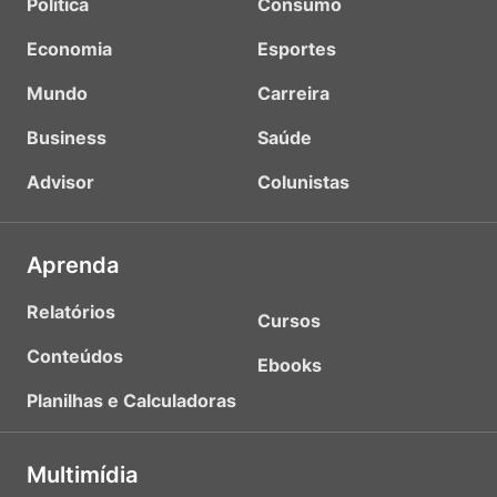
Política
Consumo
Economia
Esportes
Mundo
Carreira
Business
Saúde
Advisor
Colunistas
Aprenda
Relatórios
Cursos
Conteúdos
Ebooks
Planilhas e Calculadoras
Multimídia