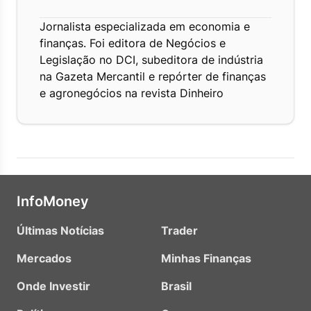
Jornalista especializada em economia e
finanças. Foi editora de Negócios e
Legislação no DCI, subeditora de indústria
na Gazeta Mercantil e repórter de finanças
e agronegócios na revista Dinheiro
InfoMoney
Últimas Notícias
Trader
Mercados
Minhas Finanças
Onde Investir
Brasil