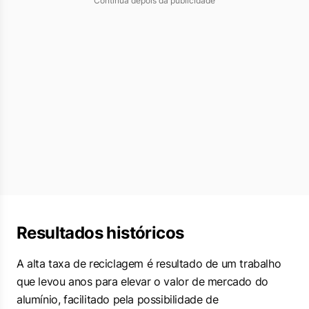
Continua depois da publicidade
Resultados históricos
A alta taxa de reciclagem é resultado de um trabalho
que levou anos para elevar o valor de mercado do
alumínio, facilitado pela possibilidade de