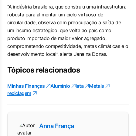
“A indústria brasileira, que construiu uma infraestrutura
robusta para alimentar um ciclo virtuoso de
circularidade, observa com preocupação a saída de
um insumo estratégico, que volta ao país como
produto importado de maior valor agregado,
comprometendo competitividade, metas climáticas e o
desenvolvimento local”, alerta Janaina Donas.
Tópicos relacionados
Minhas Finanças
Alumínio
lata
Metais
reciclagem
Anna França