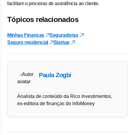
facilitam o processo de assistência ao cliente.
Tópicos relacionados
Minhas Finanças
Seguradoras
Seguro residencial
Startup
Paula Zogbi
Analista de conteúdo da Rico Investimentos,
ex-editora de finanças do InfoMoney