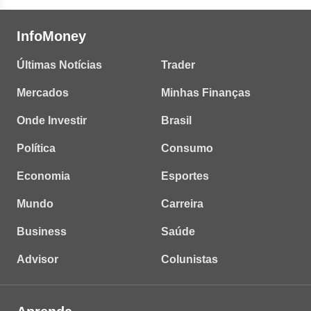
InfoMoney
Últimas Notícias
Trader
Mercados
Minhas Finanças
Onde Investir
Brasil
Política
Consumo
Economia
Esportes
Mundo
Carreira
Business
Saúde
Advisor
Colunistas