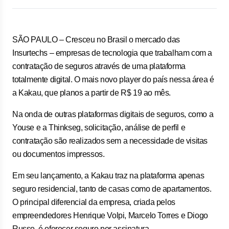
SÃO PAULO – Cresceu no Brasil o mercado das
Insurtechs – empresas de tecnologia que trabalham com a
contratação de seguros através de uma plataforma
totalmente digital. O mais novo player do país nessa área é
a Kakau, que planos a partir de R$ 19 ao mês.
Na onda de outras plataformas digitais de seguros, como a
Youse e a Thinkseg, solicitação, análise de perfil e
contratação são realizados sem a necessidade de visitas
ou documentos impressos.
Em seu lançamento, a Kakau traz na plataforma apenas
seguro residencial, tanto de casas como de apartamentos.
O principal diferencial da empresa, criada pelos
empreendedores Henrique Volpi, Marcelo Torres e Diogo
Russo, é oferecer seguro por assinatura.