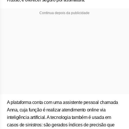
Continua depois da publicidade
A plataforma conta com uma assistente pessoal chamada
Anna, cuja função é realizar atendimento online via
inteligência artificial. A tecnologia também é usada em
casos de sinistros: são gerados índices de precisão que