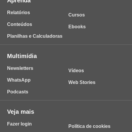
Aprenda
Relatórios
Cursos
Conteúdos
Ebooks
Planilhas e Calculadoras
Multimídia
Newsletters
Vídeos
WhatsApp
Web Stories
Podcasts
Veja mais
Fazer login
Política de cookies