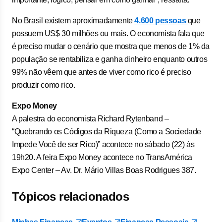
No Brasil existem aproximadamente
4.600 pessoas
que
possuem US$ 30 milhões ou mais. O economista fala que
é preciso mudar o cenário que mostra que menos de 1% da
população se rentabiliza e ganha dinheiro enquanto outros
99% não vêem que antes de viver como rico é preciso
produzir como rico.
Expo Money
A palestra do economista Richard Rytenband –
“Quebrando os Códigos da Riqueza (Como a Sociedade
Impede Você de ser Rico)” acontece no sábado (22) às
19h20. A feira Expo Money acontece no TransAmérica
Expo Center – Av. Dr. Mário Villas Boas Rodrigues 387.
Tópicos relacionados