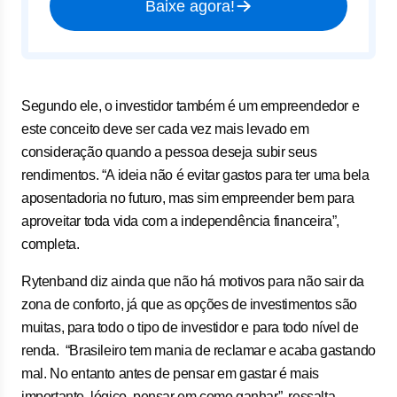
Baixe agora!
Segundo ele, o investidor também é um empreendedor e
este conceito deve ser cada vez mais levado em
consideração quando a pessoa deseja subir seus
rendimentos. “A ideia não é evitar gastos para ter uma bela
aposentadoria no futuro, mas sim empreender bem para
aproveitar toda vida com a independência financeira”,
completa.
Rytenband diz ainda que não há motivos para não sair da
zona de conforto, já que as opções de investimentos são
muitas, para todo o tipo de investidor e para todo nível de
renda. “Brasileiro tem mania de reclamar e acaba gastando
mal. No entanto antes de pensar em gastar é mais
importante, lógico, pensar em como ganhar”, ressalta
.