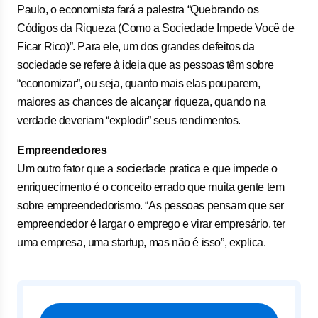
Paulo, o economista fará a palestra “Quebrando os
Códigos da Riqueza (Como a Sociedade Impede Você de
Ficar Rico)”. Para ele, um dos grandes defeitos da
sociedade se refere à ideia que as pessoas têm sobre
“economizar”, ou seja, quanto mais elas pouparem,
maiores as chances de alcançar riqueza, quando na
verdade deveriam “explodir” seus rendimentos.
Empreendedores
Um outro fator que a sociedade pratica e que impede o
enriquecimento é o conceito errado que muita gente tem
sobre empreendedorismo. “As pessoas pensam que ser
empreendedor é largar o emprego e virar empresário, ter
uma empresa, uma startup, mas não é isso”, explica.