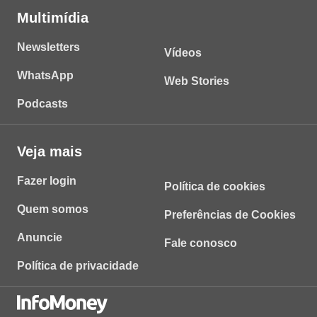
Multimídia
Newsletters
Vídeos
WhatsApp
Web Stories
Podcasts
Veja mais
Fazer login
Política de cookies
Quem somos
Preferências de Cookies
Anuncie
Fale conosco
Política de privacidade