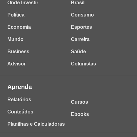
Onde Investir
Brasil
Política
Consumo
Economia
Esportes
Mundo
Carreira
Business
Saúde
Advisor
Colunistas
Aprenda
Relatórios
Cursos
Conteúdos
Ebooks
Planilhas e Calculadoras