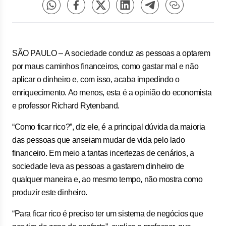
SÃO PAULO – A sociedade conduz as pessoas a optarem
por maus caminhos financeiros, como gastar mal e não
aplicar o dinheiro e, com isso, acaba impedindo o
enriquecimento. Ao menos, esta é a opinião do economista
e professor Richard Rytenband.
“Como ficar rico?”, diz ele, é a principal dúvida da maioria
das pessoas que anseiam mudar de vida pelo lado
financeiro. Em meio a tantas incertezas de cenários, a
sociedade leva as pessoas a gastarem dinheiro de
qualquer maneira e, ao mesmo tempo, não mostra como
produzir este dinheiro.
“Para ficar rico é preciso ter um sistema de negócios que