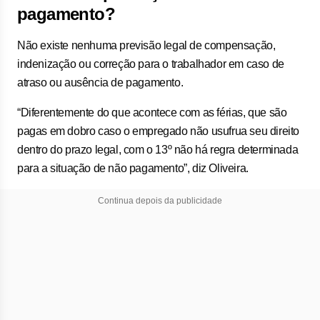
pagamento?
Não existe nenhuma previsão legal de compensação,
indenização ou correção para o trabalhador em caso de
atraso ou ausência de pagamento.
“Diferentemente do que acontece com as férias, que são
pagas em dobro caso o empregado não usufrua seu direito
dentro do prazo legal, com o 13º não há regra determinada
para a situação de não pagamento”, diz Oliveira.
Continua depois da publicidade