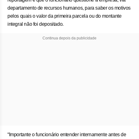
departamento de recursos humanos, para saber os motivos
pelos quais o valor da primeira parcela ou do montante
integral não foi depositado.
Continua depois da publicidade
“Importante o funcionário entender internamente antes de