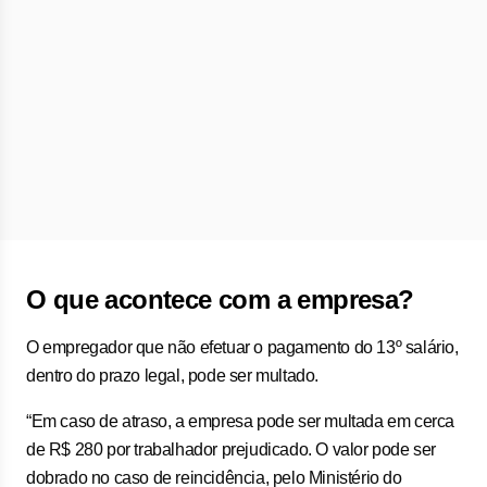
O que acontece com a empresa?
O empregador que não efetuar o pagamento do 13º salário,
dentro do prazo legal, pode ser multado.
“Em caso de atraso, a empresa pode ser multada em cerca
de R$ 280 por trabalhador prejudicado. O valor pode ser
dobrado no caso de reincidência, pelo Ministério do