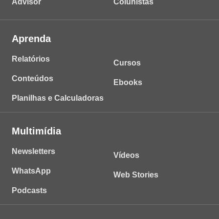
Advisor
Colunistas
Aprenda
Relatórios
Cursos
Conteúdos
Ebooks
Planilhas e Calculadoras
Multimídia
Newsletters
Vídeos
WhatsApp
Web Stories
Podcasts