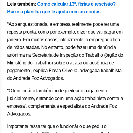
Leia também:
Como calcular 13º, férias e rescisão?
Baixe a planilha que te ajuda com as contas
“Ao ser questionada, a empresa realmente pode ter uma
reposta pronta, como por exemplo, dizer que vai pagar em
janeiro. Em muitos casos, infelizmente, o empregado fica
de mãos atadas. No entanto, pode fazer uma denúncia
anônima na Secretaria de Inspeção do Trabalho (órgão do
Ministério do Trabalho) sobre o atraso ou ausência de
pagamento”, explica Flavia Oliveira, advogada trabalhista
do Andrade Foz Advogados.
“O funcionário também pode pleitear o pagamento
judicialmente, entrando com uma ação trabalhista contra a
empresa”, complementa a especialista do Andrade Foz
Advogados.
Importante ressaltar que o funcionário que pediu o