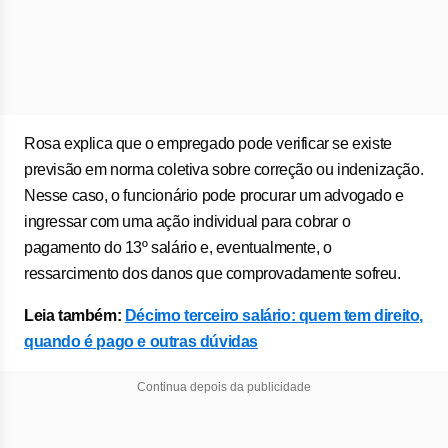
Rosa explica que o empregado pode verificar se existe
previsão em norma coletiva sobre correção ou indenização.
Nesse caso, o funcionário pode procurar um advogado e
ingressar com uma ação individual para cobrar o
pagamento do 13º salário e, eventualmente, o
ressarcimento dos danos que comprovadamente sofreu.
Leia também:
Décimo terceiro salário: quem tem direito,
quando é pago e outras dúvidas
Continua depois da publicidade