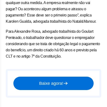
qualquer outra medida. A empresa realmente não vai
pagar? Ou aconteceu algum problema e atrasou o
pagamento? Esse deve ser o primeiro passo”, explica
Karolen Gualda, advogada trabalhista do Natal&Mansur.
Para Alexandre Rosa, advogado trabalhista do Goulart
Penteado, o trabalhador deve questionar o empregador
considerando que se trata de obrigação legal o pagamento
do benefício, um direito criado há 60 anos e previsto pela
CLT e no artigo 7º da Constituição.
Baixe agora!