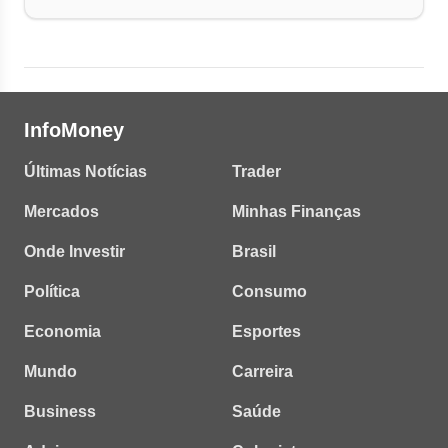
InfoMoney
Últimas Notícias
Trader
Mercados
Minhas Finanças
Onde Investir
Brasil
Política
Consumo
Economia
Esportes
Mundo
Carreira
Business
Saúde