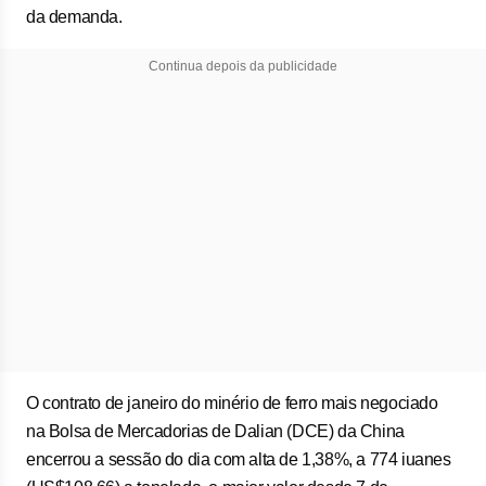
da demanda.
Continua depois da publicidade
O contrato de janeiro do minério de ferro mais negociado
na Bolsa de Mercadorias de Dalian (DCE) da China
encerrou a sessão do dia com alta de 1,38%, a 774 iuanes