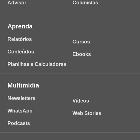
Advisor
Colunistas
Aprenda
Relatórios
Cursos
Conteúdos
Ebooks
Planilhas e Calculadoras
Multimídia
Newsletters
Vídeos
WhatsApp
Web Stories
Podcasts