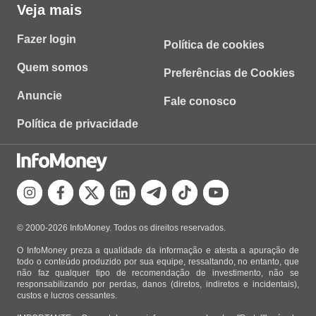
Veja mais
Fazer login
Política de cookies
Quem somos
Preferências de Cookies
Anuncie
Fale conosco
Política de privacidade
© 2000-2026 InfoMoney. Todos os direitos reservados.
O InfoMoney preza a qualidade da informação e atesta a apuração de
todo o conteúdo produzido por sua equipe, ressaltando, no entanto, que
não faz qualquer tipo de recomendação de investimento, não se
responsabilizando por perdas, danos (diretos, indiretos e incidentais),
custos e lucros cessantes.