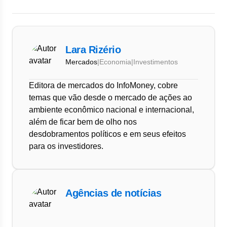
Lara Rizério
Mercados
|
Economia
|
Investimentos
Editora de mercados do InfoMoney, cobre
temas que vão desde o mercado de ações ao
ambiente econômico nacional e internacional,
além de ficar bem de olho nos
desdobramentos políticos e em seus efeitos
para os investidores.
Agências de notícias