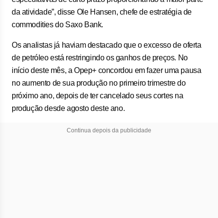
da atividade”, disse Ole Hansen, chefe de estratégia de
commodities do Saxo Bank.
Os analistas já haviam destacado que o excesso de oferta
de petróleo está restringindo os ganhos de preços. No
início deste mês, a Opep+ concordou em fazer uma pausa
no aumento de sua produção no primeiro trimestre do
próximo ano, depois de ter cancelado seus cortes na
produção desde agosto deste ano.
Continua depois da publicidade