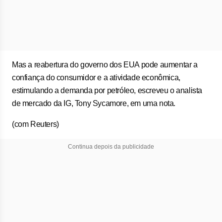
Mas a reabertura do governo dos EUA pode aumentar a
confiança do consumidor e a atividade econômica,
estimulando a demanda por petróleo, escreveu o analista
de mercado da IG, Tony Sycamore, em uma nota.
(com Reuters)
Continua depois da publicidade