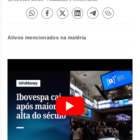
Ativos mencionados na matéria