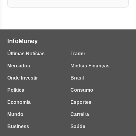
InfoMoney
Últimas Notícias
Trader
Mercados
Minhas Finanças
Onde Investir
Brasil
Política
Consumo
Economia
Esportes
Mundo
Carreira
Business
Saúde