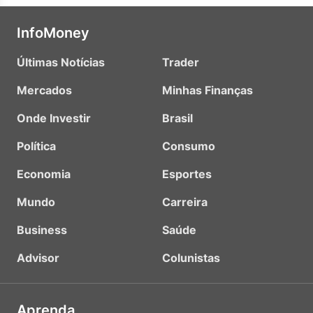
InfoMoney
Últimas Notícias
Trader
Mercados
Minhas Finanças
Onde Investir
Brasil
Política
Consumo
Economia
Esportes
Mundo
Carreira
Business
Saúde
Advisor
Colunistas
Aprenda