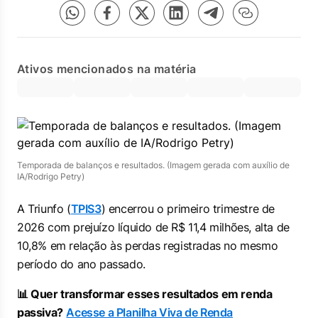
Ativos mencionados na matéria
Temporada de balanços e resultados. (Imagem gerada com auxílio de
IA/Rodrigo Petry)
A Triunfo (
TPIS3
) encerrou o primeiro trimestre de
2026 com prejuízo líquido de R$ 11,4 milhões, alta de
10,8% em relação às perdas registradas no mesmo
período do ano passado.
📊 Quer transformar esses resultados em renda
passiva?
Acesse a Planilha Viva de Renda