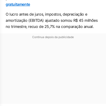
gratuitamente
O lucro antes de juros, impostos, depreciação e
amortização (EBITDA) ajustado somou R$ 45 milhões
no trimestre, recuo de 25,7% na comparação anual.
Continua depois da publicidade