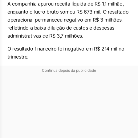
A companhia apurou receita líquida de R$ 1,1 milhão,
enquanto o lucro bruto somou R$ 673 mil. O resultado
operacional permaneceu negativo em R$ 3 milhões,
refletindo a baixa diluição de custos e despesas
administrativas de R$ 3,7 milhões.
O resultado financeiro foi negativo em R$ 214 mil no
trimestre.
Continua depois da publicidade