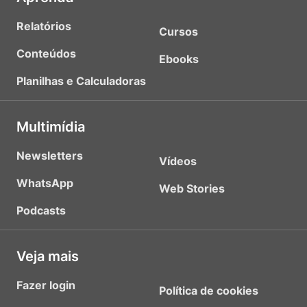
Relatórios
Cursos
Conteúdos
Ebooks
Planilhas e Calculadoras
Multimídia
Newsletters
Vídeos
WhatsApp
Web Stories
Podcasts
Veja mais
Fazer login
Política de cookies