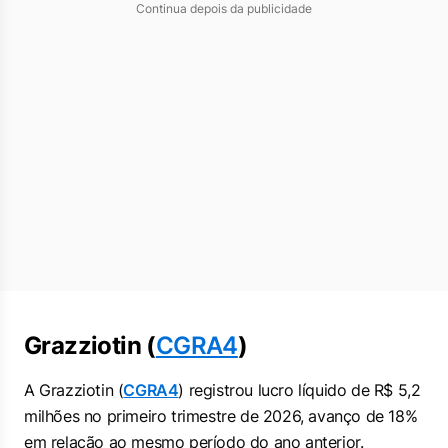
Continua depois da publicidade
Grazziotin (
CGRA4
)
A Grazziotin (
CGRA4
) registrou lucro líquido de R$ 5,2
milhões no primeiro trimestre de 2026, avanço de 18%
em relação ao mesmo período do ano anterior.