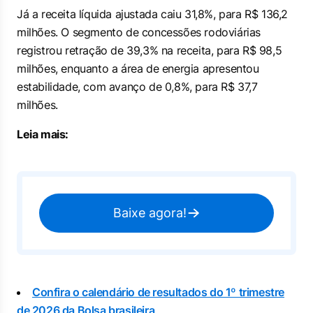
Já a receita líquida ajustada caiu 31,8%, para R$ 136,2
milhões. O segmento de concessões rodoviárias
registrou retração de 39,3% na receita, para R$ 98,5
milhões, enquanto a área de energia apresentou
estabilidade, com avanço de 0,8%, para R$ 37,7
milhões.
Leia mais:
Baixe agora!
Confira o calendário de resultados do 1º trimestre
de 2026 da Bolsa brasileira