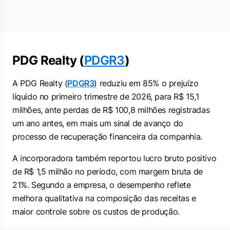
PDG Realty (
PDGR3
)
A PDG Realty (
PDGR3
) reduziu em 85% o prejuízo
líquido no primeiro trimestre de 2026, para R$ 15,1
milhões, ante perdas de R$ 100,8 milhões registradas
um ano antes, em mais um sinal de avanço do
processo de recuperação financeira da companhia.
A incorporadora também reportou lucro bruto positivo
de R$ 1,5 milhão no período, com margem bruta de
21%. Segundo a empresa, o desempenho reflete
melhora qualitativa na composição das receitas e
maior controle sobre os custos de produção.