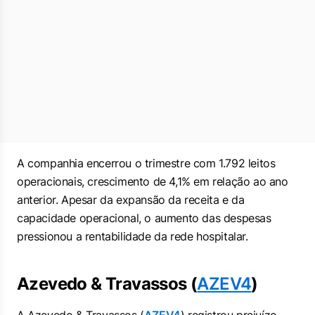
A companhia encerrou o trimestre com 1.792 leitos
operacionais, crescimento de 4,1% em relação ao ano
anterior. Apesar da expansão da receita e da
capacidade operacional, o aumento das despesas
pressionou a rentabilidade da rede hospitalar.
Azevedo & Travassos (
AZEV4
)