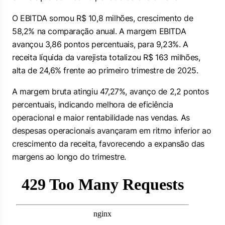
O EBITDA somou R$ 10,8 milhões, crescimento de
58,2% na comparação anual. A margem EBITDA
avançou 3,86 pontos percentuais, para 9,23%. A
receita líquida da varejista totalizou R$ 163 milhões,
alta de 24,6% frente ao primeiro trimestre de 2025.
A margem bruta atingiu 47,27%, avanço de 2,2 pontos
percentuais, indicando melhora de eficiência
operacional e maior rentabilidade nas vendas. As
despesas operacionais avançaram em ritmo inferior ao
crescimento da receita, favorecendo a expansão das
margens ao longo do trimestre.