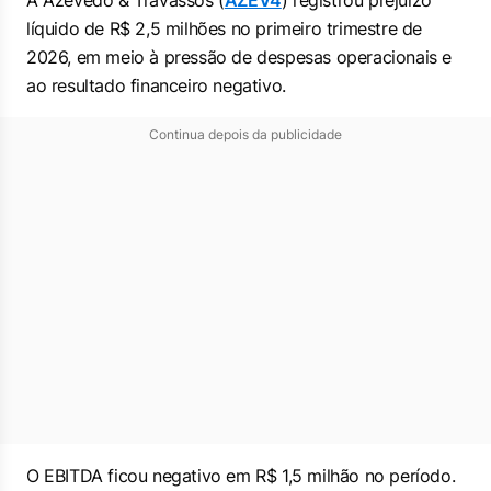
A Azevedo & Travassos (
AZEV4
) registrou prejuízo
líquido de R$ 2,5 milhões no primeiro trimestre de
2026, em meio à pressão de despesas operacionais e
ao resultado financeiro negativo.
Continua depois da publicidade
O EBITDA ficou negativo em R$ 1,5 milhão no período.