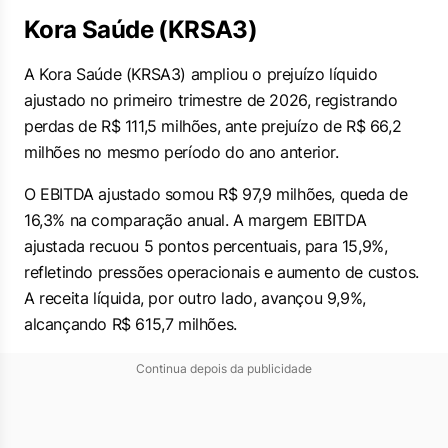
Kora Saúde (KRSA3)
A Kora Saúde (KRSA3) ampliou o prejuízo líquido
ajustado no primeiro trimestre de 2026, registrando
perdas de R$ 111,5 milhões, ante prejuízo de R$ 66,2
milhões no mesmo período do ano anterior.
O EBITDA ajustado somou R$ 97,9 milhões, queda de
16,3% na comparação anual. A margem EBITDA
ajustada recuou 5 pontos percentuais, para 15,9%,
refletindo pressões operacionais e aumento de custos.
A receita líquida, por outro lado, avançou 9,9%,
alcançando R$ 615,7 milhões.
Continua depois da publicidade