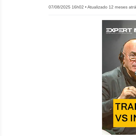
07/08/2025 16h02
•
Atualizado 12 meses atr