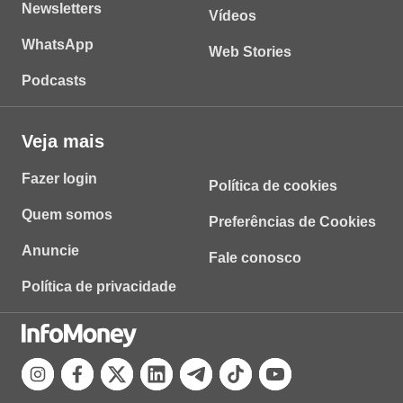
Newsletters
Vídeos
WhatsApp
Web Stories
Podcasts
Veja mais
Fazer login
Política de cookies
Quem somos
Preferências de Cookies
Anuncie
Fale conosco
Política de privacidade