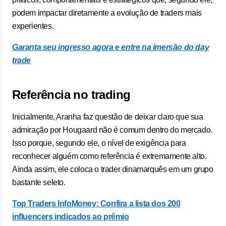
podem impactar diretamente a evolução de traders mais
experientes.
Garanta seu ingresso agora e entre na imersão do day
trade
Referência no trading
Inicialmente, Aranha faz questão de deixar claro que sua
admiração por Hougaard não é comum dentro do mercado.
Isso porque, segundo ele, o nível de exigência para
reconhecer alguém como referência é extremamente alto.
Ainda assim, ele coloca o trader dinamarquês em um grupo
bastante seleto.
Top Traders InfoMoney: Confira a lista dos 200
influencers indicados ao prêmio