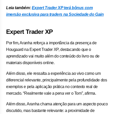
Leia também:
Expert Trader XP terá bônus com
imersão exclusiva para traders na Sociedade do Gain
Expert Trader XP
Por fim, Aranha reforça a importância da presença de
Hougaard na Expert Trader XP, destacando que o
aprendizado vai muito além do conteúdo do livro ou de
materiais disponíveis online.
Além disso, ele ressalta a experiência ao vivo como um
diferencial relevante, principalmente pela profundidade dos
exemplos e pela aplicação prática no contexto real de
mercado. “Realmente vale a pena ver o Tom”, afirma.
Além disso, Aranha chama atenção para um aspecto pouco
discutido, mas bastante relevante: a proximidade de