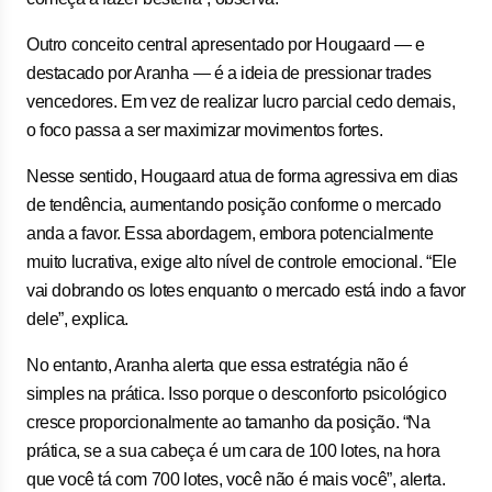
Outro conceito central apresentado por Hougaard — e
destacado por Aranha — é a ideia de pressionar trades
vencedores. Em vez de realizar lucro parcial cedo demais,
o foco passa a ser maximizar movimentos fortes.
Nesse sentido, Hougaard atua de forma agressiva em dias
de tendência, aumentando posição conforme o mercado
anda a favor. Essa abordagem, embora potencialmente
muito lucrativa, exige alto nível de controle emocional. “Ele
vai dobrando os lotes enquanto o mercado está indo a favor
dele”, explica.
No entanto, Aranha alerta que essa estratégia não é
simples na prática. Isso porque o desconforto psicológico
cresce proporcionalmente ao tamanho da posição. “Na
prática, se a sua cabeça é um cara de 100 lotes, na hora
que você tá com 700 lotes, você não é mais você”, alerta.