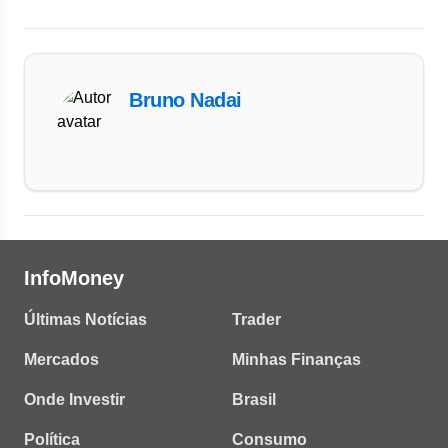
Bruno Nadai
InfoMoney
Últimas Notícias
Trader
Mercados
Minhas Finanças
Onde Investir
Brasil
Política
Consumo