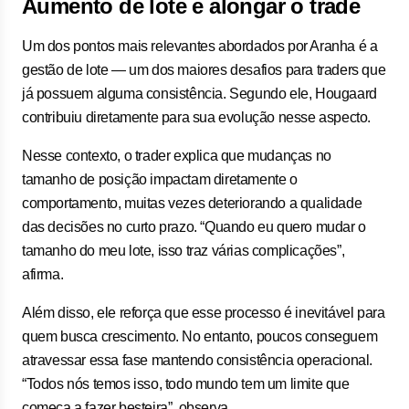
Aumento de lote e alongar o trade
Um dos pontos mais relevantes abordados por Aranha é a
gestão de lote — um dos maiores desafios para traders que
já possuem alguma consistência. Segundo ele, Hougaard
contribuiu diretamente para sua evolução nesse aspecto.
Nesse contexto, o trader explica que mudanças no
tamanho de posição impactam diretamente o
comportamento, muitas vezes deteriorando a qualidade
das decisões no curto prazo. “Quando eu quero mudar o
tamanho do meu lote, isso traz várias complicações”,
afirma.
Além disso, ele reforça que esse processo é inevitável para
quem busca crescimento. No entanto, poucos conseguem
atravessar essa fase mantendo consistência operacional.
“Todos nós temos isso, todo mundo tem um limite que
começa a fazer besteira”, observa.