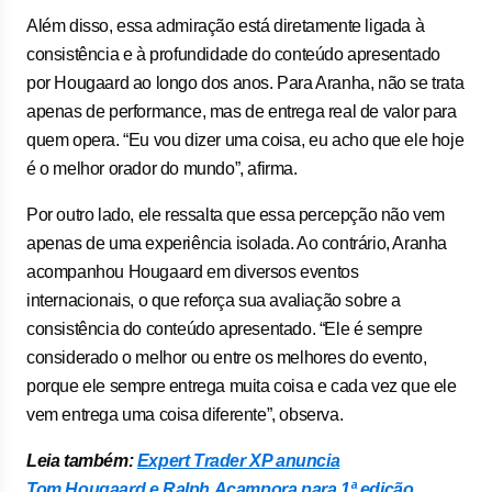
Além disso, essa admiração está diretamente ligada à
consistência e à profundidade do conteúdo apresentado
por Hougaard ao longo dos anos. Para Aranha, não se trata
apenas de performance, mas de entrega real de valor para
quem opera. “Eu vou dizer uma coisa, eu acho que ele hoje
é o melhor orador do mundo”, afirma.
Por outro lado, ele ressalta que essa percepção não vem
apenas de uma experiência isolada. Ao contrário, Aranha
acompanhou Hougaard em diversos eventos
internacionais, o que reforça sua avaliação sobre a
consistência do conteúdo apresentado. “Ele é sempre
considerado o melhor ou entre os melhores do evento,
porque ele sempre entrega muita coisa e cada vez que ele
vem entrega uma coisa diferente”, observa.
Leia também:
Expert Trader XP anuncia
Tom Hougaard e Ralph Acampora para 1ª edição