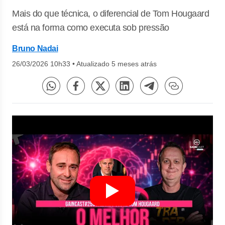
Mais do que técnica, o diferencial de Tom Hougaard
está na forma como executa sob pressão
Bruno Nadai
26/03/2026 10h33
•
Atualizado 5 meses atrás