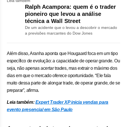
Leia também
Ralph Acampora: quem é o trader
pioneiro que levou a análise
técnica a Wall Street
De um acidente que o levou a descobrir o mercado
a previsões marcantes do Dow Jones
Além disso, Aranha aponta que Hougaard foca em um tipo
específico de evolução: a capacidade de operar grande. Ou
seja, não apenas acertar trades, mas extrair o máximo dos
dias em que o mercado oferece oportunidade. “Ele fala
muito dessa parte de alongar trade, de operar grande, de se
preparar”, afirma.
Leia também:
Expert Trader XP inicia vendas para
evento presencial em São Paulo