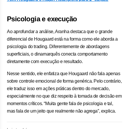
Psicologia e execução
Ao aprofundar a análise, Aranha destaca que o grande
diferencial de Hougaard está na forma como ele aborda a
psicologia do trading. Diferentemente de abordagens
superficiais, o dinamarquês conecta comportamento
diretamente com execução e resultado.
Nesse sentido, ele enfatiza que Hougaard não fala apenas
sobre controle emocional de forma genérica. Pelo contrário,
ele traduz isso em ações práticas dentro do mercado,
especialmente no que diz respeito à tomada de decisão em
momentos críticos. “Muita gente fala de psicologia e tal,
mas fala de um jeito que realmente não agrega”, explica.