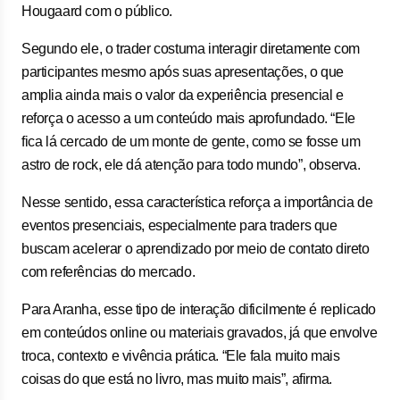
Hougaard com o público.
Segundo ele, o trader costuma interagir diretamente com
participantes mesmo após suas apresentações, o que
amplia ainda mais o valor da experiência presencial e
reforça o acesso a um conteúdo mais aprofundado. “Ele
fica lá cercado de um monte de gente, como se fosse um
astro de rock, ele dá atenção para todo mundo”, observa.
Nesse sentido, essa característica reforça a importância de
eventos presenciais, especialmente para traders que
buscam acelerar o aprendizado por meio de contato direto
com referências do mercado.
Para Aranha, esse tipo de interação dificilmente é replicado
em conteúdos online ou materiais gravados, já que envolve
troca, contexto e vivência prática. “Ele fala muito mais
coisas do que está no livro, mas muito mais”, afirma.