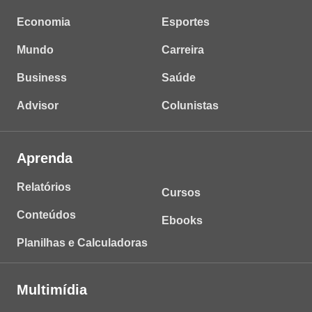
Economia
Esportes
Mundo
Carreira
Business
Saúde
Advisor
Colunistas
Aprenda
Relatórios
Cursos
Conteúdos
Ebooks
Planilhas e Calculadoras
Multimídia