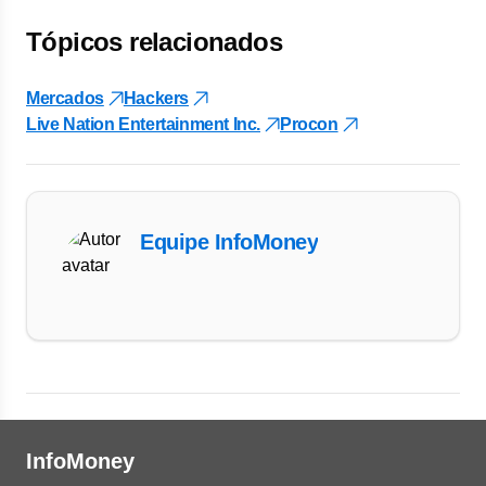
Tópicos relacionados
Mercados
Hackers
Live Nation Entertainment Inc.
Procon
Equipe InfoMoney
InfoMoney