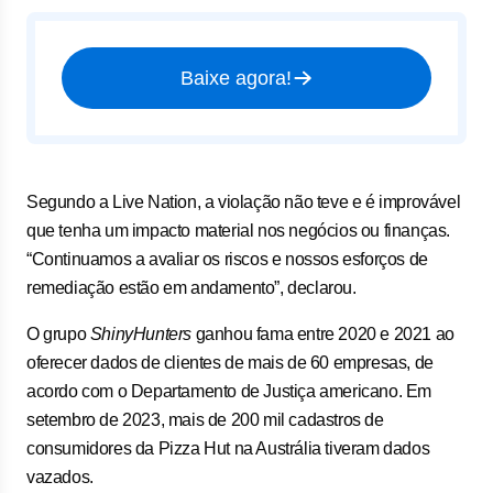
Baixe agora!
Segundo a Live Nation, a violação não teve e é improvável
que tenha um impacto material nos negócios ou finanças.
“Continuamos a avaliar os riscos e nossos esforços de
remediação estão em andamento”, declarou.
O grupo
ShinyHunters
ganhou fama entre 2020 e 2021 ao
oferecer dados de clientes de mais de 60 empresas, de
acordo com o Departamento de Justiça americano. Em
setembro de 2023, mais de 200 mil cadastros de
consumidores da Pizza Hut na Austrália tiveram dados
vazados.