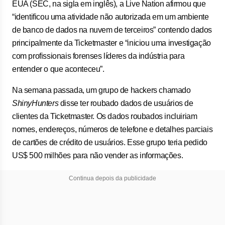
EUA (SEC, na sigla em inglês), a Live Nation afirmou que
“identificou uma atividade não autorizada em um ambiente
de banco de dados na nuvem de terceiros” contendo dados
principalmente da Ticketmaster e “iniciou uma investigação
com profissionais forenses líderes da indústria para
entender o que aconteceu”.
Na semana passada, um grupo de hackers chamado
ShinyHunters
disse ter roubado dados de usuários de
clientes da Ticketmaster. Os dados roubados incluiriam
nomes, endereços, números de telefone e detalhes parciais
de cartões de crédito de usuários. Esse grupo teria pedido
US$ 500 milhões para não vender as informações.
Continua depois da publicidade