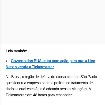
Leia também:
Governo dos EUA entra com ação para que a Live
Nation venda a Ticketmaster
No Brasil, o órgão de defesa do consumidor de São Paulo
questionou a empresa sobre a política de tratamento de
dados e qual estratégia é adotada nessas situações. A
Ticketmaster tem 48 horas para responder.