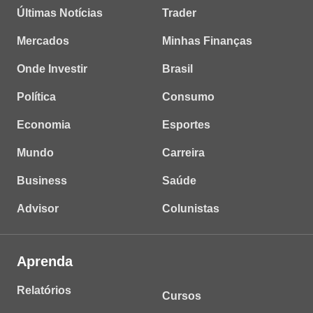
Últimas Notícias
Trader
Mercados
Minhas Finanças
Onde Investir
Brasil
Política
Consumo
Economia
Esportes
Mundo
Carreira
Business
Saúde
Advisor
Colunistas
Aprenda
Relatórios
Cursos