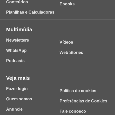
Conteúdos
Ebooks
Planilhas e Calculadoras
Multimídia
Newsletters
Vídeos
WhatsApp
Web Stories
Podcasts
Veja mais
Fazer login
Política de cookies
Quem somos
Preferências de Cookies
Anuncie
Fale conosco