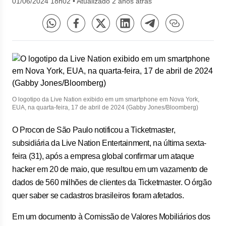
01/06/2024 18h02
•
Atualizado 2 anos atrás
O logotipo da Live Nation exibido em um smartphone em Nova York,
EUA, na quarta-feira, 17 de abril de 2024 (Gabby Jones/Bloomberg)
O Procon de São Paulo notificou a Ticketmaster,
subsidiária da Live Nation Entertainment, na última sexta-
feira (31), após a empresa global confirmar um ataque
hacker em 20 de maio, que resultou em um vazamento de
dados de 560 milhões de clientes da Ticketmaster. O órgão
quer saber se cadastros brasileiros foram afetados.
Em um documento à Comissão de Valores Mobiliários dos