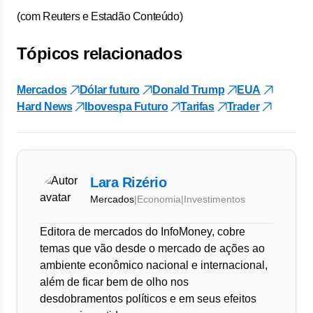
(com Reuters e Estadão Conteúdo)
Tópicos relacionados
Mercados
Dólar futuro
Donald Trump
EUA
Hard News
Ibovespa Futuro
Tarifas
Trader
Lara Rizério
Mercados
|
Economia
|
Investimentos
Editora de mercados do InfoMoney, cobre
temas que vão desde o mercado de ações ao
ambiente econômico nacional e internacional,
além de ficar bem de olho nos
desdobramentos políticos e em seus efeitos