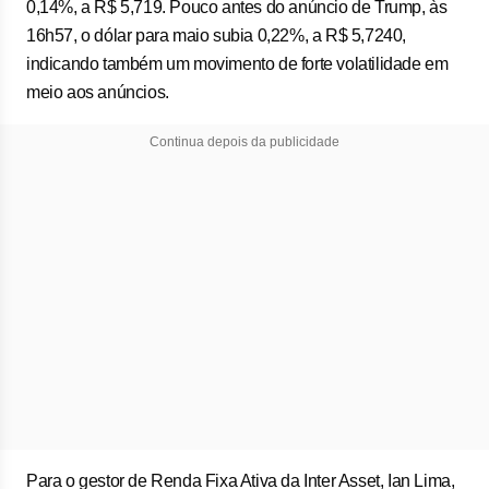
0,14%, a R$ 5,719. Pouco antes do anúncio de Trump, às
16h57, o dólar para maio subia 0,22%, a R$ 5,7240,
indicando também um movimento de forte volatilidade em
meio aos anúncios.
Continua depois da publicidade
Para o gestor de Renda Fixa Ativa da Inter Asset, Ian Lima,