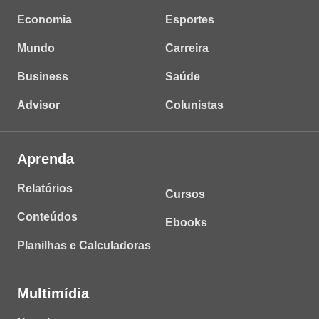
Economia
Esportes
Mundo
Carreira
Business
Saúde
Advisor
Colunistas
Aprenda
Relatórios
Cursos
Conteúdos
Ebooks
Planilhas e Calculadoras
Multimídia