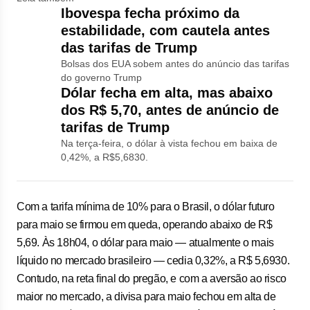
Ibovespa fecha próximo da
estabilidade, com cautela antes
das tarifas de Trump
Bolsas dos EUA sobem antes do anúncio das tarifas
do governo Trump
Dólar fecha em alta, mas abaixo
dos R$ 5,70, antes de anúncio de
tarifas de Trump
Na terça-feira, o dólar à vista fechou em baixa de
0,42%, a R$5,6830.
Com a tarifa mínima de 10% para o Brasil, o dólar futuro
para maio se firmou em queda, operando abaixo de R$
5,69. Às 18h04, o dólar para maio — atualmente o mais
líquido no mercado brasileiro — cedia 0,32%, a R$ 5,6930.
Contudo, na reta final do pregão, e com a aversão ao risco
maior no mercado, a divisa para maio fechou em alta de