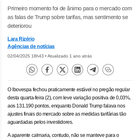
Primeiro momento foi de ânimo para o mercado com
as falas de Trump sobre tarifas, mas sentimento se
deteriorou
Lara Rizério
Agências de notícias
02/04/2025 18h43
•
Atualizado 1 ano atrás
O Ibovespa fechou praticamente estável no pregão regular
desta quarta-feira (2), com leve variação positiva de 0,03%,
aos 131.190 pontos, enquanto Donald Trump falava nos
ajustes finais do mercado sobre as medidas tarifárias tão
aguardadas pelos investidores.
A aparente calmaria, contudo, não se manteve para o