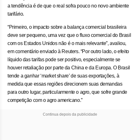
a tendência é de que o real sofra pouco no novo ambiente
tarifário.
“Primeiro, o impacto sobre a balança comercial brasileira
deve ser pequeno, uma vez que o fluxo comercial do Brasil
com os Estados Unidos não é o mais relevante”, avaliou,
em comentário enviado à Reuters. “Por outro lado, o efeito
líquido das tarifas pode ser positivo, especialmente se
houver retaliação por parte da China e da Europa. O Brasil
tende a ganhar ‘market share’ de suas exportações, à
medida que essas regiões direcionem suas demandas
para outro lugar, particularmente o agro, que sofre grande
competição com o agro americano.”
Continua depois da publicidade