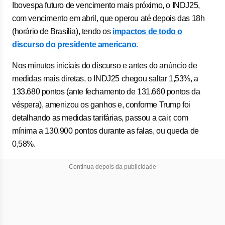
Ibovespa futuro de vencimento mais próximo, o INDJ25,
com vencimento em abril, que operou até depois das 18h
(horário de Brasília), tendo os
impactos de todo o
discurso do presidente americano.
Nos minutos iniciais do discurso e antes do anúncio de
medidas mais diretas, o INDJ25 chegou saltar 1,53%, a
133.680 pontos (ante fechamento de 131.660 pontos da
véspera), amenizou os ganhos e, conforme Trump foi
detalhando as medidas tarifárias, passou a cair, com
mínima a 130.900 pontos durante as falas, ou queda de
0,58%.
Continua depois da publicidade