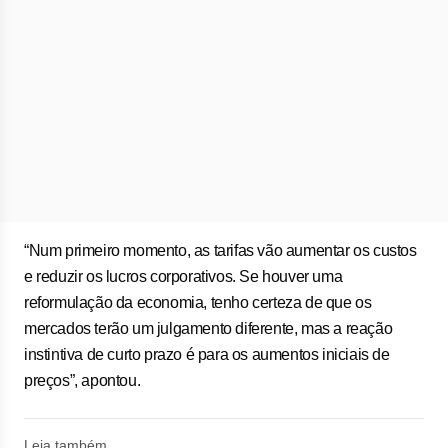
“Num primeiro momento, as tarifas vão aumentar os custos
e reduzir os lucros corporativos. Se houver uma
reformulação da economia, tenho certeza de que os
mercados terão um julgamento diferente, mas a reação
instintiva de curto prazo é para os aumentos iniciais de
preços”, apontou.
Leia também