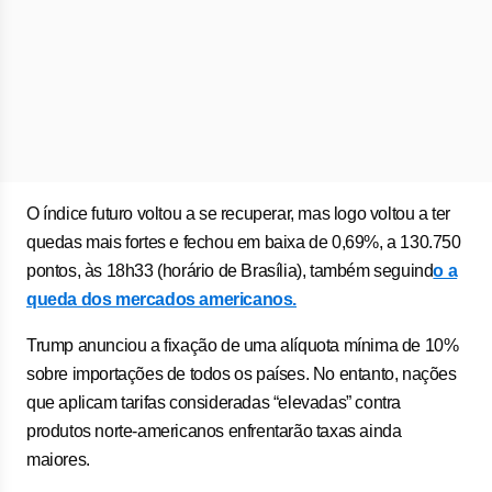
O índice futuro voltou a se recuperar, mas logo voltou a ter
quedas mais fortes e fechou em baixa de 0,69%, a 130.750
pontos, às 18h33 (horário de Brasília), também seguind
o a
queda dos mercados americanos.
Trump anunciou a fixação de uma alíquota mínima de 10%
sobre importações de todos os países. No entanto, nações
que aplicam tarifas consideradas “elevadas” contra
produtos norte-americanos enfrentarão taxas ainda
maiores.