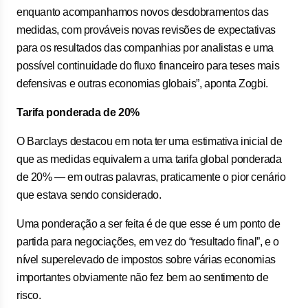
enquanto acompanhamos novos desdobramentos das
medidas, com prováveis novas revisões de expectativas
para os resultados das companhias por analistas e uma
possível continuidade do fluxo financeiro para teses mais
defensivas e outras economias globais”, aponta Zogbi.
Tarifa ponderada de 20%
O Barclays destacou em nota ter uma estimativa inicial de
que as medidas equivalem a uma tarifa global ponderada
de 20% — em outras palavras, praticamente o pior cenário
que estava sendo considerado.
Uma ponderação a ser feita é de que esse é um ponto de
partida para negociações, em vez do “resultado final”, e o
nível superelevado de impostos sobre várias economias
importantes obviamente não fez bem ao sentimento de
risco.