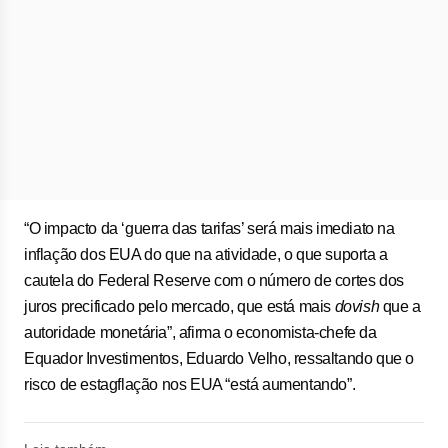
“O impacto da ‘guerra das tarifas’ será mais imediato na
inflação dos EUA do que na atividade, o que suporta a
cautela do Federal Reserve com o número de cortes dos
juros precificado pelo mercado, que está mais
dovish
que a
autoridade monetária”, afirma o economista-chefe da
Equador Investimentos, Eduardo Velho, ressaltando que o
risco de estagflação nos EUA “está aumentando”.