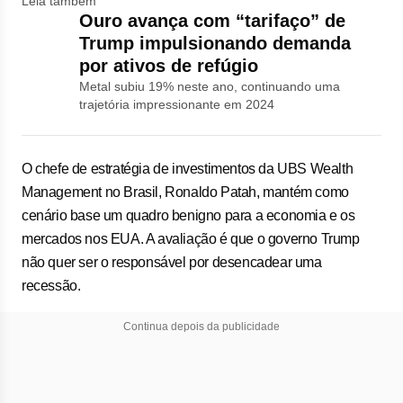
Leia também
Ouro avança com “tarifaço” de
Trump impulsionando demanda
por ativos de refúgio
Metal subiu 19% neste ano, continuando uma
trajetória impressionante em 2024
O chefe de estratégia de investimentos da UBS Wealth
Management no Brasil, Ronaldo Patah, mantém como
cenário base um quadro benigno para a economia e os
mercados nos EUA. A avaliação é que o governo Trump
não quer ser o responsável por desencadear uma
recessão.
Continua depois da publicidade