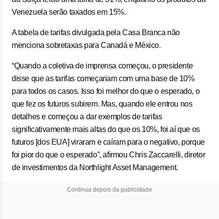
Venezuela serão taxados em 15%.
A tabela de tarifas divulgada pela Casa Branca não
menciona sobretaxas para Canadá e México.
“Quando a coletiva de imprensa começou, o presidente
disse que as tarifas começariam com uma base de 10%
para todos os casos. Isso foi melhor do que o esperado, o
que fez os futuros subirem. Mas, quando ele entrou nos
detalhes e começou a dar exemplos de tarifas
significativamente mais altas do que os 10%, foi aí que os
futuros [dos EUA] viraram e caíram para o negativo, porque
foi pior do que o esperado”, afirmou Chris Zaccarelli, diretor
de investimentos da Northlight Asset Management.
Continua depois da publicidade