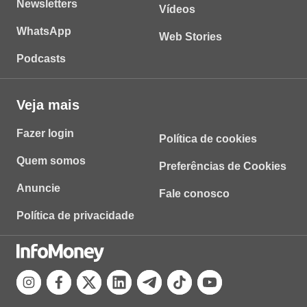
Newsletters
Vídeos
WhatsApp
Web Stories
Podcasts
Veja mais
Fazer login
Política de cookies
Quem somos
Preferências de Cookies
Anuncie
Fale conosco
Política de privacidade