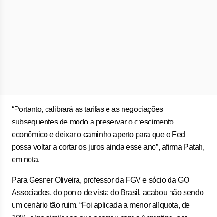
“Portanto, calibrará as tarifas e as negociações
subsequentes de modo a preservar o crescimento
econômico e deixar o caminho aperto para que o Fed
possa voltar a cortar os juros ainda esse ano”, afirma Patah,
em nota.
Para Gesner Oliveira, professor da FGV e sócio da GO
Associados, do ponto de vista do Brasil, acabou não sendo
um cenário tão ruim. “Foi aplicada a menor alíquota, de