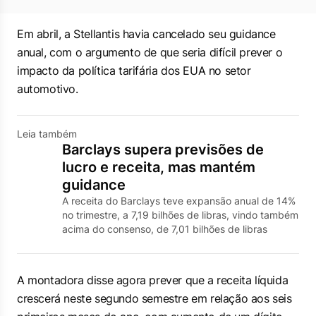
Em abril, a Stellantis havia cancelado seu guidance
anual, com o argumento de que seria difícil prever o
impacto da política tarifária dos EUA no setor
automotivo.
Leia também
Barclays supera previsões de
lucro e receita, mas mantém
guidance
A receita do Barclays teve expansão anual de 14%
no trimestre, a 7,19 bilhões de libras, vindo também
acima do consenso, de 7,01 bilhões de libras
A montadora disse agora prever que a receita líquida
crescerá neste segundo semestre em relação aos seis