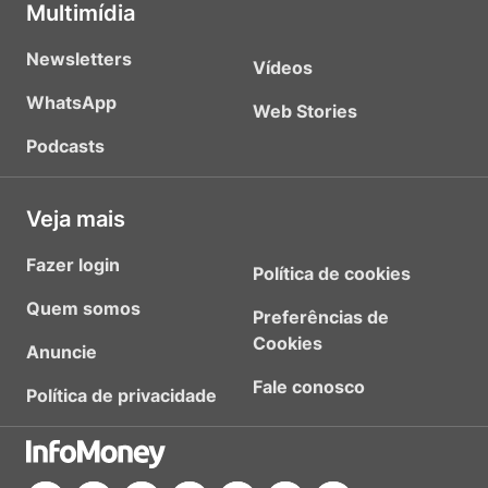
Multimídia
Newsletters
Vídeos
WhatsApp
Web Stories
Podcasts
Veja mais
Fazer login
Política de cookies
Quem somos
Preferências de
Cookies
Anuncie
Fale conosco
Política de privacidade