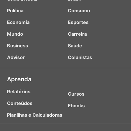
Política
Consumo
Economia
Esportes
Mundo
Carreira
Business
Saúde
Advisor
Colunistas
Aprenda
Relatórios
Cursos
Conteúdos
Ebooks
Planilhas e Calculadoras