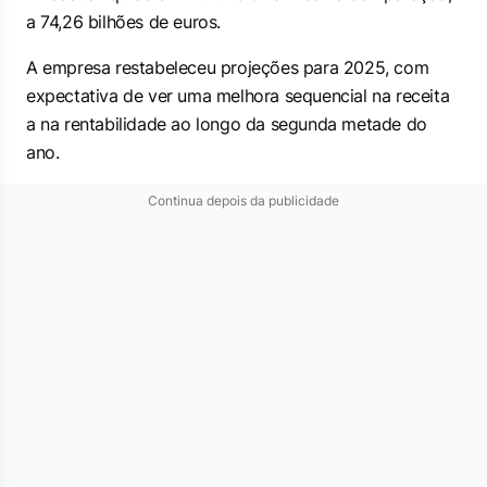
a 74,26 bilhões de euros.
A empresa restabeleceu projeções para 2025, com
expectativa de ver uma melhora sequencial na receita
a na rentabilidade ao longo da segunda metade do
ano.
Continua depois da publicidade