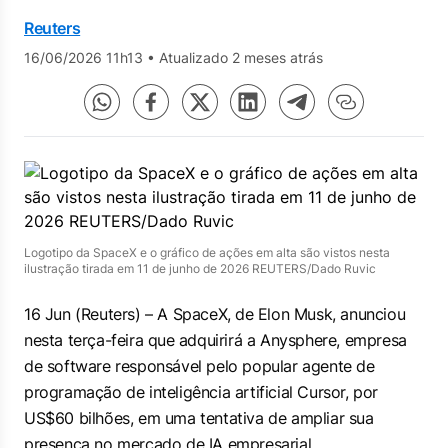
Reuters
16/06/2026 11h13
•
Atualizado 2 meses atrás
Logotipo da SpaceX e o gráfico de ações em alta são vistos nesta
ilustração tirada em 11 de junho de 2026 REUTERS/Dado Ruvic
16 Jun (Reuters) – A SpaceX, de ⁠Elon Musk, anunciou
nesta terça-feira que ⁠adquirirá a Anysphere, empresa
de software responsável pelo popular ‌agente de
programação de inteligência artificial Cursor, por
US$60 bilhões, em uma tentativa de ampliar sua
presença no ‌mercado de IA empresarial.