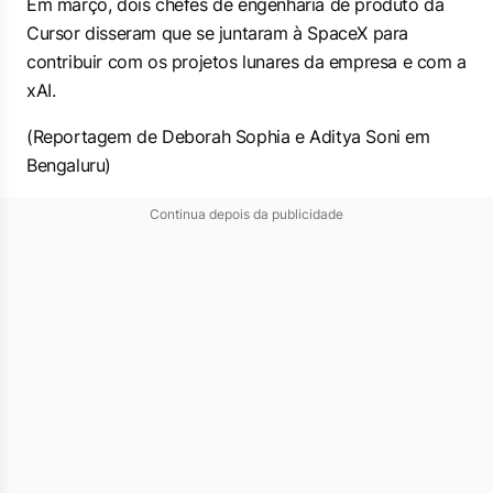
Em março, dois chefes de engenharia de produto da
Cursor disseram que se juntaram à SpaceX para
contribuir com os projetos lunares da empresa e com a
xAI.
(Reportagem de Deborah Sophia e Aditya Soni em ​
Bengaluru)
Continua depois da publicidade