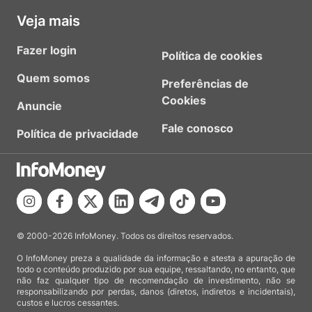
Veja mais
Fazer login
Política de cookies
Quem somos
Preferências de
Cookies
Anuncie
Fale conosco
Política de privacidade
© 2000-2026 InfoMoney. Todos os direitos reservados.
O InfoMoney preza a qualidade da informação e atesta a apuração de
todo o conteúdo produzido por sua equipe, ressaltando, no entanto, que
não faz qualquer tipo de recomendação de investimento, não se
responsabilizando por perdas, danos (diretos, indiretos e incidentais),
custos e lucros cessantes.