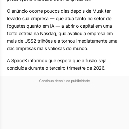
O anúncio ocorre poucos dias depois de Musk ter
levado sua empresa — que atua tanto no setor de
foguetes quanto em IA — a abrir o capital em uma
forte estreia na Nasdaq, que avaliou ⁠a ‌empresa em
mais de US$2 trilhões e a ⁠tornou imediatamente uma
das empresas mais valiosas do mundo.
A SpaceX informou que espera que a fusão seja
concluída durante o terceiro trimestre de 2026.
Continua depois da publicidade