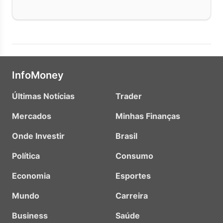
InfoMoney
Últimas Notícias
Trader
Mercados
Minhas Finanças
Onde Investir
Brasil
Política
Consumo
Economia
Esportes
Mundo
Carreira
Business
Saúde