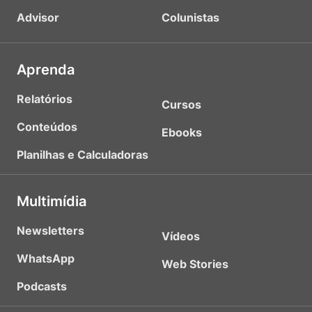
Advisor
Colunistas
Aprenda
Relatórios
Cursos
Conteúdos
Ebooks
Planilhas e Calculadoras
Multimídia
Newsletters
Vídeos
WhatsApp
Web Stories
Podcasts