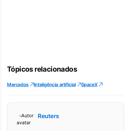
Tópicos relacionados
Mercados
Inteligência artificial
SpaceX
Reuters