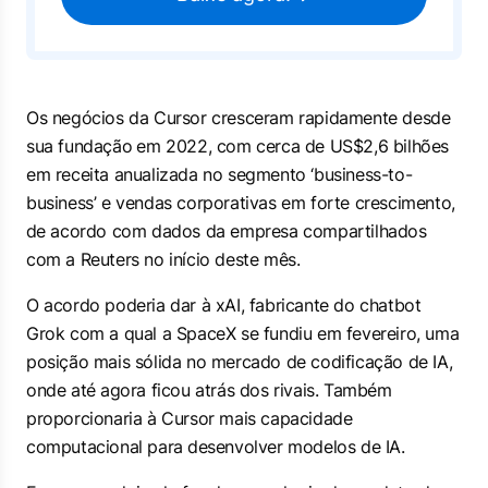
Os negócios da Cursor cresceram rapidamente desde
sua fundação ⁠em 2022, com ​cerca de US$2,6 ​bilhões
em receita anualizada no segmento ‘business-to-
business’ e vendas corporativas em forte crescimento,
⁠de acordo com dados da ​empresa compartilhados
com a Reuters no início deste mês.
O acordo poderia dar à xAI, fabricante do chatbot
Grok com a ​qual a SpaceX se fundiu em fevereiro, uma
posição mais sólida no mercado de codificação de ​IA,
onde até ⁠agora ficou atrás dos rivais. Também
proporcionaria à Cursor mais capacidade
computacional para ⁠desenvolver modelos de IA.