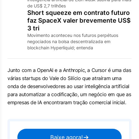
de US$ 2,7 trilhões
Short squeeze em contrato futuro
faz SpaceX valer brevemente US$
3 tri
Movimento aconteceu nos futuros perpétuos
negociados na bolsa descentralizada em
blockchain Hyperliquid; entenda
Junto com a OpenAI e a Anthropic, a Cursor é uma das
várias startups do Vale do Silício que atraíram uma
onda de ‌desenvolvedores ao usar inteligência artificial
para ​automatizar a codificação, um negócio em que as
empresas de IA encontraram tração comercial inicial.
Baixe agora!