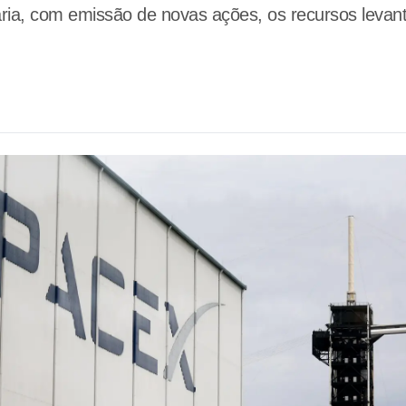
ia, com emissão de novas ações, os recursos levant