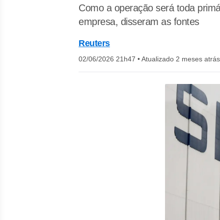
Como a operação será toda primár
empresa, disseram as fontes
Reuters
02/06/2026 21h47
•
Atualizado 2 meses atrás