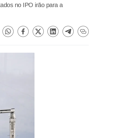
ados no IPO irão para a