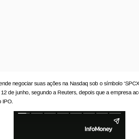
ende negociar suas ações na Nasdaq sob o símbolo ‘SPCX’.
 12 de junho, segundo a Reuters, depois que a empresa ac
 ​IPO.