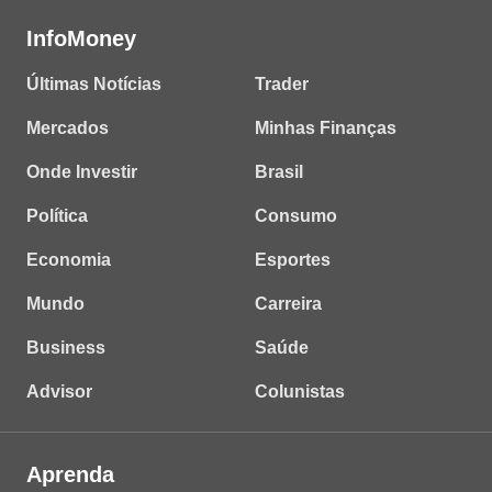
InfoMoney
Últimas Notícias
Trader
Mercados
Minhas Finanças
Onde Investir
Brasil
Política
Consumo
Economia
Esportes
Mundo
Carreira
Business
Saúde
Advisor
Colunistas
Aprenda