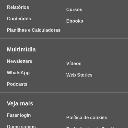
Relatórios
Cursos
Conteúdos
Ebooks
Planilhas e Calculadoras
Multimídia
Newsletters
Vídeos
WhatsApp
Web Stories
Podcasts
Veja mais
Fazer login
Política de cookies
Quem somos