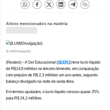
Ativos mencionados na matéria
(ILUM/Divulgação)
(Reuters) – A Ser Educacional (
SEER3
) teve lucro líquido
de R$14,9 milhões no terceiro trimestre, em comparação
com prejuízo de R$ 2,3 milhões um ano antes, segundo
balanço divulgado na noite de sexta-feira.
Em termos ajustados, o lucro líquido cresceu quase 25%
para R$ 24,2 milhões.