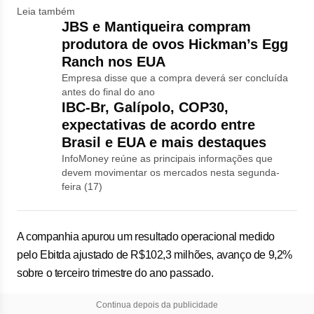
Leia também
JBS e Mantiqueira compram
produtora de ovos Hickman’s Egg
Ranch nos EUA
Empresa disse que a compra deverá ser concluída
antes do final do ano
IBC-Br, Galípolo, COP30,
expectativas de acordo entre
Brasil e EUA e mais destaques
InfoMoney reúne as principais informações que
devem movimentar os mercados nesta segunda-
feira (17)
A companhia apurou um resultado operacional medido
pelo Ebitda ajustado de R$102,3 milhões, avanço de 9,2%
sobre o terceiro trimestre do ano passado.
Continua depois da publicidade