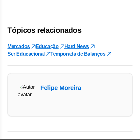
Tópicos relacionados
Mercados
Educação
Hard News
Ser Educacional
Temporada de Balanços
Felipe Moreira