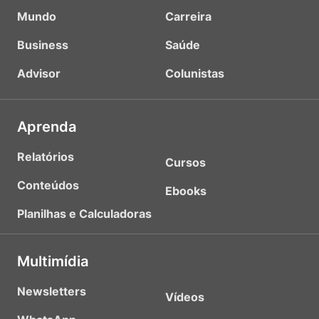
Mundo
Carreira
Business
Saúde
Advisor
Colunistas
Aprenda
Relatórios
Cursos
Conteúdos
Ebooks
Planilhas e Calculadoras
Multimídia
Newsletters
Vídeos