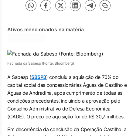
Ativos mencionados na matéria
Fachada da Sabesp (Fonte: Bloomberg)
A Sabesp (
SBSP3
) concluiu a aquisição de 70% do
capital social das concessionárias Águas de Castilho e
Águas de Andradina, após cumprimento de todas as
condições precedentes, incluindo a aprovação pelo
Conselho Administrativo de Defesa Econômica
(CADE). O preço de aquisição foi de R$ 30,7 milhões.
Em decorrência da conclusão da Operação Castilho, a