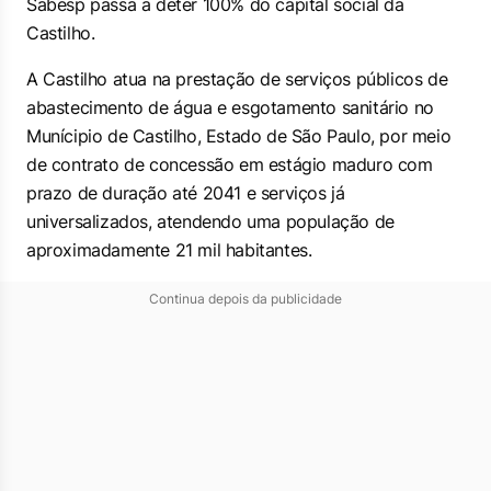
Sabesp passa a deter 100% do capital social da
Castilho.
A Castilho atua na prestação de serviços públicos de
abastecimento de água e esgotamento sanitário no
Munícipio de Castilho, Estado de São Paulo, por meio
de contrato de concessão em estágio maduro com
prazo de duração até 2041 e serviços já
universalizados, atendendo uma população de
aproximadamente 21 mil habitantes.
Continua depois da publicidade