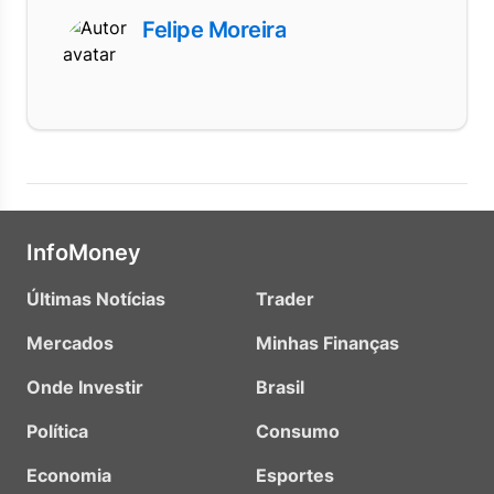
Felipe Moreira
InfoMoney
Últimas Notícias
Trader
Mercados
Minhas Finanças
Onde Investir
Brasil
Política
Consumo
Economia
Esportes