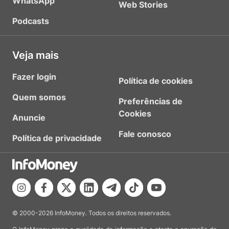
WhatsApp
Web Stories
Podcasts
Veja mais
Fazer login
Política de cookies
Quem somos
Preferências de
Cookies
Anuncie
Fale conosco
Política de privacidade
© 2000-2026 InfoMoney. Todos os direitos reservados.