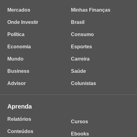
Mercados
Minhas Finanças
Onde Investir
Brasil
Política
Consumo
Economia
Esportes
Mundo
Carreira
Business
Saúde
Advisor
Colunistas
Aprenda
Relatórios
Cursos
Conteúdos
Ebooks