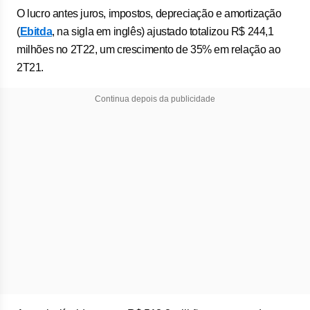
O lucro antes juros, impostos, depreciação e amortização
(
Ebitda
, na sigla em inglês) ajustado totalizou R$ 244,1
milhões no 2T22, um crescimento de 35% em relação ao
2T21.
Continua depois da publicidade