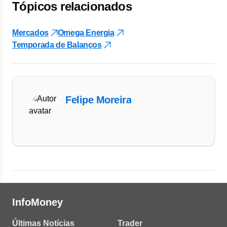
Tópicos relacionados
Mercados
Omega Energia
Temporada de Balanços
Felipe Moreira
InfoMoney
Últimas Notícias
Trader