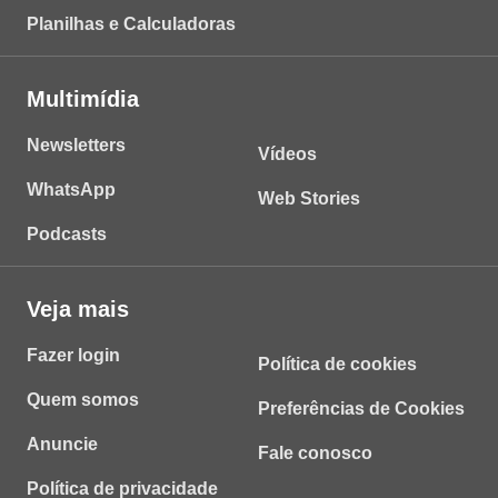
Planilhas e Calculadoras
Multimídia
Newsletters
Vídeos
WhatsApp
Web Stories
Podcasts
Veja mais
Fazer login
Política de cookies
Quem somos
Preferências de Cookies
Anuncie
Fale conosco
Política de privacidade