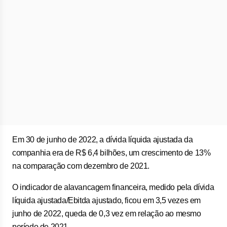
Em 30 de junho de 2022, a dívida líquida ajustada da
companhia era de R$ 6,4 bilhões, um crescimento de 13%
na comparação com dezembro de 2021.
O indicador de alavancagem financeira, medido pela dívida
líquida ajustada/Ebitda ajustado, ficou em 3,5 vezes em
junho de 2022, queda de 0,3 vez em relação ao mesmo
período de 2021.