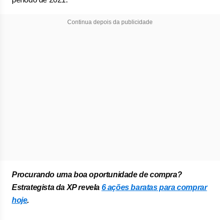
Continua depois da publicidade
Procurando uma boa oportunidade de compra?
Estrategista da XP revela
6 ações baratas para comprar
hoje
.