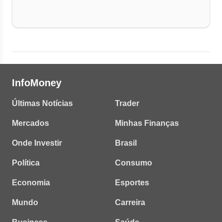
InfoMoney
Últimas Notícias
Trader
Mercados
Minhas Finanças
Onde Investir
Brasil
Política
Consumo
Economia
Esportes
Mundo
Carreira