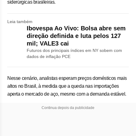
siderúrgicas brasileiras.
Leia também
Ibovespa Ao Vivo: Bolsa abre sem
direção definida e luta pelos 127
mil; VALE3 cai
Futuros dos principais índices em NY sobem com
dados de inflação PCE
Nesse cenário, analistas esperam preços domésticos mais
altos no Brasil, à medida que a queda nas importações
aperta o mercado de aço, mesmo com a demanda estável.
Continua depois da publicidade