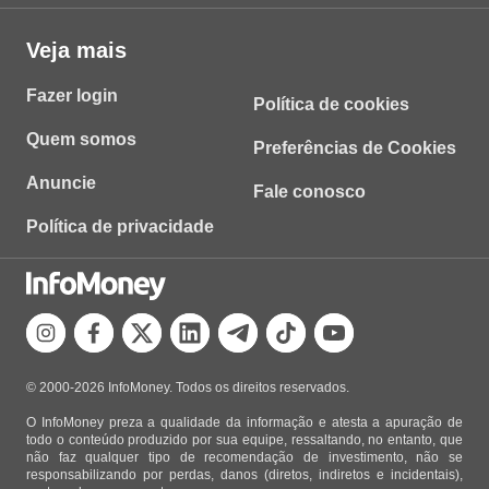
Veja mais
Fazer login
Política de cookies
Quem somos
Preferências de Cookies
Anuncie
Fale conosco
Política de privacidade
© 2000-2026 InfoMoney. Todos os direitos reservados.
O InfoMoney preza a qualidade da informação e atesta a apuração de
todo o conteúdo produzido por sua equipe, ressaltando, no entanto, que
não faz qualquer tipo de recomendação de investimento, não se
responsabilizando por perdas, danos (diretos, indiretos e incidentais),