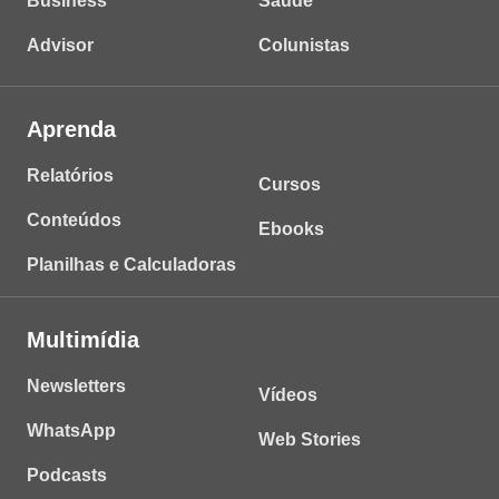
Business
Saúde
Advisor
Colunistas
Aprenda
Relatórios
Cursos
Conteúdos
Ebooks
Planilhas e Calculadoras
Multimídia
Newsletters
Vídeos
WhatsApp
Web Stories
Podcasts