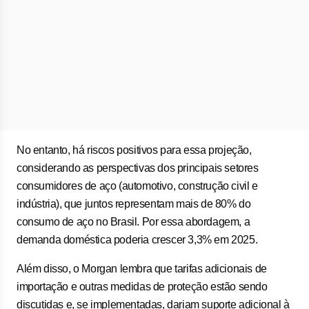
No entanto, há riscos positivos para essa projeção,
considerando as perspectivas dos principais setores
consumidores de aço (automotivo, construção civil e
indústria), que juntos representam mais de 80% do
consumo de aço no Brasil. Por essa abordagem, a
demanda doméstica poderia crescer 3,3% em 2025.
Além disso, o Morgan lembra que tarifas adicionais de
importação e outras medidas de proteção estão sendo
discutidas e, se implementadas, dariam suporte adicional à