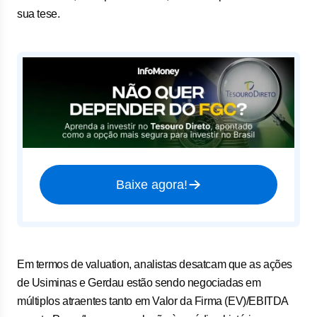
sua tese.
Baixe agora!
Em termos de valuation, analistas desatcam que as ações
de Usiminas e Gerdau estão sendo negociadas em
múltiplos atraentes tanto em Valor da Firma (EV)/EBITDA