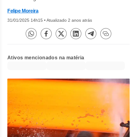
Felipe Moreira
31/01/2025 14h15
•
Atualizado 2 anos atrás
Ativos mencionados na matéria