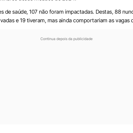
es de saúde, 107 não foram impactadas. Destas, 88 nun
ovadas e 19 tiveram, mas ainda comportariam as vagas
Continua depois da publicidade