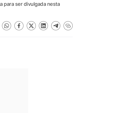
a para ser divulgada nesta