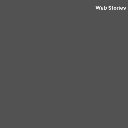
Web Stories