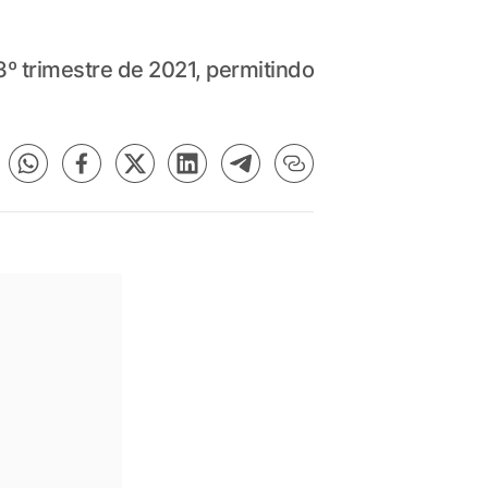
 trimestre de 2021, permitindo