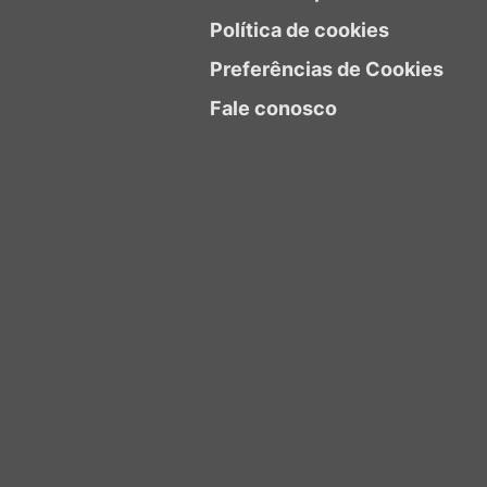
Política de cookies
Preferências de Cookies
Fale conosco