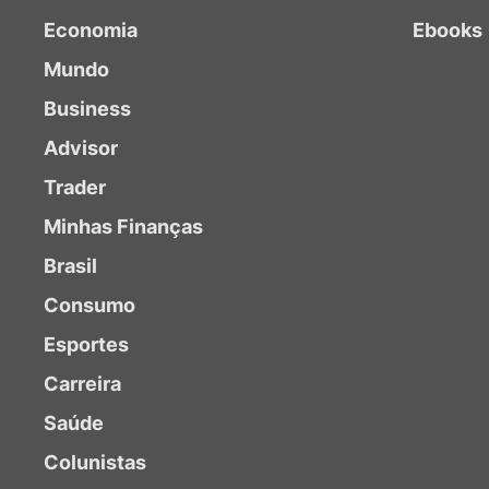
Economia
Ebooks
Mundo
Business
Advisor
Trader
Minhas Finanças
Brasil
Consumo
Esportes
Carreira
Saúde
Colunistas