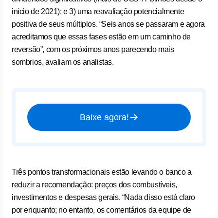
início de 2021); e 3) uma reavaliação potencialmente
positiva de seus múltiplos. “Seis anos se passaram e agora
acreditamos que essas fases estão em um caminho de
reversão”, com os próximos anos parecendo mais
sombrios, avaliam os analistas.
Baixe agora!
Três pontos transformacionais estão levando o banco a
reduzir a recomendação: preços dos combustíveis,
investimentos e despesas gerais. “Nada disso está claro
por enquanto; no entanto, os comentários da equipe de