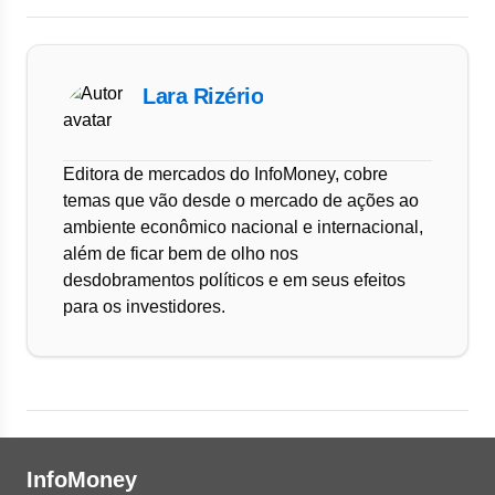
Lara Rizério
Editora de mercados do InfoMoney, cobre
temas que vão desde o mercado de ações ao
ambiente econômico nacional e internacional,
além de ficar bem de olho nos
desdobramentos políticos e em seus efeitos
para os investidores.
InfoMoney