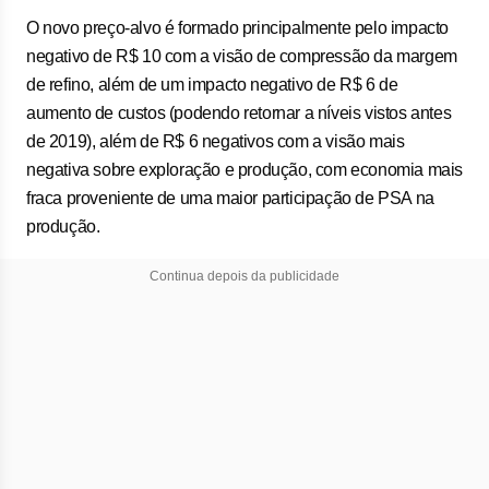
O novo preço-alvo é formado principalmente pelo impacto
negativo de R$ 10 com a visão de compressão da margem
de refino, além de um impacto negativo de R$ 6 de
aumento de custos (podendo retornar a níveis vistos antes
de 2019), além de R$ 6 negativos com a visão mais
negativa sobre exploração e produção, com economia mais
fraca proveniente de uma maior participação de PSA na
produção.
Continua depois da publicidade