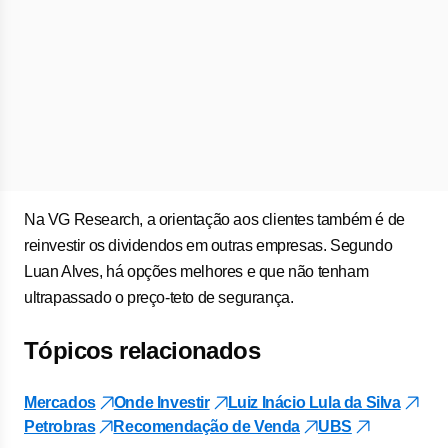
Na VG Research, a orientação aos clientes também é de
reinvestir os dividendos em outras empresas. Segundo
Luan Alves, há opções melhores e que não tenham
ultrapassado o preço-teto de segurança.
Tópicos relacionados
Mercados
Onde Investir
Luiz Inácio Lula da Silva
Petrobras
Recomendação de Venda
UBS