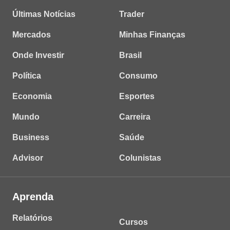
Últimas Notícias
Trader
Mercados
Minhas Finanças
Onde Investir
Brasil
Política
Consumo
Economia
Esportes
Mundo
Carreira
Business
Saúde
Advisor
Colunistas
Aprenda
Relatórios
Cursos