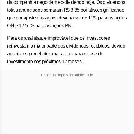
da companhia negociam ex-dividendo hoje. Os dividendos
totais anunciados somaram R$ 3,35 por ativo, significando
que o reajuste das ações deveria ser de 11% para as ações
ON e 12,51% para as ações PN.
Para os analistas, é improvável que os investidores
reinvestam a maior parte dos dividendos recebidos, devido
aos riscos percebidos mais altos para o case de
investimento nos próximos 12 meses.
Continua depois da publicidade