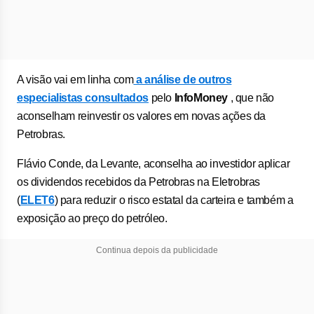
A visão vai em linha com
a análise de outros
especialistas consultados
pelo
InfoMoney
, que não
aconselham reinvestir os valores em novas ações da
Petrobras.
Flávio Conde, da Levante, aconselha ao investidor aplicar
os dividendos recebidos da Petrobras na Eletrobras
(
ELET6
) para reduzir o risco estatal da carteira e também a
exposição ao preço do petróleo.
Continua depois da publicidade