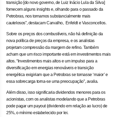
transição [do novo governo, de Luiz Inácio Lula da Silva]
fornecem alguns insights e, olhando para o passado da
Petrobras, nos tornamos substancialmente mais
cautelosos”, destacam Carvalho, Enfeldt e Vasconcellos.
Sobre os preços dos combustíveis, não há definição da
nova política de preços da empresa, e os analistas
projetam compressão da margem de refino. Também
acham que um risco importante está em investimentos mais
altos. “Investimentos mais altos e um impulso para a
diversificação em energias renováveis ​​e transição
energética exigiriam que a Petrobras se tornasse ‘maior’ e
essa sobrecarga torna-se uma preocupação”, avalia.
Além disso, isso significaria dividendos menores para os
acionistas, com os analistas modelando que a Petrobras
pode pagar um payout (dividendo em relação ao lucro) de
25%, o mínimo estabelecido por lei.