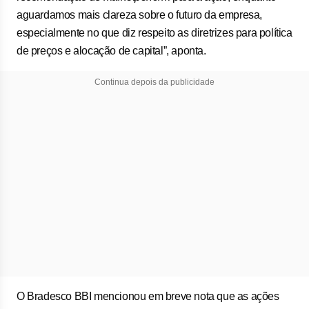
aguardamos mais clareza sobre o futuro da empresa,
especialmente no que diz respeito as diretrizes para política
de preços e alocação de capital”, aponta.
Continua depois da publicidade
O Bradesco BBI mencionou em breve nota que as ações