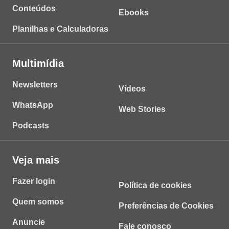
Conteúdos
Ebooks
Planilhas e Calculadoras
Multimídia
Newsletters
Vídeos
WhatsApp
Web Stories
Podcasts
Veja mais
Fazer login
Política de cookies
Quem somos
Preferências de Cookies
Anuncie
Fale conosco