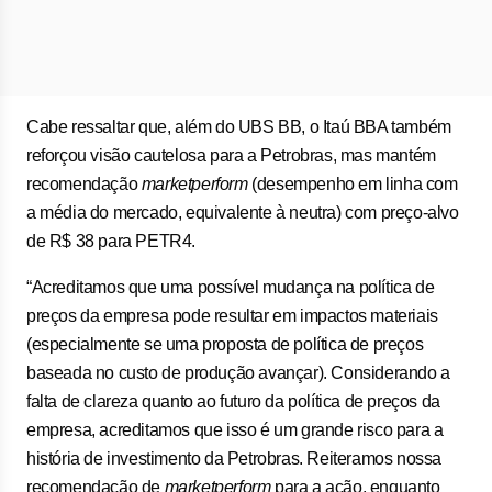
Cabe ressaltar que, além do UBS BB, o Itaú BBA também
reforçou visão cautelosa para a Petrobras, mas mantém
recomendação
marketperform
(desempenho em linha com
a média do mercado, equivalente à neutra) com preço-alvo
de R$ 38 para PETR4.
“Acreditamos que uma possível mudança na política de
preços da empresa pode resultar em impactos materiais
(especialmente se uma proposta de política de preços
baseada no custo de produção avançar). Considerando a
falta de clareza quanto ao futuro da política de preços da
empresa, acreditamos que isso é um grande risco para a
história de investimento da Petrobras. Reiteramos nossa
recomendação de
marketperform
para a ação, enquanto