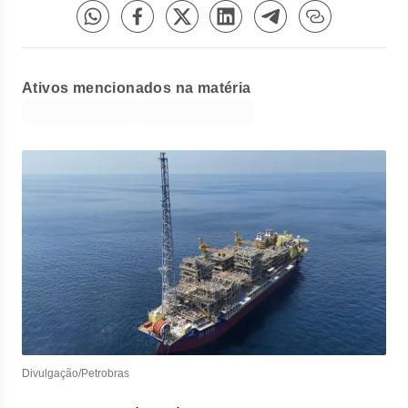
Ativos mencionados na matéria
Divulgação/Petrobras