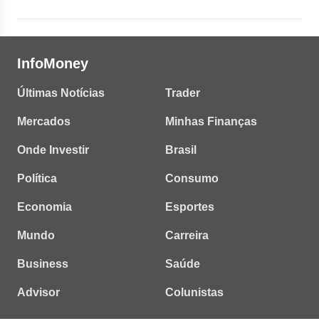
InfoMoney
Últimas Notícias
Trader
Mercados
Minhas Finanças
Onde Investir
Brasil
Política
Consumo
Economia
Esportes
Mundo
Carreira
Business
Saúde
Advisor
Colunistas