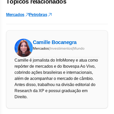
Tópicos relacionados
Mercados
Petrobras
Camille Bocanegra
Mercados
|
Investimentos
|
Mundo
Camille é jornalista do InfoMoney e atua como
repórter de mercados e do Ibovespa Ao Vivo,
cobrindo ações brasileiras e internacionais,
além de acompanhar o mercado de câmbio.
Antes disso, trabalhou na divisão editorial do
Research da XP e possui graduação em
Direito.