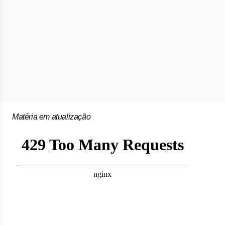
Matéria em atualização