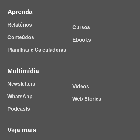
Aprenda
Relatórios
Cursos
Conteúdos
Ebooks
Planilhas e Calculadoras
Multimídia
Newsletters
Vídeos
WhatsApp
Web Stories
Podcasts
Veja mais