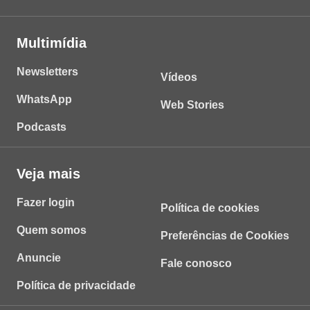
Multimídia
Newsletters
Vídeos
WhatsApp
Web Stories
Podcasts
Veja mais
Fazer login
Política de cookies
Quem somos
Preferências de Cookies
Anuncie
Fale conosco
Política de privacidade