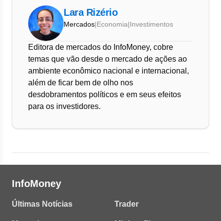
Lara Rizério
Mercados
|
Economia
|
Investimentos
Editora de mercados do InfoMoney, cobre
temas que vão desde o mercado de ações ao
ambiente econômico nacional e internacional,
além de ficar bem de olho nos
desdobramentos políticos e em seus efeitos
para os investidores.
InfoMoney
Últimas Notícias
Trader