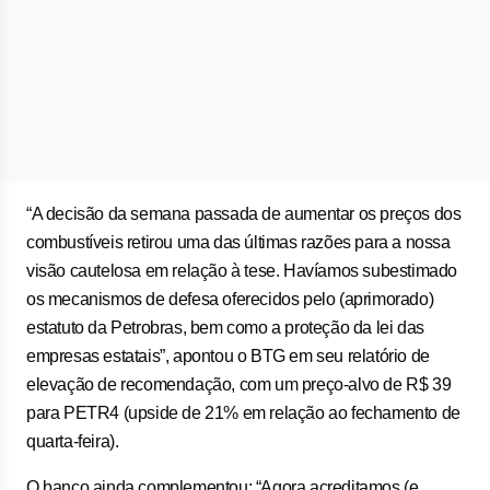
“A decisão da semana passada de aumentar os preços dos
combustíveis retirou uma das últimas razões para a nossa
visão cautelosa em relação à tese. Havíamos subestimado
os mecanismos de defesa oferecidos pelo (aprimorado)
estatuto da Petrobras, bem como a proteção da lei das
empresas estatais”, apontou o BTG em seu relatório de
elevação de recomendação, com um preço-alvo de R$ 39
para PETR4 (upside de 21% em relação ao fechamento de
quarta-feira).
O banco ainda complementou: “Agora acreditamos (e