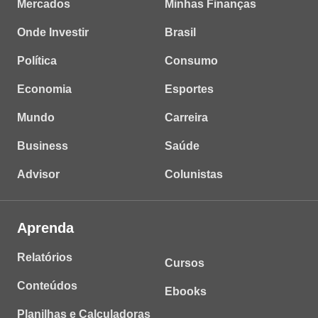
Mercados
Minhas Finanças
Onde Investir
Brasil
Política
Consumo
Economia
Esportes
Mundo
Carreira
Business
Saúde
Advisor
Colunistas
Aprenda
Relatórios
Cursos
Conteúdos
Ebooks
Planilhas e Calculadoras