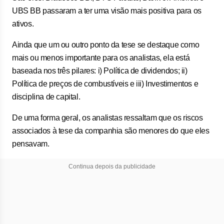
UBS BB passaram a ter uma visão mais positiva para os
ativos.
Ainda que um ou outro ponto da tese se destaque como
mais ou menos importante para os analistas, ela está
baseada nos três pilares: i) Política de dividendos; ii)
Política de preços de combustíveis e iii) Investimentos e
disciplina de capital.
De uma forma geral, os analistas ressaltam que os riscos
associados à tese da companhia são menores do que eles
pensavam.
Continua depois da publicidade