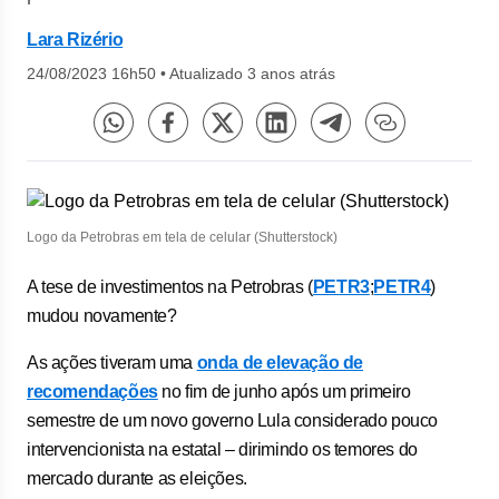
Lara Rizério
24/08/2023 16h50
•
Atualizado 3 anos atrás
Logo da Petrobras em tela de celular (Shutterstock)
A tese de investimentos na Petrobras (
PETR3
;
PETR4
)
mudou novamente?
As ações tiveram uma
onda de elevação de
recomendações
no fim de junho após um primeiro
semestre de um novo governo Lula considerado pouco
intervencionista na estatal – dirimindo os temores do
mercado durante as eleições.