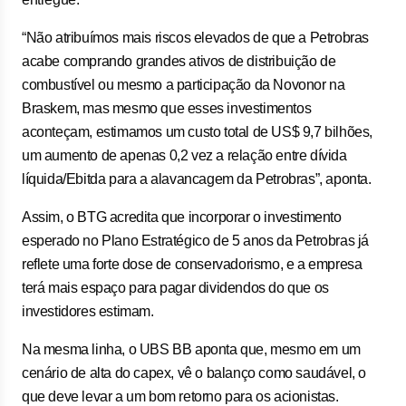
“Não atribuímos mais riscos elevados de que a Petrobras
acabe comprando grandes ativos de distribuição de
combustível ou mesmo a participação da Novonor na
Braskem, mas mesmo que esses investimentos
aconteçam, estimamos um custo total de US$ 9,7 bilhões,
um aumento de apenas 0,2 vez a relação entre dívida
líquida/Ebitda para a alavancagem da Petrobras”, aponta.
Assim, o BTG acredita que incorporar o investimento
esperado no Plano Estratégico de 5 anos da Petrobras já
reflete uma forte dose de conservadorismo, e a empresa
terá mais espaço para pagar dividendos do que os
investidores estimam.
Na mesma linha, o UBS BB aponta que, mesmo em um
cenário de alta do capex, vê o balanço como saudável, o
que deve levar a um bom retorno para os acionistas.