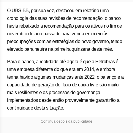
O UBS BB, por sua vez, destacou em relatório uma
cronologia das suas revisões de recomendação. o banco
havia rebaixado a recomendação para os ativos no fim de
novembro do ano passado para venda em meio às
preocupações com as estratégias do novo governo, tendo
elevado para neutra na primeira quinzena deste mês.
Para o banco, a realidade até agora é que a Petrobras é
uma empresa diferente do que era em 2014, e embora
tenha havido algumas mudanças ante 2022, o balanço e a
capacidade de geração de fluxo de caixa livre são muito
mais resilientes e os processos de governança
implementados desde então provavelmente garantirão a
continuidade desta situação.
Continua depois da publicidade