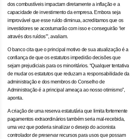
dos combustíveis impactam diretamente a inflação e a
capacidade de investimento da empresa. Embora seja
improvável que esse ruído diminua, acreditamos que os
investidores se acostumarão com isso e conseguirão ‘ler
através dos ruídos’”, avaliam.
O banco cita que o principal motivo de sua atualização é a
confiança de que os estatutos impedirão decisões que
sejam prejudiciais para os minoritários. “Qualquer tentativa
de mudar os estatutos que reduzam a responsabilidade da
administração e dos membros do Conselho de
Administração é a principal ameaça ao nosso otimismo”,
aponta.
A criação de uma reserva estatutária que limita fortemente
pagamentos extraordinários também seria mal-recebida,
uma vez que poderia sinalizar o desejo do acionista
controlador de preservar recursos para usos que possam