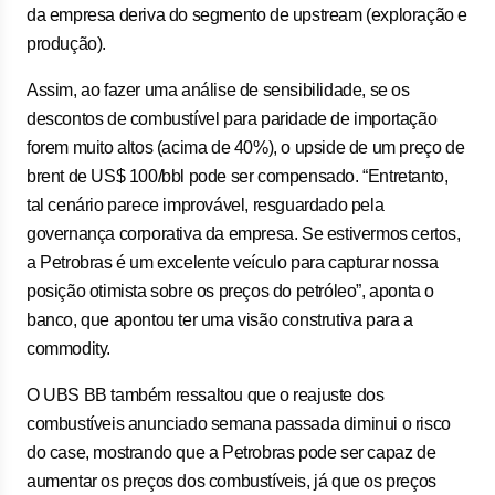
da empresa deriva do segmento de upstream (exploração e
produção).
Assim, ao fazer uma análise de sensibilidade, se os
descontos de combustível para paridade de importação
forem muito altos (acima de 40%), o upside de um preço de
brent de US$ 100/bbl pode ser compensado. “Entretanto,
tal cenário parece improvável, resguardado pela
governança corporativa da empresa. Se estivermos certos,
a Petrobras é um excelente veículo para capturar nossa
posição otimista sobre os preços do petróleo”, aponta o
banco, que apontou ter uma visão construtiva para a
commodity.
O UBS BB também ressaltou que o reajuste dos
combustíveis anunciado semana passada diminui o risco
do case, mostrando que a Petrobras pode ser capaz de
aumentar os preços dos combustíveis, já que os preços