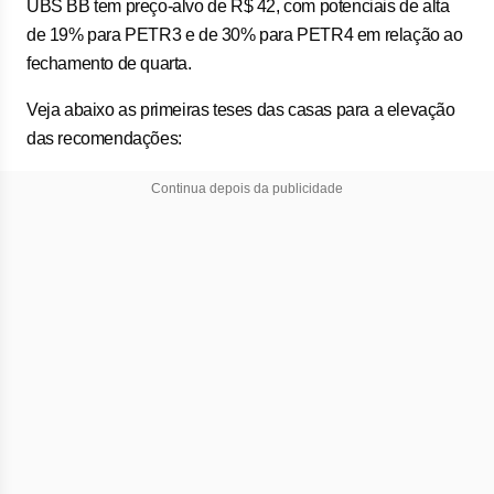
UBS BB tem preço-alvo de R$ 42, com potenciais de alta
de 19% para PETR3 e de 30% para PETR4 em relação ao
fechamento de quarta.
Veja abaixo as primeiras teses das casas para a elevação
das recomendações:
Continua depois da publicidade