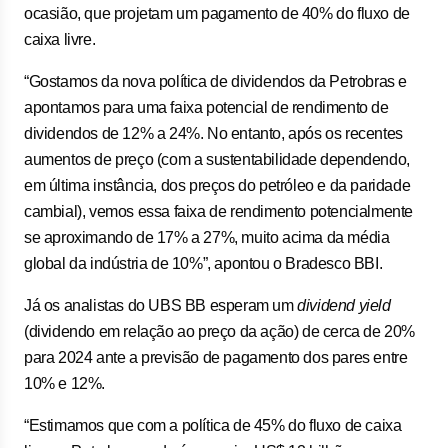
ocasião, que projetam um pagamento de 40% do fluxo de
caixa livre.
“Gostamos da nova política de dividendos da Petrobras e
apontamos para uma faixa potencial de rendimento de
dividendos de 12% a 24%. No entanto, após os recentes
aumentos de preço (com a sustentabilidade dependendo,
em última instância, dos preços do petróleo e da paridade
cambial), vemos essa faixa de rendimento potencialmente
se aproximando de 17% a 27%, muito acima da média
global da indústria de 10%”, apontou o Bradesco BBI.
Já os analistas do UBS BB esperam um
dividend yield
(dividendo em relação ao preço da ação) de cerca de 20%
para 2024 ante a previsão de pagamento dos pares entre
10% e 12%.
“Estimamos que com a política de 45% do fluxo de caixa