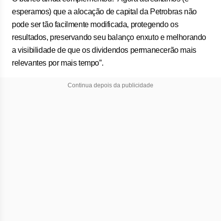
esperamos) que a alocação de capital da Petrobras não
pode ser tão facilmente modificada, protegendo os
resultados, preservando seu balanço enxuto e melhorando
a visibilidade de que os dividendos permanecerão mais
relevantes por mais tempo”.
Continua depois da publicidade