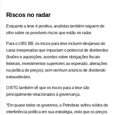
Riscos no radar
Enquanto a tese é positiva, analistas também seguem de
olho sobre os possíveis riscos que estão no radar.
Para o UBS BB, os riscos para tese incluem despesas de
caixa inesperadas que impactam o potencial de dividendos
(fusões e aquisições, acordos sobre obrigações fiscais
federais, investimentos superiores ao esperado, alterações
na política de preços), sem nenhum anúncio de dividendo
extraordinário.
O BTG também vê que os riscos para a tese são
principalmente relacionados à governança.
“Em quase todos os governos, a Petrobras sofreu ruídos de
interferência política em sua estratégia, visto que os preços