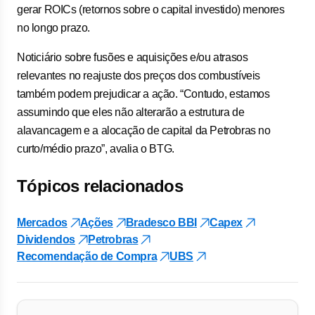
gerar ROICs (retornos sobre o capital investido) menores
no longo prazo.
Noticiário sobre fusões e aquisições e/ou atrasos
relevantes no reajuste dos preços dos combustíveis
também podem prejudicar a ação. “Contudo, estamos
assumindo que eles não alterarão a estrutura de
alavancagem e a alocação de capital da Petrobras no
curto/médio prazo”, avalia o BTG.
Tópicos relacionados
Mercados
Ações
Bradesco BBI
Capex
Dividendos
Petrobras
Recomendação de Compra
UBS