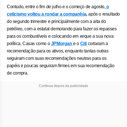
Contudo, entre o fim de julho e o começo de agosto,
o
ceticismo voltou a rondar a companhia
, após o resultado
do segundo trimestre e principalmente com a alta do
petróleo, com a estatal demorando para fazer os repasses
para os combustíveis e colocando em xeque a sua nova
política. Casas como o
JPMorgan
e o
Citi
cortaram a
recomendação para os ativos, enquanto tantas outras
seguiram com suas recomendações neutras para os
papéis e poucas seguiram firmes em sua recomendação
de compra.
Continua depois da publicidade