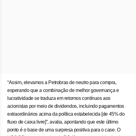
“Assim, elevamos a Petrobras de neutro para compra,
esperando que a combinação de melhor governança e
lucratividade se traduza em retornos contínuos aos
acionistas por meio de dividendos, incluindo pagamentos
extraordinários acima da política estabelecida [de 45% do
fluxo de caixa livre]”, avalia, apontando que este último
ponto é o base de uma surpresa positiva para o case. O