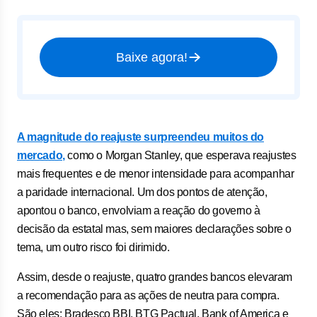
Baixe agora!
A magnitude do reajuste surpreendeu muitos do
mercado,
como o Morgan Stanley, que esperava reajustes
mais frequentes e de menor intensidade para acompanhar
a paridade internacional. Um dos pontos de atenção,
apontou o banco, envolviam a reação do governo à
decisão da estatal mas, sem maiores declarações sobre o
tema, um outro risco foi dirimido.
Assim, desde o reajuste, quatro grandes bancos elevaram
a recomendação para as ações de neutra para compra.
São eles: Bradesco BBI, BTG Pactual, Bank of America e