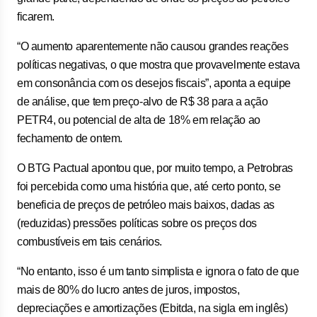
ficarem.
“O aumento aparentemente não causou grandes reações
políticas negativas, o que mostra que provavelmente estava
em consonância com os desejos fiscais”, aponta a equipe
de análise, que tem preço-alvo de R$ 38 para a ação
PETR4, ou potencial de alta de 18% em relação ao
fechamento de ontem.
O BTG Pactual apontou que, por muito tempo, a Petrobras
foi percebida como uma história que, até certo ponto, se
beneficia de preços de petróleo mais baixos, dadas as
(reduzidas) pressões políticas sobre os preços dos
combustíveis em tais cenários.
“No entanto, isso é um tanto simplista e ignora o fato de que
mais de 80% do lucro antes de juros, impostos,
depreciações e amortizações (Ebitda, na sigla em inglês)