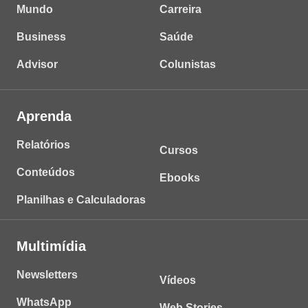
Mundo
Carreira
Business
Saúde
Advisor
Colunistas
Aprenda
Relatórios
Cursos
Conteúdos
Ebooks
Planilhas e Calculadoras
Multimídia
Newsletters
Vídeos
WhatsApp
Web Stories