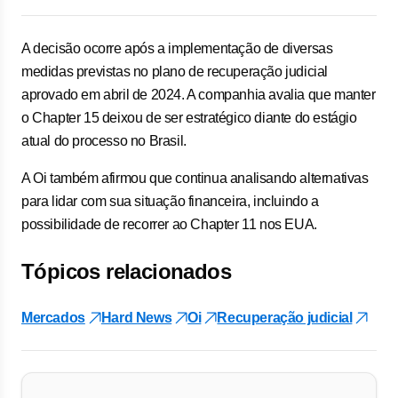
A decisão ocorre após a implementação de diversas
medidas previstas no plano de recuperação judicial
aprovado em abril de 2024. A companhia avalia que manter
o Chapter 15 deixou de ser estratégico diante do estágio
atual do processo no Brasil.
A Oi também afirmou que continua analisando alternativas
para lidar com sua situação financeira, incluindo a
possibilidade de recorrer ao Chapter 11 nos EUA.
Tópicos relacionados
Mercados
Hard News
Oi
Recuperação judicial