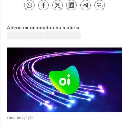
Ativos mencionados na matéria
Foto: Divulgação