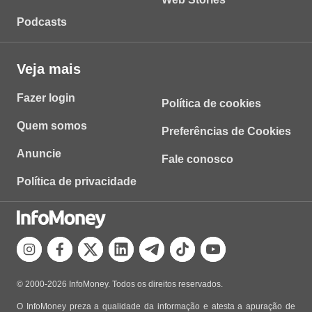
Podcasts
Veja mais
Fazer login
Política de cookies
Quem somos
Preferências de Cookies
Anuncie
Fale conosco
Política de privacidade
© 2000-2026 InfoMoney. Todos os direitos reservados.
O InfoMoney preza a qualidade da informação e atesta a apuração de