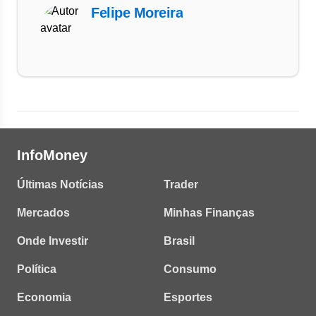
Felipe Moreira
InfoMoney
Últimas Notícias
Trader
Mercados
Minhas Finanças
Onde Investir
Brasil
Política
Consumo
Economia
Esportes