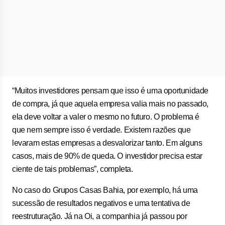
“Muitos investidores pensam que isso é uma oportunidade
de compra, já que aquela empresa valia mais no passado,
ela deve voltar a valer o mesmo no futuro. O problema é
que nem sempre isso é verdade. Existem razões que
levaram estas empresas a desvalorizar tanto. Em alguns
casos, mais de 90% de queda. O investidor precisa estar
ciente de tais problemas”, completa.
No caso do Grupos Casas Bahia, por exemplo, há uma
sucessão de resultados negativos e uma tentativa de
reestruturação. Já na Oi, a companhia já passou por