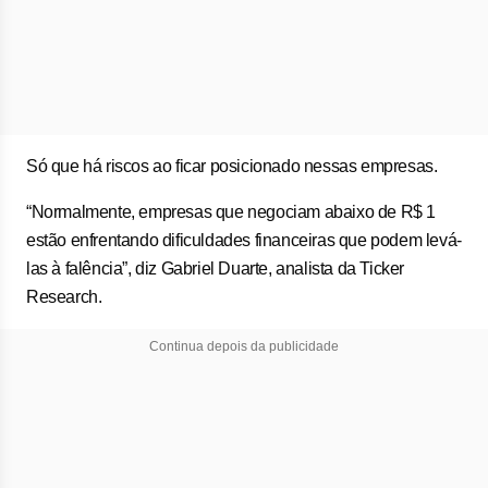
Só que há riscos ao ficar posicionado nessas empresas.
“Normalmente, empresas que negociam abaixo de R$ 1
estão enfrentando dificuldades financeiras que podem levá-
las à falência”, diz Gabriel Duarte, analista da Ticker
Research.
Continua depois da publicidade