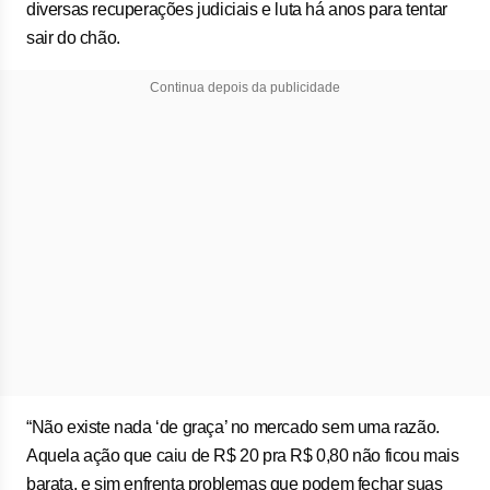
diversas recuperações judiciais e luta há anos para tentar
sair do chão.
Continua depois da publicidade
“Não existe nada ‘de graça’ no mercado sem uma razão.
Aquela ação que caiu de R$ 20 pra R$ 0,80 não ficou mais
barata, e sim enfrenta problemas que podem fechar suas