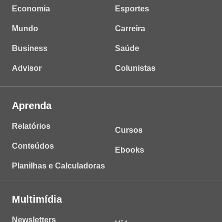
Economia
Esportes
Mundo
Carreira
Business
Saúde
Advisor
Colunistas
Aprenda
Relatórios
Cursos
Conteúdos
Ebooks
Planilhas e Calculadoras
Multimídia
Newsletters