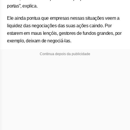
portas”, explica.
Ele ainda pontua que empresas nessas situações veem a
liquidez das negociações das suas ações caindo. Por
estarem em maus lençóis, gestores de fundos grandes, por
exemplo, deixam de negociá-las.
Continua depois da publicidade