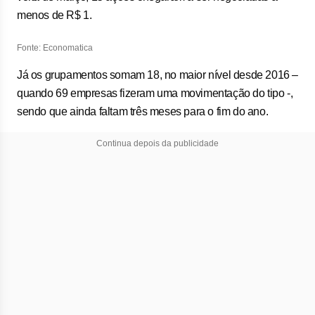
menos de R$ 1.
Fonte: Economatica
Já os grupamentos somam 18, no maior nível desde 2016 –
quando 69 empresas fizeram uma movimentação do tipo -,
sendo que ainda faltam três meses para o fim do ano.
Continua depois da publicidade