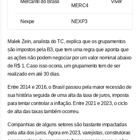
Mercantil do Brasil
Viver
MERC4
Nexpe
NEXP3
Malek Zein, analista do TC, explica que os grupamentos
são impostos pela B3, que tem uma regra que aponta que
as ações não podem negociar por um valor nominal abaixo
de R$ 1. Caso isso ocorra, um grupamento tem de ser
realizado em até 30 dias.
Entre 2014 e 2016, o Brasil passou pela maior recessão de
sua história seguida de uma alta da taxa de juros, imposta
para tentar controlar a inflação. Entre 2021 e 2023, o ciclo
de alta das taxas também ocorreu.
Companhias de alguns setores são bastante impactadas
pela alta dos juros. Agora em 2023, varejistas, construtoras