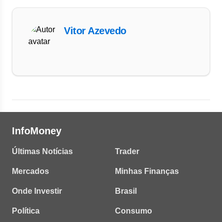
Vitor Azevedo
InfoMoney
Últimas Notícias
Trader
Mercados
Minhas Finanças
Onde Investir
Brasil
Política
Consumo