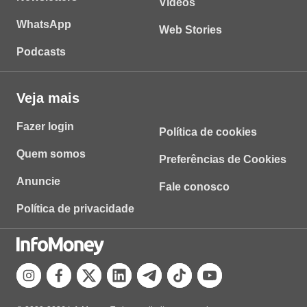
Vídeos
WhatsApp
Web Stories
Podcasts
Veja mais
Fazer login
Política de cookies
Quem somos
Preferências de Cookies
Anuncie
Fale conosco
Política de privacidade