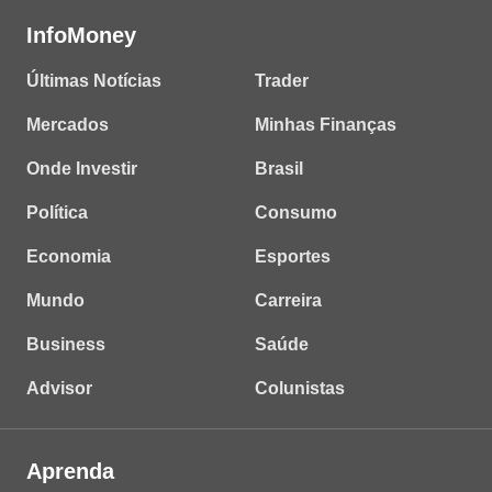
InfoMoney
Últimas Notícias
Trader
Mercados
Minhas Finanças
Onde Investir
Brasil
Política
Consumo
Economia
Esportes
Mundo
Carreira
Business
Saúde
Advisor
Colunistas
Aprenda