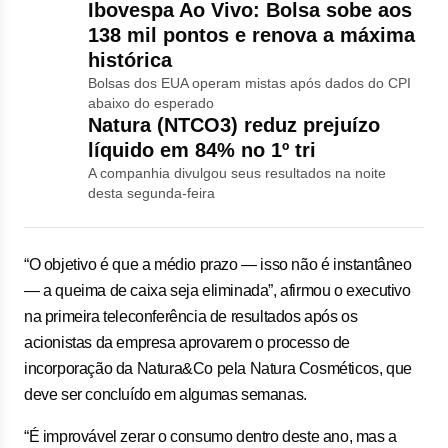
Ibovespa Ao Vivo: Bolsa sobe aos
138 mil pontos e renova a máxima
histórica
Bolsas dos EUA operam mistas após dados do CPI
abaixo do esperado
Natura (NTCO3) reduz prejuízo
líquido em 84% no 1º tri
A companhia divulgou seus resultados na noite
desta segunda-feira
“O objetivo é que a médio prazo — isso não é instantâneo
— a queima de caixa seja eliminada”, afirmou o executivo
na primeira teleconferência de resultados após os
acionistas da empresa aprovarem o processo de
incorporação da Natura&Co pela Natura Cosméticos, que
deve ser concluído em algumas semanas.
“É improvável zerar o consumo dentro deste ano, mas a