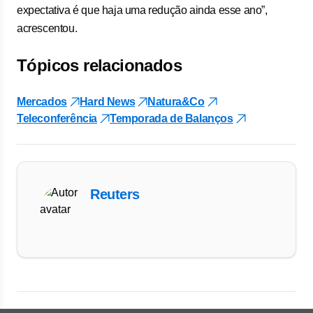
expectativa é que haja uma redução ainda esse ano”,
acrescentou.
Tópicos relacionados
Mercados
Hard News
Natura&Co
Teleconferência
Temporada de Balanços
Reuters