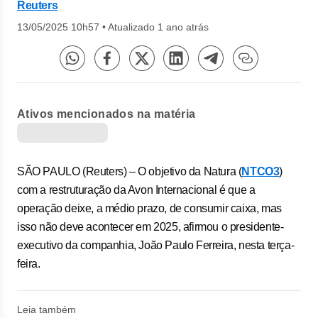
Reuters
13/05/2025 10h57
•
Atualizado 1 ano atrás
Ativos mencionados na matéria
SÃO PAULO (Reuters) – O objetivo da Natura (
NTCO3
)
com a restruturação da Avon Internacional é que a
operação deixe, a médio prazo, de consumir caixa, mas
isso não deve acontecer em 2025, afirmou o presidente-
executivo da companhia, João Paulo Ferreira, nesta terça-
feira.
Leia também