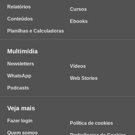
Relatórios
Cursos
Conteúdos
Ebooks
Planilhas e Calculadoras
Multimídia
Newsletters
Vídeos
WhatsApp
Web Stories
Podcasts
Veja mais
Fazer login
Política de cookies
Quem somos