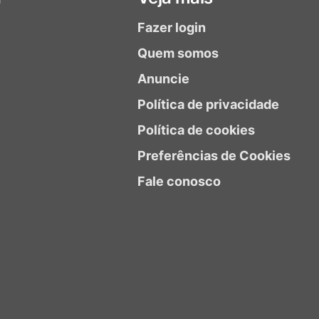
Fazer login
Quem somos
Anuncie
Política de privacidade
Política de cookies
Preferências de Cookies
Fale conosco