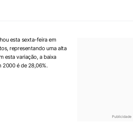
ou esta sexta-feira em
tos, representando uma alta
 esta variação, a baixa
 2000 é de 28,06%.
Publicidade