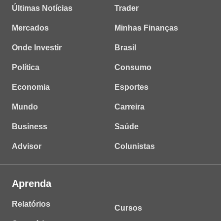
Últimas Notícias
Trader
Mercados
Minhas Finanças
Onde Investir
Brasil
Política
Consumo
Economia
Esportes
Mundo
Carreira
Business
Saúde
Advisor
Colunistas
Aprenda
Relatórios
Cursos