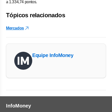
a 1.334,74 pontos.
Tópicos relacionados
Mercados
Equipe InfoMoney
InfoMoney