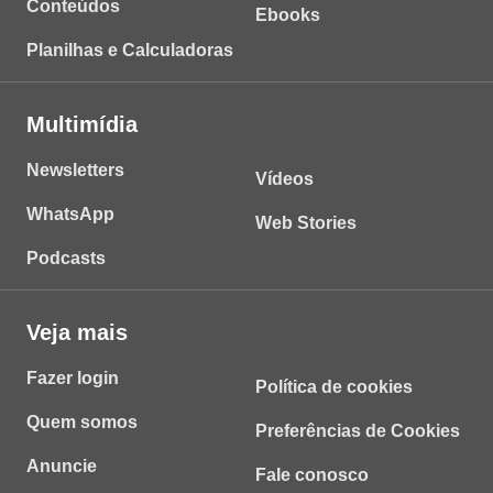
Conteúdos
Ebooks
Planilhas e Calculadoras
Multimídia
Newsletters
Vídeos
WhatsApp
Web Stories
Podcasts
Veja mais
Fazer login
Política de cookies
Quem somos
Preferências de Cookies
Anuncie
Fale conosco