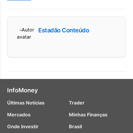
Estadão Conteúdo
InfoMoney
Últimas Notícias
Trader
Mercados
Minhas Finanças
Onde Investir
Brasil