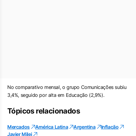
No comparativo mensal, o grupo Comunicações subiu
3,4%, seguido por alta em Educação (2,9%).
Tópicos relacionados
Mercados
América Latina
Argentina
Inflação
Javier Milei