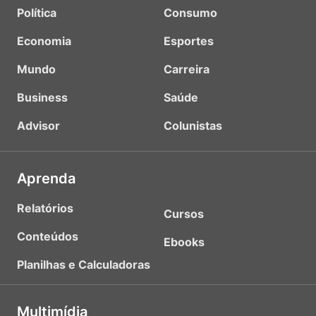
Política
Consumo
Economia
Esportes
Mundo
Carreira
Business
Saúde
Advisor
Colunistas
Aprenda
Relatórios
Cursos
Conteúdos
Ebooks
Planilhas e Calculadoras
Multimídia