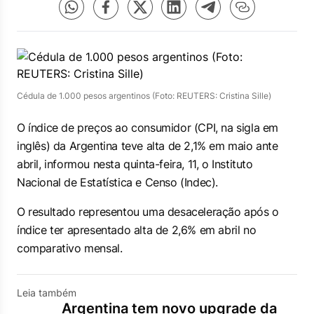
Cédula de 1.000 pesos argentinos (Foto: REUTERS: Cristina Sille)
O índice de preços ao consumidor (CPI, na sigla em
inglês) da Argentina teve alta de 2,1% em maio ante
abril, informou nesta quinta-feira, 11, o Instituto
Nacional de Estatística e Censo (Indec).
O resultado representou uma desaceleração após o
índice ter apresentado alta de 2,6% em abril no
comparativo mensal.
Leia também
Argentina tem novo upgrade da