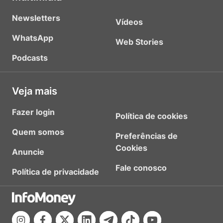
Newsletters
Vídeos
WhatsApp
Web Stories
Podcasts
Veja mais
Fazer login
Política de cookies
Quem somos
Preferências de
Cookies
Anuncie
Fale conosco
Política de privacidade