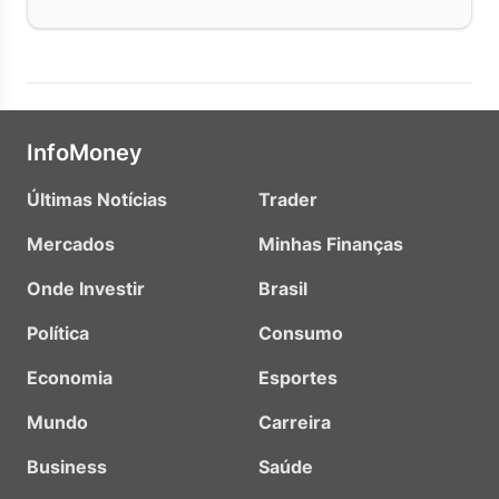
InfoMoney
Últimas Notícias
Trader
Mercados
Minhas Finanças
Onde Investir
Brasil
Política
Consumo
Economia
Esportes
Mundo
Carreira
Business
Saúde