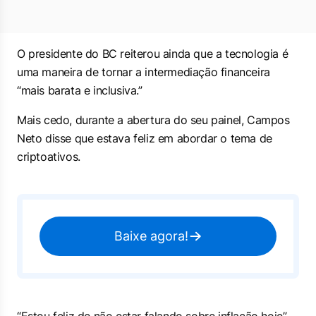
O presidente do BC reiterou ainda que a tecnologia é
uma maneira de tornar a intermediação financeira
“mais barata e inclusiva.”
Mais cedo, durante a abertura do seu painel, Campos
Neto disse que estava feliz em abordar o tema de
criptoativos.
Baixe agora!