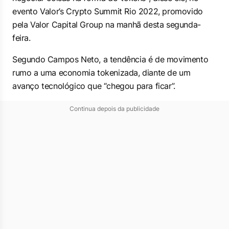
evento Valor’s Crypto Summit Rio 2022, promovido
pela Valor Capital Group na manhã desta segunda-
feira.
Segundo Campos Neto, a tendência é de movimento
rumo a uma economia tokenizada, diante de um
avanço tecnológico que “chegou para ficar”.
Continua depois da publicidade