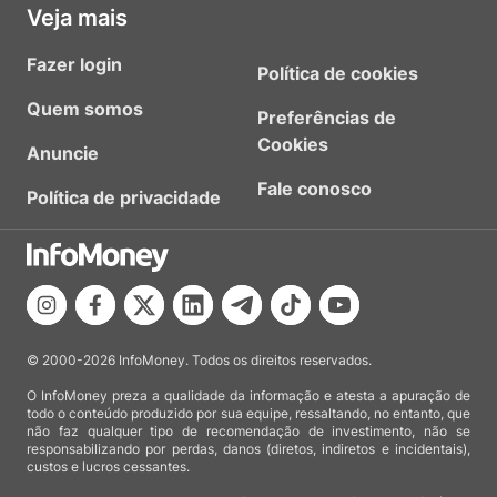
Veja mais
Fazer login
Política de cookies
Quem somos
Preferências de
Cookies
Anuncie
Fale conosco
Política de privacidade
© 2000-2026 InfoMoney. Todos os direitos reservados.
O InfoMoney preza a qualidade da informação e atesta a apuração de
todo o conteúdo produzido por sua equipe, ressaltando, no entanto, que
não faz qualquer tipo de recomendação de investimento, não se
responsabilizando por perdas, danos (diretos, indiretos e incidentais),
custos e lucros cessantes.