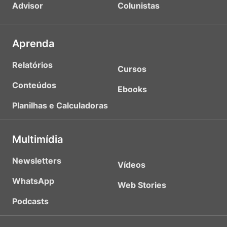
Advisor
Colunistas
Aprenda
Relatórios
Cursos
Conteúdos
Ebooks
Planilhas e Calculadoras
Multimídia
Newsletters
Vídeos
WhatsApp
Web Stories
Podcasts