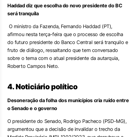
Haddad diz que escolha do novo presidente do BC
será tranquila
O ministro da Fazenda, Fernando Haddad (PT),
afirmou nesta terça-feira que o processo de escolha
do futuro presidente do Banco Central será tranquilo e
fruto de diálogo, ressaltando que tem conversado
sobre o tema com o atual presidente da autarquia,
Roberto Campos Neto.
4. Noticiário político
Desoneração da folha dos municípios cria ruído entre
o Senado e o governo
O presidente do Senado, Rodrigo Pacheco (PSD-MG),
argumentou que a decisão de invalidar o trecho da