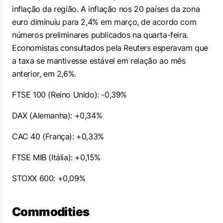
inflação da região. A inflação nos 20 países da zona
euro diminuiu para 2,4% em março, de acordo com
números preliminares publicados na quarta-feira.
Economistas consultados pela Reuters esperavam que
a taxa se mantivesse estável em relação ao mês
anterior, em 2,6%.
FTSE 100 (Reino Unido): -0,39%
DAX (Alemanha): +0,34%
CAC 40 (França): +0,33%
FTSE MIB (Itália): +0,15%
STOXX 600: +0,09%
Commodities