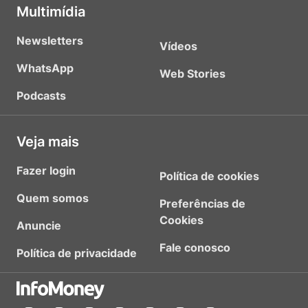
Multimídia
Newsletters
Vídeos
WhatsApp
Web Stories
Podcasts
Veja mais
Fazer login
Política de cookies
Quem somos
Preferências de
Cookies
Anuncie
Fale conosco
Política de privacidade