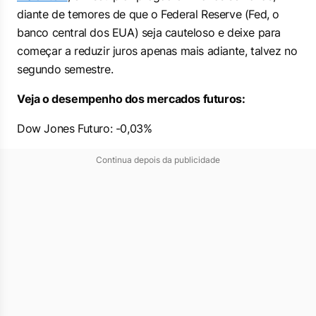
diante de temores de que o Federal Reserve (Fed, o
banco central dos EUA) seja cauteloso e deixe para
começar a reduzir juros apenas mais adiante, talvez no
segundo semestre.
Veja o desempenho dos mercados futuros:
Dow Jones Futuro: -0,03%
Continua depois da publicidade