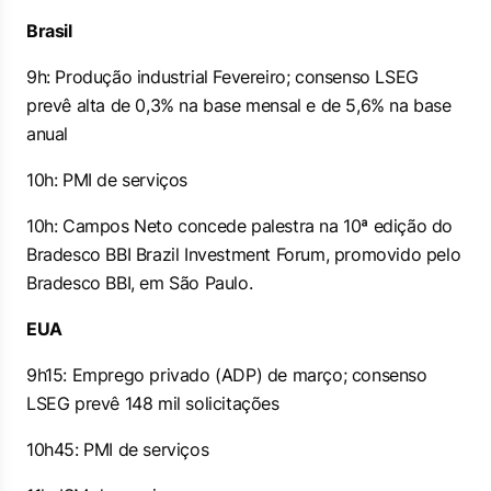
Brasil
9h: Produção industrial Fevereiro; consenso LSEG
prevê alta de 0,3% na base mensal e de 5,6% na base
anual
10h: PMI de serviços
10h: Campos Neto concede palestra na 10ª edição do
Bradesco BBI Brazil Investment Forum, promovido pelo
Bradesco BBI, em São Paulo.
EUA
9h15: Emprego privado (ADP) de março; consenso
LSEG prevê 148 mil solicitações
10h45: PMI de serviços