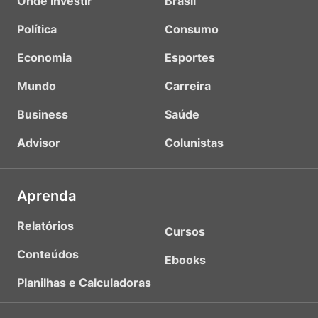
Onde Investir
Brasil
Política
Consumo
Economia
Esportes
Mundo
Carreira
Business
Saúde
Advisor
Colunistas
Aprenda
Relatórios
Cursos
Conteúdos
Ebooks
Planilhas e Calculadoras