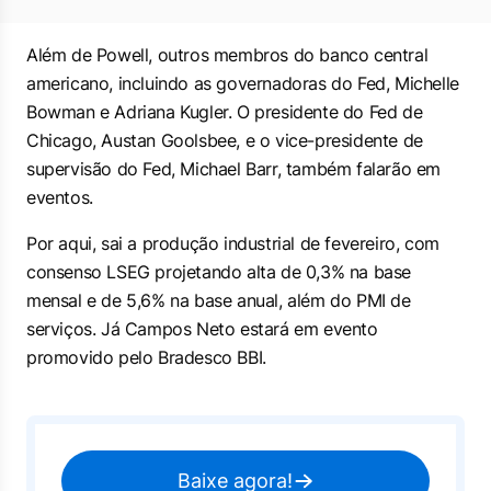
Além de Powell, outros membros do banco central
americano, incluindo as governadoras do Fed, Michelle
Bowman e Adriana Kugler. O presidente do Fed de
Chicago, Austan Goolsbee, e o vice-presidente de
supervisão do Fed, Michael Barr, também falarão em
eventos.
Por aqui, sai a produção industrial de fevereiro, com
consenso LSEG projetando alta de 0,3% na base
mensal e de 5,6% na base anual, além do PMI de
serviços. Já Campos Neto estará em evento
promovido pelo Bradesco BBI.
Baixe agora!