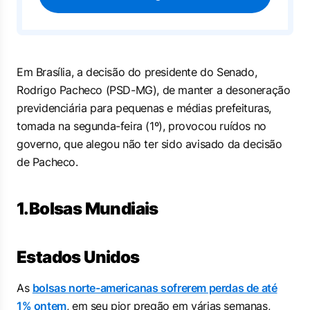
Em Brasília, a decisão do presidente do Senado,
Rodrigo Pacheco (PSD-MG), de manter a desoneração
previdenciária para pequenas e médias prefeituras,
tomada na segunda-feira (1º), provocou ruídos no
governo, que alegou não ter sido avisado da decisão
de Pacheco.
1.Bolsas Mundiais
Estados Unidos
As
bolsas norte-americanas sofrerem perdas de até
1% ontem
, em seu pior pregão em várias semanas,