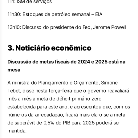
11h: ISM de serviços
11h30: Estoques de petróleo semanal – EIA
13h10: Discurso do presidente do Fed, Jerome Powell
3. Noticiário econômico
Discussão de metas fiscais de 2024 e 2025 está na
mesa
A ministra do Planejamento e Orçamento, Simone
Tebet, disse nesta terça-feira que o governo reavaliará
mês a mês a meta de déficit primário zero
estabelecida para este ano, e acrescentou que, com os
números da arrecadação, ficará mais claro se a meta
de superávit de 0,5% do PIB para 2025 poderá ser
mantida.