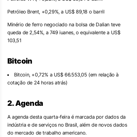
Petróleo Brent, +0,29%, a US$ 89,18 o barril
Minério de ferro negociado na bolsa de Dalian teve
queda de 2,54%, a 749 iuanes, o equivalente a US$
103,51
Bitcoin
Bitcoin, +0,72% a US$ 66.553,05 (em relação à
cotação de 24 horas atrás)
2. Agenda
A agenda desta quarta-feira é marcada por dados da
indústria e de serviços no Brasil, além de novos dados
do mercado de trabalho americano.