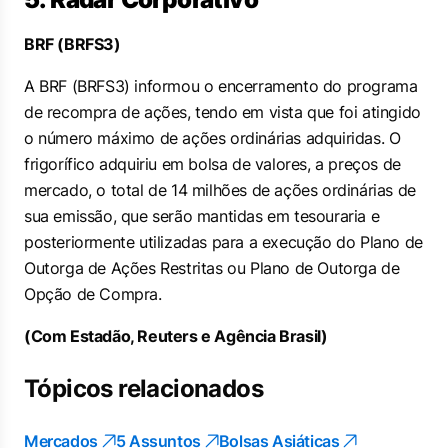
BRF (BRFS3)
A BRF (BRFS3) informou o encerramento do programa
de recompra de ações, tendo em vista que foi atingido
o número máximo de ações ordinárias adquiridas. O
frigorífico adquiriu em bolsa de valores, a preços de
mercado, o total de 14 milhões de ações ordinárias de
sua emissão, que serão mantidas em tesouraria e
posteriormente utilizadas para a execução do Plano de
Outorga de Ações Restritas ou Plano de Outorga de
Opção de Compra.
(Com Estadão, Reuters e Agência Brasil)
Tópicos relacionados
Mercados
5 Assuntos
Bolsas Asiáticas