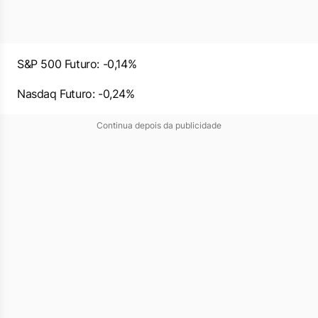
S&P 500 Futuro: -0,14%
Nasdaq Futuro: -0,24%
Continua depois da publicidade