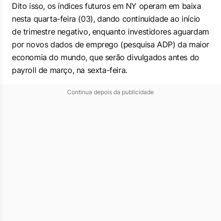
Dito isso, os índices futuros em NY operam em baixa
nesta quarta-feira (03), dando continuidade ao início
de trimestre negativo, enquanto investidores aguardam
por novos dados de emprego (pesquisa ADP) da maior
economia do mundo, que serão divulgados antes do
payroll de março, na sexta-feira.
Continua depois da publicidade