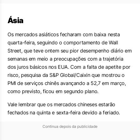
Ásia
Os mercados asiáticos fecharam com baixa nesta
quarta-feira, seguindo o comportamento de Wall
Street, que teve ontem seu pior desempenho diário em
semanas em meio a preocupações com a trajetória
dos juros básicos nos EUA. Com a falta de apetite por
risco, pesquisa da S&P Global/Caixin que mostrou o
PMI de serviços chinês avançando a 52,7 em março,
como previsto, ficou em segundo plano.
Vale lembrar que os mercados chineses estarão
fechados na quinta e sexta-feira devido a feriado.
Continua depois da publicidade