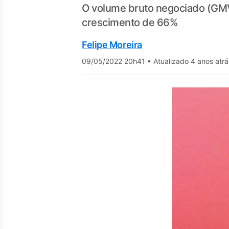
O volume bruto negociado (GMV, 
crescimento de 66%
Felipe Moreira
09/05/2022 20h41
•
Atualizado 4 anos atrá