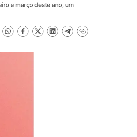
neiro e março deste ano, um