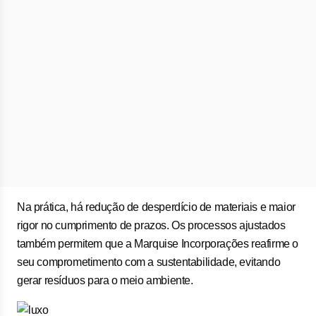
Na prática, há redução de desperdício de materiais e maior
rigor no cumprimento de prazos. Os processos ajustados
também permitem que a Marquise Incorporações reafirme o
seu comprometimento com a sustentabilidade, evitando
gerar resíduos para o meio ambiente.