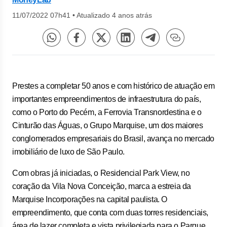
11/07/2022 07h41
•
Atualizado 4 anos atrás
Prestes a completar 50 anos e com histórico de atuação em
importantes empreendimentos de infraestrutura do país,
como o Porto do Pecém, a Ferrovia Transnordestina e o
Cinturão das Águas, o Grupo Marquise, um dos maiores
conglomerados empresariais do Brasil, avança no mercado
imobiliário de luxo de São Paulo.
Com obras já iniciadas, o Residencial Park View, no
coração da Vila Nova Conceição, marca a estreia da
Marquise Incorporações na capital paulista. O
empreendimento, que conta com duas torres residenciais,
área de lazer completa e vista privilegiada para o Parque