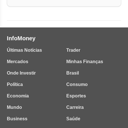
InfoMoney
Últimas Notícias
Trader
Mercados
Minhas Finanças
Onde Investir
Brasil
Política
Consumo
Economia
Esportes
Mundo
Carreira
Business
Saúde