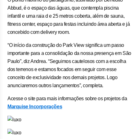
Abbud, é o espaço das águas, que contempla piscina
infantil e uma raia d e 25 metros coberta, além de sauna,
fitness center, espaço para festas incluindo área aberta e já
concebido com delivery room.
“O início da construção do Park View significa um passo
importante para a consolidação da nossa presença em São
Paulo”, diz Andrea. “Seguimos cautelosos com a escolha
dos terrenos e estamos focados em seguir com esse
conceito de exclusividade nos demais projetos. Logo
anunciaremos outros lançamentos”, completa.
Acesse o site para mais informações sobre os projetos da
Marquise Incorporações