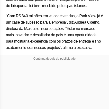
do Ibirapuera, foi bem recebido pelos paulistanos.
“Com R$ 340 milhões em valor de vendas, o Park View já é
um case de sucesso para a empresa”, diz Andrea Coelho,
diretora da Marquise Incorporações. “Estar no mercado
mais inovador e desafiador do país é uma oportunidade
para mostrar a excelência com os prazos de entrega e fino
acabamento dos nossos projetos”, afirma a executiva.
Continua depois da publicidade