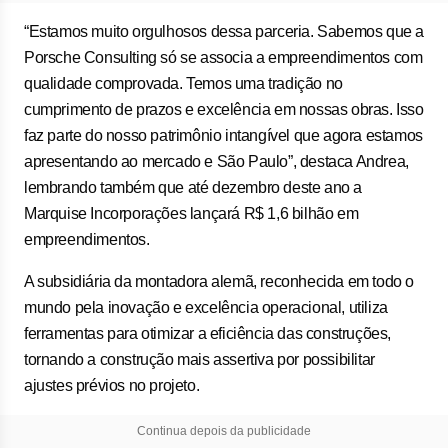
“Estamos muito orgulhosos dessa parceria. Sabemos que a
Porsche Consulting só se associa a empreendimentos com
qualidade comprovada. Temos uma tradição no
cumprimento de prazos e excelência em nossas obras. Isso
faz parte do nosso patrimônio intangível que agora estamos
apresentando ao mercado e São Paulo”, destaca Andrea,
lembrando também que até dezembro deste ano a
Marquise Incorporações lançará R$ 1,6 bilhão em
empreendimentos.
A subsidiária da montadora alemã, reconhecida em todo o
mundo pela inovação e excelência operacional, utiliza
ferramentas para otimizar a eficiência das construções,
tornando a construção mais assertiva por possibilitar
ajustes prévios no projeto.
Continua depois da publicidade