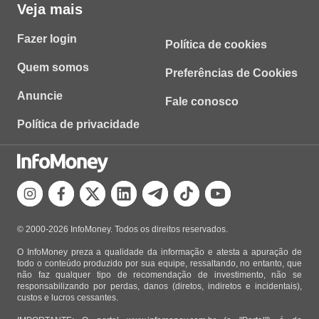
Veja mais
Fazer login
Política de cookies
Quem somos
Preferências de Cookies
Anuncie
Fale conosco
Política de privacidade
© 2000-2026 InfoMoney. Todos os direitos reservados.
O InfoMoney preza a qualidade da informação e atesta a apuração de
todo o conteúdo produzido por sua equipe, ressaltando, no entanto, que
não faz qualquer tipo de recomendação de investimento, não se
responsabilizando por perdas, danos (diretos, indiretos e incidentais),
custos e lucros cessantes.