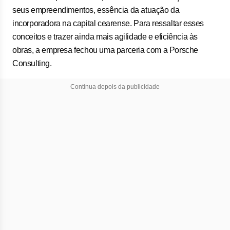
seus empreendimentos, essência da atuação da
incorporadora na capital cearense. Para ressaltar esses
conceitos e trazer ainda mais agilidade e eficiência às
obras, a empresa fechou uma parceria com a Porsche
Consulting.
Continua depois da publicidade