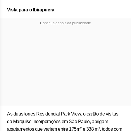
Vista para o Ibirapuera
Continua depois da publicidade
As duas torres Residencial Park View, o cartão de visitas
da Marquise Incorporações em São Paulo, abrigam
apartamentos que variam entre 175m² e 338 m², todos com