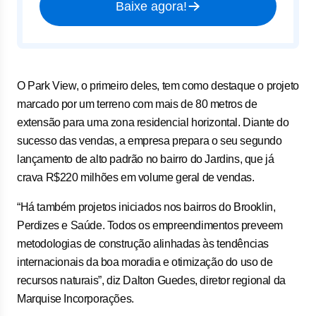
Baixe agora!
O Park View, o primeiro deles, tem como destaque o projeto
marcado por um terreno com mais de 80 metros de
extensão para uma zona residencial horizontal. Diante do
sucesso das vendas, a empresa prepara o seu segundo
lançamento de alto padrão no bairro do Jardins, que já
crava R$220 milhões em volume geral de vendas.
“Há também projetos iniciados nos bairros do Brooklin,
Perdizes e Saúde. Todos os empreendimentos preveem
metodologias de construção alinhadas às tendências
internacionais da boa moradia e otimização do uso de
recursos naturais”, diz Dalton Guedes, diretor regional da
Marquise Incorporações.