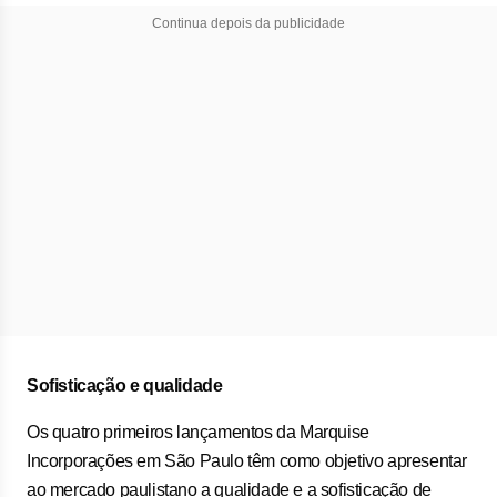
Continua depois da publicidade
Sofisticação e qualidade
Os quatro primeiros lançamentos da Marquise
Incorporações em São Paulo têm como objetivo apresentar
ao mercado paulistano a qualidade e a sofisticação de