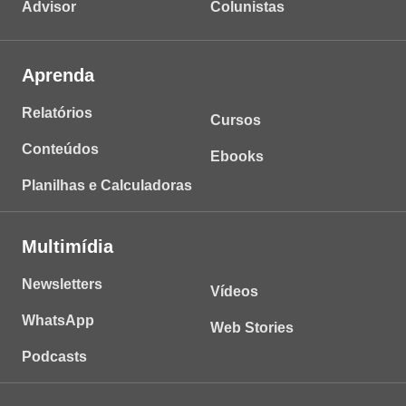
Advisor
Colunistas
Aprenda
Relatórios
Cursos
Conteúdos
Ebooks
Planilhas e Calculadoras
Multimídia
Newsletters
Vídeos
WhatsApp
Web Stories
Podcasts