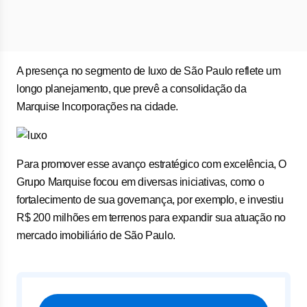
A presença no segmento de luxo de São Paulo reflete um
longo planejamento, que prevê a consolidação da
Marquise Incorporações na cidade.
Para promover esse avanço estratégico com excelência, O
Grupo Marquise focou em diversas iniciativas, como o
fortalecimento de sua governança, por exemplo, e investiu
R$ 200 milhões em terrenos para expandir sua atuação no
mercado imobiliário de São Paulo.