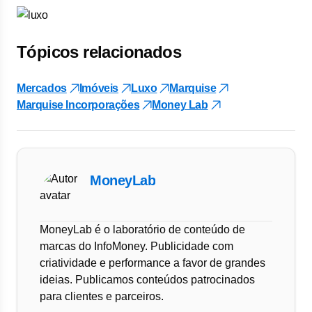
Tópicos relacionados
Mercados
Imóveis
Luxo
Marquise
Marquise Incorporações
Money Lab
MoneyLab
MoneyLab é o laboratório de conteúdo de
marcas do InfoMoney. Publicidade com
criatividade e performance a favor de grandes
ideias. Publicamos conteúdos patrocinados
para clientes e parceiros.