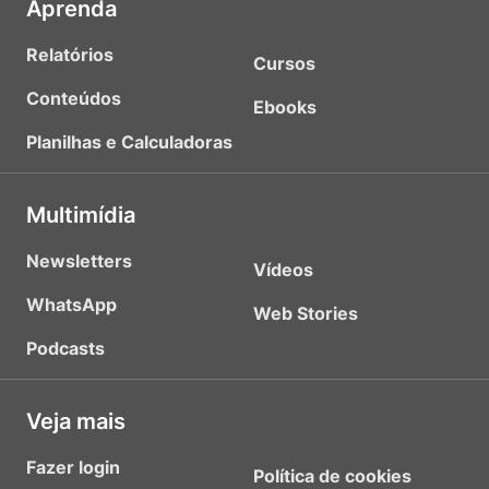
Aprenda
Relatórios
Cursos
Conteúdos
Ebooks
Planilhas e Calculadoras
Multimídia
Newsletters
Vídeos
WhatsApp
Web Stories
Podcasts
Veja mais
Fazer login
Política de cookies