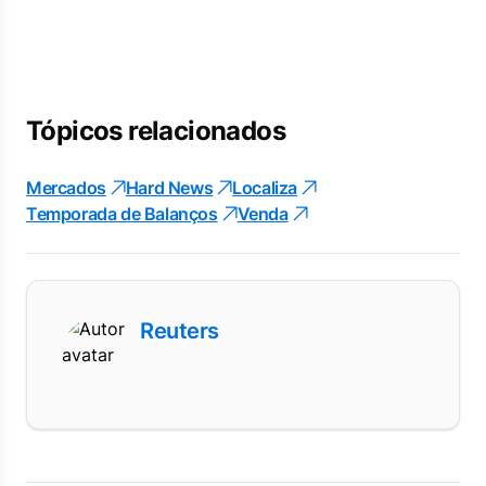
Tópicos relacionados
Mercados
Hard News
Localiza
Temporada de Balanços
Venda
Reuters