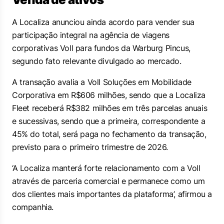
A Localiza anunciou ainda acordo para vender sua
participação integral na agência de viagens
corporativas Voll para fundos da Warburg Pincus,
segundo fato relevante divulgado ao mercado.
A transação avalia a Voll Soluções em Mobilidade
Corporativa em R$606 milhões, sendo que a Localiza
Fleet receberá R$382 milhões em três parcelas anuais
e sucessivas, sendo que a primeira, correspondente a
45% do total, será paga no fechamento da transação,
previsto para o primeiro trimestre de 2026.
‘A Localiza manterá forte relacionamento com a Voll
através de parceria comercial e permanece como um
dos clientes mais importantes da plataforma’, afirmou a
companhia.