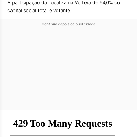
A participação da Localiza na Voll era de 64,6% do
capital social total e votante.
Continua depois da publicidade