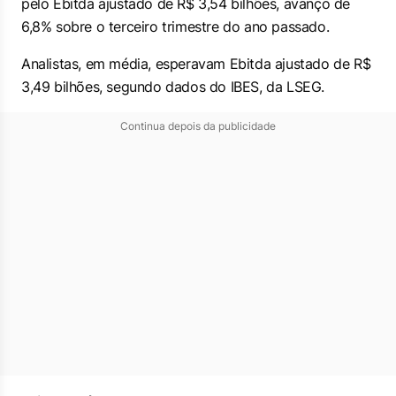
pelo Ebitda ajustado de R$ 3,54 bilhões, avanço de
6,8% sobre o terceiro trimestre do ano passado.
Analistas, em média, esperavam Ebitda ajustado de R$
3,49 bilhões, segundo dados do IBES, da LSEG.
Continua depois da publicidade