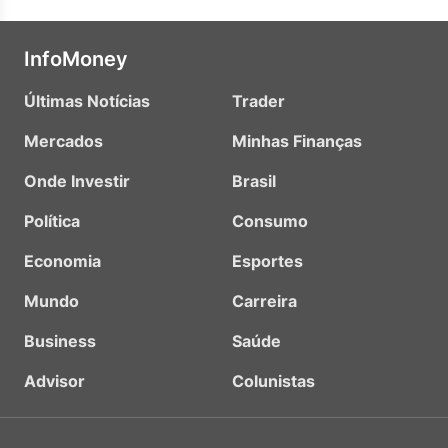
InfoMoney
Últimas Notícias
Trader
Mercados
Minhas Finanças
Onde Investir
Brasil
Política
Consumo
Economia
Esportes
Mundo
Carreira
Business
Saúde
Advisor
Colunistas