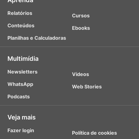
Aprenda
Relatórios
Cursos
Conteúdos
Ebooks
Planilhas e Calculadoras
Multimídia
Newsletters
Vídeos
WhatsApp
Web Stories
Podcasts
Veja mais
Fazer login
Política de cookies