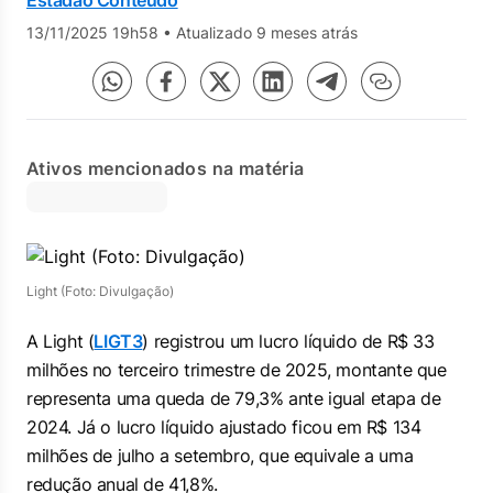
Estadão Conteúdo
13/11/2025 19h58
•
Atualizado 9 meses atrás
Ativos mencionados na matéria
Light (Foto: Divulgação)
A Light (
LIGT3
) registrou um lucro líquido de R$ 33
milhões no terceiro trimestre de 2025, montante que
representa uma queda de 79,3% ante igual etapa de
2024. Já o lucro líquido ajustado ficou em R$ 134
milhões de julho a setembro, que equivale a uma
redução anual de 41,8%.