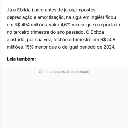
Já o Ebitda (lucro antes de juros, impostos,
depreciação e amortização, na sigla em inglês) ficou
em R$ 494 milhões, valor 4,6% menor que o reportado
no terceiro trimestre do ano passado. O Ebitda
ajustado, por sua vez, fechou o trimestre em R$ 508
milhões, 15% menor que o de igual período de 2024.
Leia também:
Continua depois da publicidade