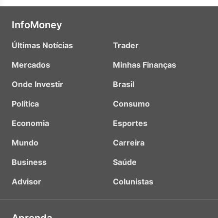
InfoMoney
Últimas Notícias
Trader
Mercados
Minhas Finanças
Onde Investir
Brasil
Política
Consumo
Economia
Esportes
Mundo
Carreira
Business
Saúde
Advisor
Colunistas