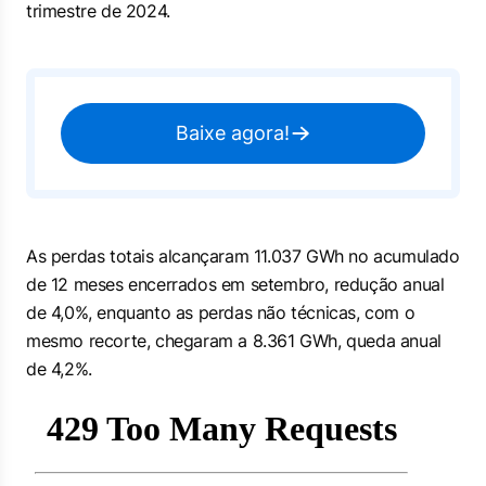
trimestre de 2024.
Baixe agora!
As perdas totais alcançaram 11.037 GWh no acumulado
de 12 meses encerrados em setembro, redução anual
de 4,0%, enquanto as perdas não técnicas, com o
mesmo recorte, chegaram a 8.361 GWh, queda anual
de 4,2%.