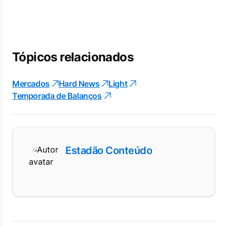
Tópicos relacionados
Mercados
Hard News
Light
Temporada de Balanços
Estadão Conteúdo