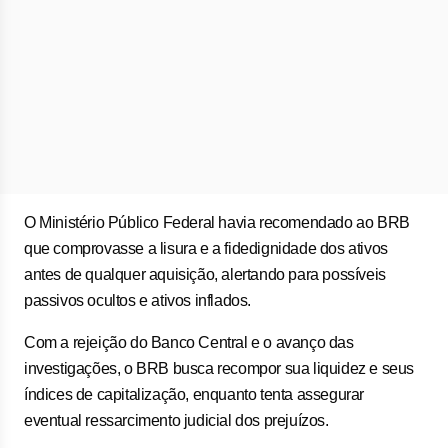
O Ministério Público Federal havia recomendado ao BRB
que comprovasse a lisura e a fidedignidade dos ativos
antes de qualquer aquisição, alertando para possíveis
passivos ocultos e ativos inflados.
Com a rejeição do Banco Central e o avanço das
investigações, o BRB busca recompor sua liquidez e seus
índices de capitalização, enquanto tenta assegurar
eventual ressarcimento judicial dos prejuízos.