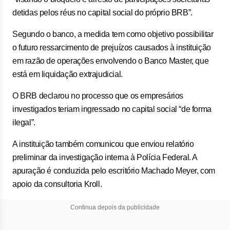
detidas pelos réus no capital social do próprio BRB”.
Segundo o banco, a medida tem como objetivo possibilitar
o futuro ressarcimento de prejuízos causados à instituição
em razão de operações envolvendo o Banco Master, que
está em liquidação extrajudicial.
O BRB declarou no processo que os empresários
investigados teriam ingressado no capital social “de forma
ilegal”.
A instituição também comunicou que enviou relatório
preliminar da investigação interna à Polícia Federal. A
apuração é conduzida pelo escritório Machado Meyer, com
apoio da consultoria Kroll.
Continua depois da publicidade