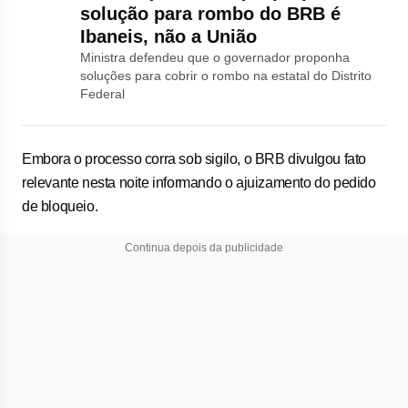
solução para rombo do BRB é
Ibaneis, não a União
Ministra defendeu que o governador proponha
soluções para cobrir o rombo na estatal do Distrito
Federal
Embora o processo corra sob sigilo, o BRB divulgou fato
relevante nesta noite informando o ajuizamento do pedido
de bloqueio.
Continua depois da publicidade