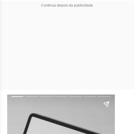
Continua depois da publicidade