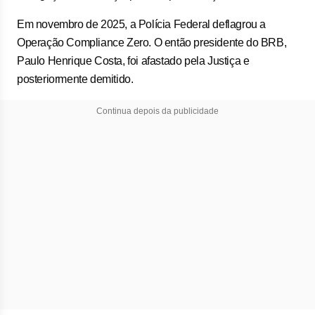
Em novembro de 2025, a Polícia Federal deflagrou a
Operação Compliance Zero. O então presidente do BRB,
Paulo Henrique Costa, foi afastado pela Justiça e
posteriormente demitido.
Continua depois da publicidade