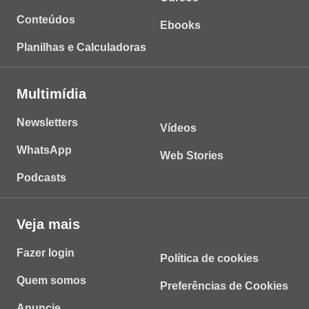
Conteúdos
Ebooks
Planilhas e Calculadoras
Multimídia
Newsletters
Vídeos
WhatsApp
Web Stories
Podcasts
Veja mais
Fazer login
Política de cookies
Quem somos
Preferências de Cookies
Anuncie