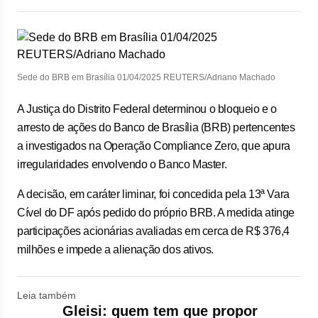
Sede do BRB em Brasília 01/04/2025 REUTERS/Adriano Machado
A Justiça do Distrito Federal determinou o bloqueio e o
arresto de ações do Banco de Brasília (BRB) pertencentes
a investigados na Operação Compliance Zero, que apura
irregularidades envolvendo o Banco Master.
A decisão, em caráter liminar, foi concedida pela 13ª Vara
Cível do DF após pedido do próprio BRB. A medida atinge
participações acionárias avaliadas em cerca de R$ 376,4
milhões e impede a alienação dos ativos.
Leia também
Gleisi: quem tem que propor