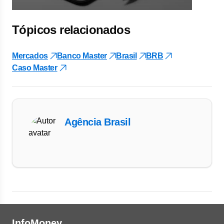
Tópicos relacionados
Mercados
Banco Master
Brasil
BRB
Caso Master
Agência Brasil
InfoMoney