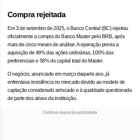
Compra rejeitada
Em 3 de setembro de 2025, o Banco Central (BC) rejeitou
oficialmente a compra do Banco Master pelo BRB, após
mais de cinco meses de análise. A operação previa a
aquisição de 49% das ações ordinárias, 100% das
preferenciais e 58% do capital total do Master.
O negócio, anunciado em março daquele ano, já
enfrentava resistência no mercado devido ao modelo de
captação considerado arriscado e à qualidade questionada
de parte dos ativos da instituição.
Continua depois da publicidade