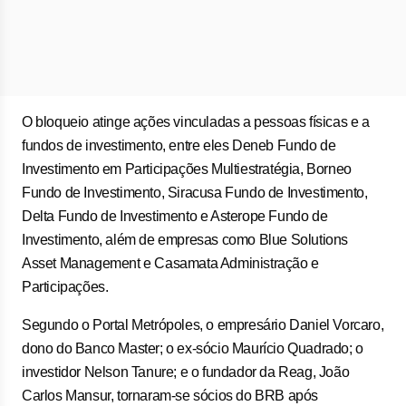
O bloqueio atinge ações vinculadas a pessoas físicas e a
fundos de investimento, entre eles Deneb Fundo de
Investimento em Participações Multiestratégia, Borneo
Fundo de Investimento, Siracusa Fundo de Investimento,
Delta Fundo de Investimento e Asterope Fundo de
Investimento, além de empresas como Blue Solutions
Asset Management e Casamata Administração e
Participações.
Segundo o Portal Metrópoles, o empresário Daniel Vorcaro,
dono do Banco Master; o ex-sócio Maurício Quadrado; o
investidor Nelson Tanure; e o fundador da Reag, João
Carlos Mansur, tornaram-se sócios do BRB após