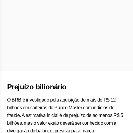
Prejuízo bilionário
O BRB é investigado pela aquisição de mais de R$ 12
bilhões em carteiras do Banco Master com indícios de
fraude. A estimativa inicial é de prejuízo de ao menos R$ 5
bilhões, mas o valor exato deverá ser conhecido com a
divulgação do balanço, prevista para março.