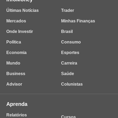
Últimas Notícias
Trader
Mercados
Minhas Finanças
Onde Investir
Brasil
Política
Consumo
Economia
Esportes
Mundo
Carreira
Business
Saúde
Advisor
Colunistas
Aprenda
Relatórios
Cursos