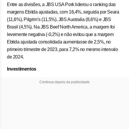
Entre as divisões, a JBS USA Pork liderou o ranking das
margens Ebitda ajustadas, com 16,4%, seguida por Seara
(11,6%), Pilgrim’s (11,5%), JBS Australia (8,6%) e JBS
Brasil (4,5%). Na JBS Beef North America, a margem foi
levemente negativa (-0,2%) e não evitou que a margem
Ebtida ajustada consolidada aumentasse de 2,5%, no
primeiro trimestre de 2023, para 7,2% no mesmo intervalo
de 2024.
Investimentos
Continua depois da publicidade