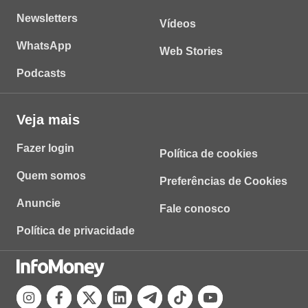
Newsletters
Vídeos
WhatsApp
Web Stories
Podcasts
Veja mais
Fazer login
Política de cookies
Quem somos
Preferências de Cookies
Anuncie
Fale conosco
Política de privacidade