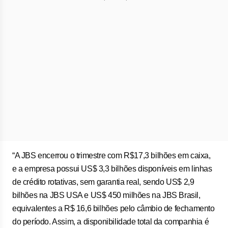
“A JBS encerrou o trimestre com R$17,3 bilhões em caixa,
e a empresa possui US$ 3,3 bilhões disponíveis em linhas
de crédito rotativas, sem garantia real, sendo US$ 2,9
bilhões na JBS USA e US$ 450 milhões na JBS Brasil,
equivalentes a R$ 16,6 bilhões pelo câmbio de fechamento
do período. Assim, a disponibilidade total da companhia é