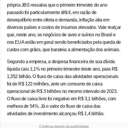
própria JBS ressalva que o primeiro trimestre do ano
passado foi particularmente difícil, em razão de
desequilíbrio entre oferta e demanda, inflação alta em
diversos países e custos de insumos elevados. Vale realçar
que, neste ano, os negócios de aves e suínos no Brasil e
nos EUA estão em geral sendo beneficiados pela queda de
custos com grãos, que barateia a alimentação dos animais.
Segundo a empresa, a despesa financeira de sua dívida
líquida caiu 1,1% no primeiro trimestre deste ano, para R$
1,352 bilhão. O fluxo de caixa das atividades operacionais
foi de R$ 122 milhões, ante um consumo de caixa
operacional de R$ 3 bilhões no mesmo intervalo de 2023.
O fluxo de caixa livre foi negativo em R$ 3,1 bilhões, com
melhora de 54%. Já o valor do fluxo de caixa das
atividades de investimento alcançou R$ 1,4 bilhão.
Continua depois da publicidade