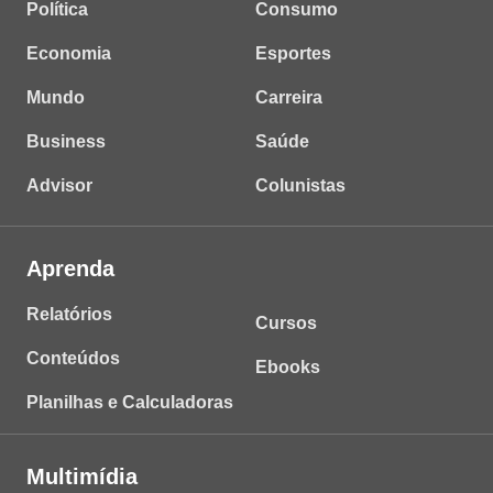
Política
Consumo
Economia
Esportes
Mundo
Carreira
Business
Saúde
Advisor
Colunistas
Aprenda
Relatórios
Cursos
Conteúdos
Ebooks
Planilhas e Calculadoras
Multimídia