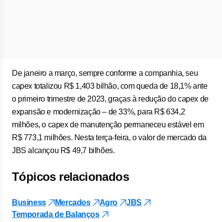
De janeiro a março, sempre conforme a companhia, seu
capex totalizou R$ 1,403 bilhão, com queda de 18,1% ante
o primeiro trimestre de 2023, graças à redução do capex de
expansão e modernização – de 33%, para R$ 634,2
milhões, o capex de manutenção permaneceu estável em
R$ 773,1 milhões. Nesta terça-feira, o valor de mercado da
JBS alcançou R$ 49,7 bilhões.
Tópicos relacionados
Business
Mercados
Agro
JBS
Temporada de Balanços