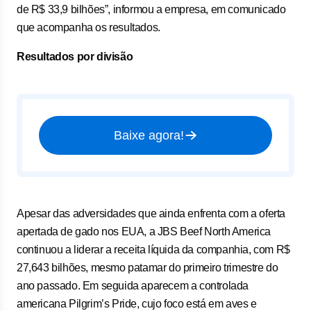
de R$ 33,9 bilhões”, informou a empresa, em comunicado
que acompanha os resultados.
Resultados por divisão
Baixe agora!
Apesar das adversidades que ainda enfrenta com a oferta
apertada de gado nos EUA, a JBS Beef North America
continuou a liderar a receita líquida da companhia, com R$
27,643 bilhões, mesmo patamar do primeiro trimestre do
ano passado. Em seguida aparecem a controlada
americana Pilgrim’s Pride, cujo foco está em aves e