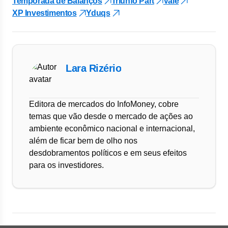
Temporada de Balanços
Triunfo Part
Vale
XP Investimentos
Yduqs
Lara Rizério
Editora de mercados do InfoMoney, cobre
temas que vão desde o mercado de ações ao
ambiente econômico nacional e internacional,
além de ficar bem de olho nos
desdobramentos políticos e em seus efeitos
para os investidores.