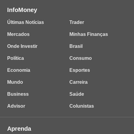
InfoMoney
Últimas Notícias
Trader
Mercados
Minhas Finanças
Onde Investir
Brasil
Política
Consumo
Economia
Esportes
Mundo
Carreira
Business
Saúde
Advisor
Colunistas
Aprenda