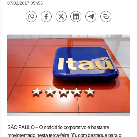
07/02/2017 05h55
SÃO PAULO – O noticiário corporativo é bastante
movimentado nesta terça-feira (6), com destaque para o