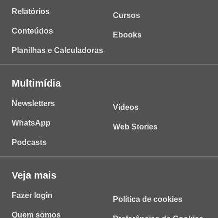
Relatórios
Cursos
Conteúdos
Ebooks
Planilhas e Calculadoras
Multimídia
Newsletters
Vídeos
WhatsApp
Web Stories
Podcasts
Veja mais
Fazer login
Política de cookies
Quem somos