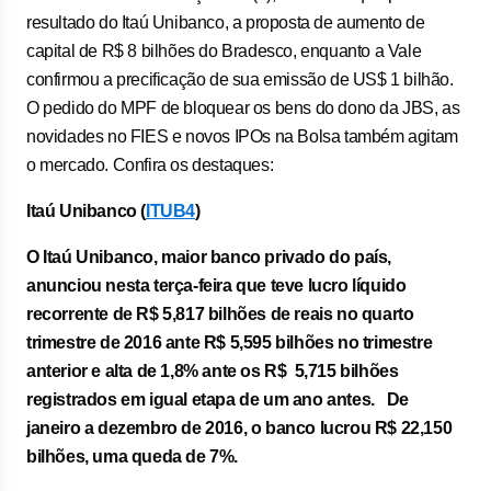
resultado do Itaú Unibanco, a proposta de aumento de
capital de R$ 8 bilhões do Bradesco, enquanto a Vale
confirmou a precificação de sua emissão de US$ 1 bilhão.
O pedido do MPF de bloquear os bens do dono da JBS, as
novidades no FIES e novos IPOs na Bolsa também agitam
o mercado. Confira os destaques:
Itaú Unibanco (
ITUB4
)
O Itaú Unibanco, maior banco privado do país,
anunciou nesta terça-feira que teve lucro líquido
recorrente de R$ 5,817 bilhões de reais no quarto
trimestre de 2016 ante R$ 5,595 bilhões no trimestre
anterior e alta de 1,8% ante os R$ 5,715 bilhões
registrados em igual etapa de um ano antes. De
janeiro a dezembro de 2016, o banco lucrou R$ 22,150
bilhões, uma queda de 7%.