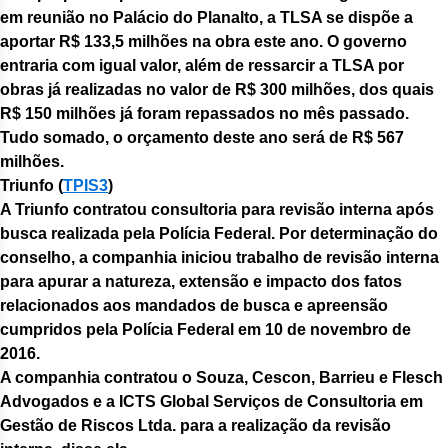
em reunião no Palácio do Planalto, a TLSA se dispõe a
aportar R$ 133,5 milhões na obra este ano. O governo
entraria com igual valor, além de ressarcir a TLSA por
obras já realizadas no valor de R$ 300 milhões, dos quais
R$ 150 milhões já foram repassados no mês passado.
Tudo somado, o orçamento deste ano será de R$ 567
milhões.
Triunfo (
TPIS3
)
A Triunfo contratou consultoria para revisão interna após
busca realizada pela Polícia Federal. Por determinação do
conselho, a companhia iniciou trabalho de revisão interna
para apurar a natureza, extensão e impacto dos fatos
relacionados aos mandados de busca e apreensão
cumpridos pela Polícia Federal em 10 de novembro de
2016.
A companhia contratou o Souza, Cescon, Barrieu e Flesch
Advogados e a ICTS Global Serviços de Consultoria em
Gestão de Riscos Ltda. para a realização da revisão