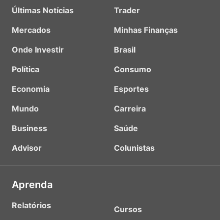
Últimas Notícias
Trader
Mercados
Minhas Finanças
Onde Investir
Brasil
Política
Consumo
Economia
Esportes
Mundo
Carreira
Business
Saúde
Advisor
Colunistas
Aprenda
Relatórios
Cursos