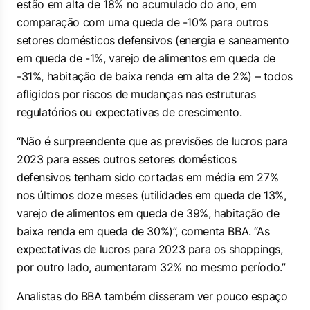
estão em alta de 18% no acumulado do ano, em
comparação com uma queda de -10% para outros
setores domésticos defensivos (energia e saneamento
em queda de -1%, varejo de alimentos em queda de
-31%, habitação de baixa renda em alta de 2%) – todos
afligidos por riscos de mudanças nas estruturas
regulatórios ou expectativas de crescimento.
“Não é surpreendente que as previsões de lucros para
2023 para esses outros setores domésticos
defensivos tenham sido cortadas em média em 27%
nos últimos doze meses (utilidades em queda de 13%,
varejo de alimentos em queda de 39%, habitação de
baixa renda em queda de 30%)”, comenta BBA. “As
expectativas de lucros para 2023 para os shoppings,
por outro lado, aumentaram 32% no mesmo período.”
Analistas do BBA também disseram ver pouco espaço