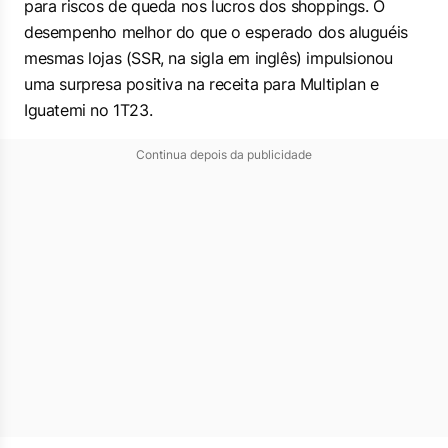
para riscos de queda nos lucros dos shoppings. O
desempenho melhor do que o esperado dos aluguéis
mesmas lojas (SSR, na sigla em inglês) impulsionou
uma surpresa positiva na receita para Multiplan e
Iguatemi no 1T23.
Continua depois da publicidade