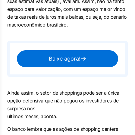
suas estimativas atuais)”, avaliam. Assim, não há tanto
espaço para valorização, com um espaço maior vindo
de taxas reais de juros mais baixas, ou seja, do cenário
macroeconômico brasileiro.
Baixe agora!
Ainda assim, o setor de shoppings pode ser a única
opção defensiva que não pegou os investidores de
surpresa nos
últimos meses, aponta.
O banco lembra que as ações de shopping centers