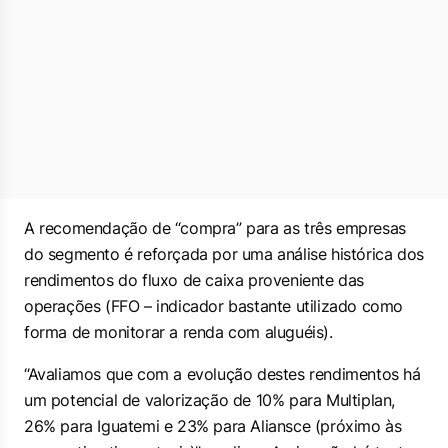
A recomendação de “compra” para as três empresas
do segmento é reforçada por uma análise histórica dos
rendimentos do fluxo de caixa proveniente das
operações (FFO – indicador bastante utilizado como
forma de monitorar a renda com aluguéis).
“Avaliamos que com a evolução destes rendimentos há
um potencial de valorização de 10% para Multiplan,
26% para Iguatemi e 23% para Aliansce (próximo às