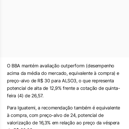
O BBA mantém avaliação
outperform
(desempenho
acima da média do mercado, equivalente à compra) e
preço-alvo de R$ 30 para ALSO3, o que representa
potencial de alta de 12,9% frente a cotação de quinta-
feira (4) de 26,57.
Para Iguatemi, a recomendação também é equivalente
à compra, com preço-alvo de 24, potencial de
valorização de 16,3% em relação ao preço da véspera