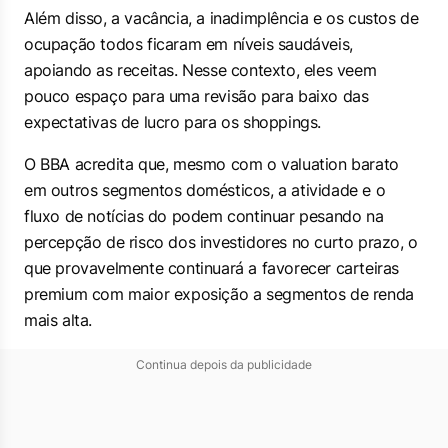
Além disso, a vacância, a inadimplência e os custos de
ocupação todos ficaram em níveis saudáveis,
apoiando as receitas. Nesse contexto, eles veem
pouco espaço para uma revisão para baixo das
expectativas de lucro para os shoppings.
O BBA acredita que, mesmo com o valuation barato
em outros segmentos domésticos, a atividade e o
fluxo de notícias do podem continuar pesando na
percepção de risco dos investidores no curto prazo, o
que provavelmente continuará a favorecer carteiras
premium com maior exposição a segmentos de renda
mais alta.
Continua depois da publicidade