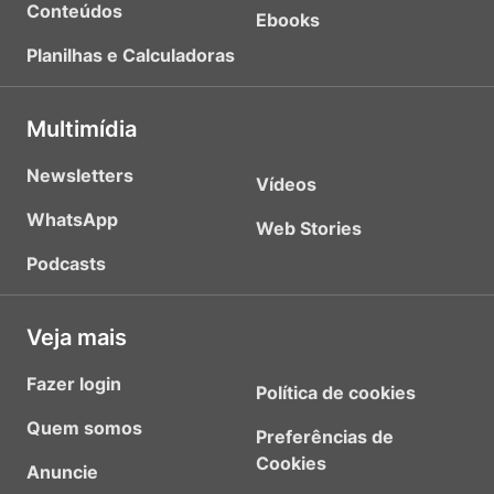
Conteúdos
Ebooks
Planilhas e Calculadoras
Multimídia
Newsletters
Vídeos
WhatsApp
Web Stories
Podcasts
Veja mais
Fazer login
Política de cookies
Quem somos
Preferências de
Cookies
Anuncie