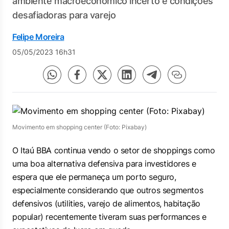
ambiente macroeconômico incerto e condições
desafiadoras para varejo
Felipe Moreira
05/05/2023 16h31
Movimento em shopping center (Foto: Pixabay)
O Itaú BBA continua vendo o setor de shoppings como
uma boa alternativa defensiva para investidores e
espera que ele permaneça um porto seguro,
especialmente considerando que outros segmentos
defensivos (utilities, varejo de alimentos, habitação
popular) recentemente tiveram suas performances e