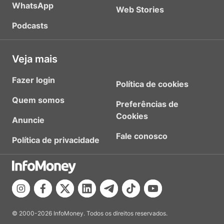
WhatsApp
Web Stories
Podcasts
Veja mais
Fazer login
Política de cookies
Quem somos
Preferências de
Cookies
Anuncie
Fale conosco
Política de privacidade
© 2000-2026 InfoMoney. Todos os direitos reservados.