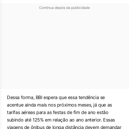
Continua depois da publicidade
Dessa forma, BBI espera que essa tendência se
acentue ainda mais nos próximos meses, já que as
tarifas aéreas para as festas de fim de ano estão
subindo até 125% em relação ao ano anterior. Essas
viagens de ônibus de longa distância devem demandar