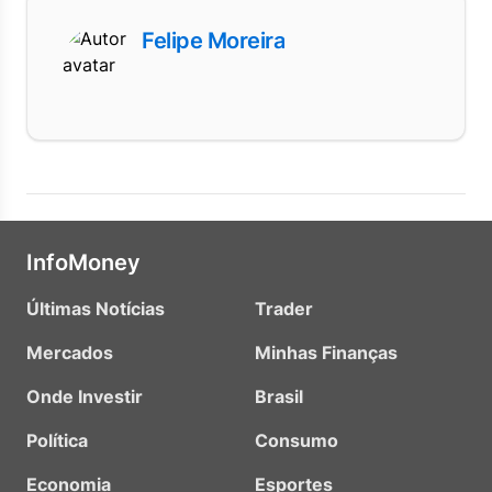
Felipe Moreira
InfoMoney
Últimas Notícias
Trader
Mercados
Minhas Finanças
Onde Investir
Brasil
Política
Consumo
Economia
Esportes