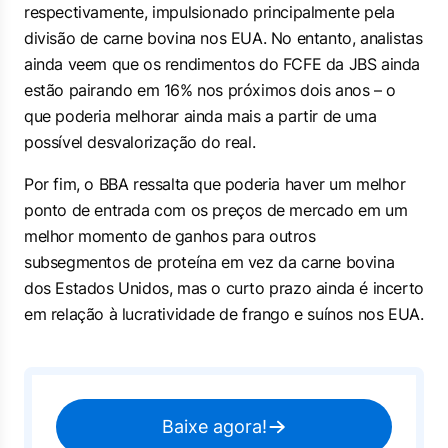
respectivamente, impulsionado principalmente pela
divisão de carne bovina nos EUA. No entanto, analistas
ainda veem que os rendimentos do FCFE da JBS ainda
estão pairando em 16% nos próximos dois anos – o
que poderia melhorar ainda mais a partir de uma
possível desvalorização do real.
Por fim, o BBA ressalta que poderia haver um melhor
ponto de entrada com os preços de mercado em um
melhor momento de ganhos para outros
subsegmentos de proteína em vez da carne bovina
dos Estados Unidos, mas o curto prazo ainda é incerto
em relação à lucratividade de frango e suínos nos EUA.
Baixe agora!