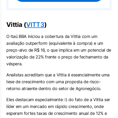
Vittia (
VITT3
)
O Itaú BBA iniciou a cobertura da Vittia com um
avaliação
outperform
(equivalente à compra) e um
preço-alvo de R$ 16, o que implica em um potencial de
valorização de 22% frente o preço de fechamento da
véspera.
Analistas acreditam que a Vittia é essencialmente uma
tese de crescimento com uma proposta de risco-
retorno atraente dentro do setor de Agronegócio.
Eles destacam especialmente: i) do fato de a Vittia ser
líder em um mercado em rápido crescimento, onde
esperam fortes taxas de crescimento anual de 12% e