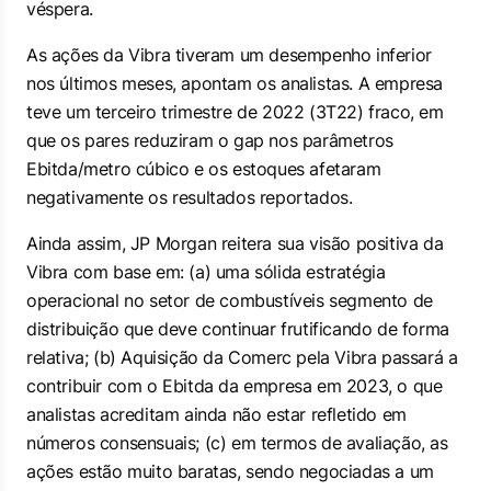
véspera.
As ações da Vibra tiveram um desempenho inferior
nos últimos meses, apontam os analistas. A empresa
teve um terceiro trimestre de 2022 (3T22) fraco, em
que os pares reduziram o gap nos parâmetros
Ebitda/metro cúbico e os estoques afetaram
negativamente os resultados reportados.
Ainda assim, JP Morgan reitera sua visão positiva da
Vibra com base em: (a) uma sólida estratégia
operacional no setor de combustíveis segmento de
distribuição que deve continuar frutificando de forma
relativa; (b) Aquisição da Comerc pela Vibra passará a
contribuir com o Ebitda da empresa em 2023, o que
analistas acreditam ainda não estar refletido em
números consensuais; (c) em termos de avaliação, as
ações estão muito baratas, sendo negociadas a um