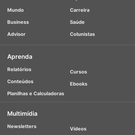
Mundo
Carreira
Business
Saúde
Advisor
Colunistas
Aprenda
Relatórios
Cursos
Conteúdos
Ebooks
Planilhas e Calculadoras
Multimídia
Newsletters
Vídeos