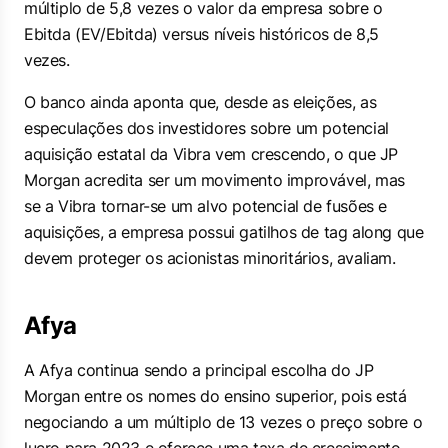
múltiplo de 5,8 vezes o valor da empresa sobre o
Ebitda (EV/Ebitda) versus níveis históricos de 8,5
vezes.
O banco ainda aponta que, desde as eleições, as
especulações dos investidores sobre um potencial
aquisição estatal da Vibra vem crescendo, o que JP
Morgan acredita ser um movimento improvável, mas
se a Vibra tornar-se um alvo potencial de fusões e
aquisições, a empresa possui gatilhos de
tag along
que
devem proteger os acionistas minoritários, avaliam.
Afya
A Afya continua sendo a principal escolha do JP
Morgan entre os nomes do ensino superior, pois está
negociando a um múltiplo de 13 vezes o preço sobre o