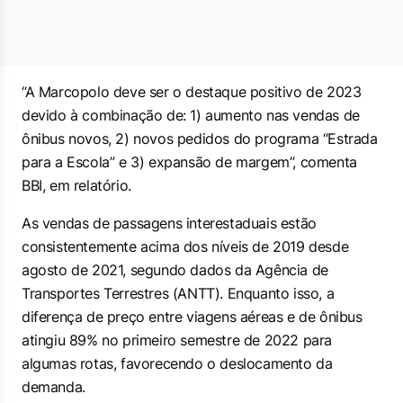
“A Marcopolo deve ser o destaque positivo de 2023
devido à combinação de: 1) aumento nas vendas de
ônibus novos, 2) novos pedidos do programa “Estrada
para a Escola” e 3) expansão de margem”, comenta
BBI, em relatório.
As vendas de passagens interestaduais estão
consistentemente acima dos níveis de 2019 desde
agosto de 2021, segundo dados da Agência de
Transportes Terrestres (ANTT). Enquanto isso, a
diferença de preço entre viagens aéreas e de ônibus
atingiu 89% no primeiro semestre de 2022 para
algumas rotas, favorecendo o deslocamento da
demanda.