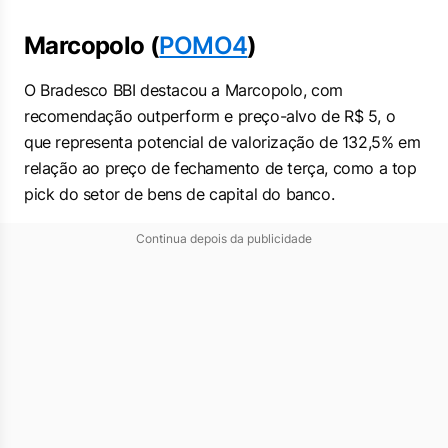
Marcopolo (
POMO4
)
O Bradesco BBI destacou a Marcopolo, com
recomendação outperform e preço-alvo de R$ 5, o
que representa potencial de valorização de 132,5% em
relação ao preço de fechamento de terça, como a top
pick do setor de bens de capital do banco.
Continua depois da publicidade