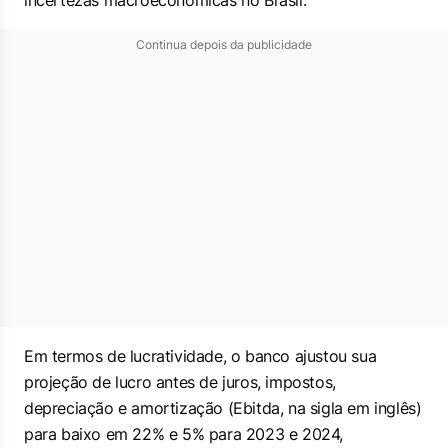
incertezas macroeconômicas no Brasil.
Continua depois da publicidade
Em termos de lucratividade, o banco ajustou sua
projeção de lucro antes de juros, impostos,
depreciação e amortização (Ebitda, na sigla em inglês)
para baixo em 22% e 5% para 2023 e 2024,