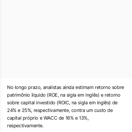
No longo prazo, analistas ainda estimam retorno sobre
patrimônio líquido (ROE, na sigla em inglês) e retorno
sobre capital investido (ROIC, na sigla em inglês) de
24% e 25%, respectivamente, contra um custo de
capital próprio e WACC de 16% e 13%,
respectivamente.