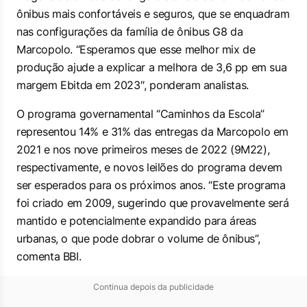
ônibus mais confortáveis ​​e seguros, que se enquadram
nas configurações da família de ônibus G8 da
Marcopolo. “Esperamos que esse melhor mix de
produção ajude a explicar a melhora de 3,6 pp em sua
margem Ebitda em 2023″, ponderam analistas.
O programa governamental “Caminhos da Escola”
representou 14% e 31% das entregas da Marcopolo em
2021 e nos nove primeiros meses de 2022 (9M22),
respectivamente, e novos leilões do programa devem
ser esperados para os próximos anos. “Este programa
foi criado em 2009, sugerindo que provavelmente será
mantido e potencialmente expandido para áreas
urbanas, o que pode dobrar o volume de ônibus”,
comenta BBI.
Continua depois da publicidade