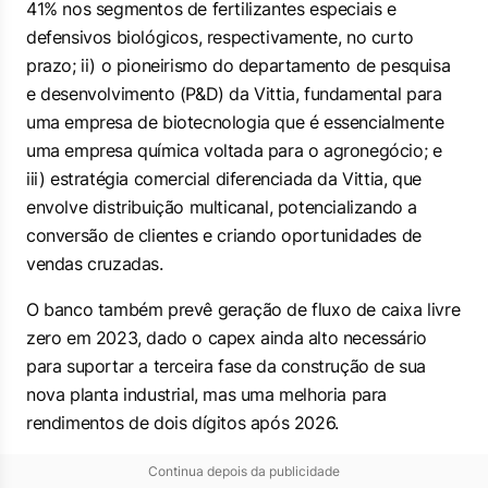
41% nos segmentos de fertilizantes especiais e
defensivos biológicos, respectivamente, no curto
prazo; ii) o pioneirismo do departamento de pesquisa
e desenvolvimento (P&D) da Vittia, fundamental para
uma empresa de biotecnologia que é essencialmente
uma empresa química voltada para o agronegócio; e
iii) estratégia comercial diferenciada da Vittia, que
envolve distribuição multicanal, potencializando a
conversão de clientes e criando oportunidades de
vendas cruzadas.
O banco também prevê geração de fluxo de caixa livre
zero em 2023, dado o capex ainda alto necessário
para suportar a terceira fase da construção de sua
nova planta industrial, mas uma melhoria para
rendimentos de dois dígitos após 2026.
Continua depois da publicidade