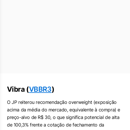
Vibra (
VBBR3
)
O JP reiterou recomendação
overweight
(exposição
acima da média do mercado, equivalente à compra) e
preço-alvo de R$ 30, o que significa potencial de alta
de 100,3% frente a cotação de fechamento da