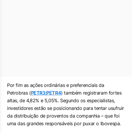
Por fim as ações ordinárias e preferenciais da
Petrobras (
PETR3
;
PETR4
) também registraram fortes
altas, de 4,82% e 5,05%. Segundo os especialistas,
investidores estão se posicionando para tentar usufruir
da distribuição de proventos da companhia – que foi
uma das grandes responsáveis por puxar o Ibovespa.