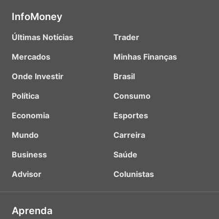
InfoMoney
Últimas Notícias
Trader
Mercados
Minhas Finanças
Onde Investir
Brasil
Política
Consumo
Economia
Esportes
Mundo
Carreira
Business
Saúde
Advisor
Colunistas
Aprenda