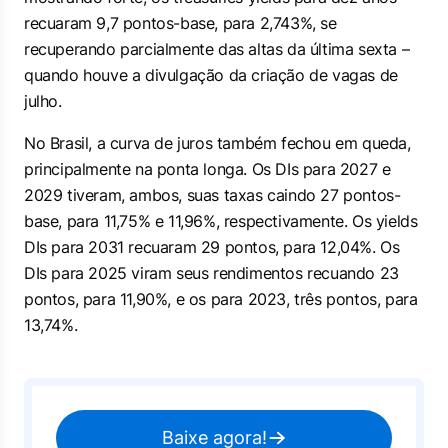
recuaram 9,7 pontos-base, para 2,743%, se
recuperando parcialmente das altas da última sexta –
quando houve a divulgação da criação de vagas de
julho.
No Brasil, a curva de juros também fechou em queda,
principalmente na ponta longa. Os DIs para 2027 e
2029 tiveram, ambos, suas taxas caindo 27 pontos-
base, para 11,75% e 11,96%, respectivamente. Os
yields
DIs para 2031 recuaram 29 pontos, para 12,04%. Os
DIs para 2025 viram seus rendimentos recuando 23
pontos, para 11,90%, e os para 2023, três pontos, para
13,74%.
Baixe agora!