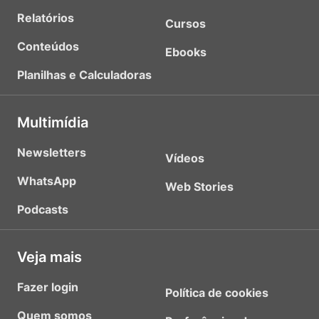
Relatórios
Cursos
Conteúdos
Ebooks
Planilhas e Calculadoras
Multimídia
Newsletters
Vídeos
WhatsApp
Web Stories
Podcasts
Veja mais
Fazer login
Política de cookies
Quem somos