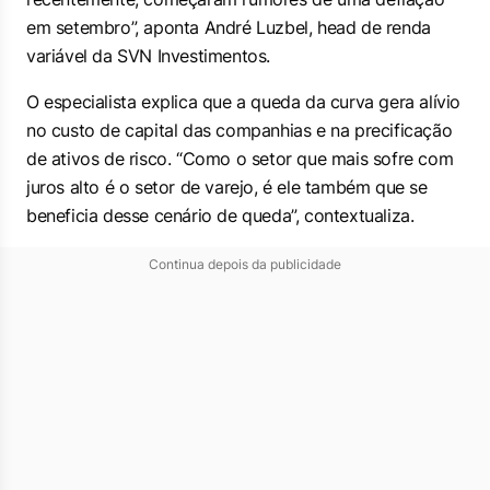
em setembro”, aponta André Luzbel,
head
de renda
variável da SVN Investimentos.
O especialista explica que a queda da curva gera alívio
no custo de capital das companhias e na precificação
de ativos de risco. “Como o setor que mais sofre com
juros alto é o setor de varejo, é ele também que se
beneficia desse cenário de queda”, contextualiza.
Continua depois da publicidade