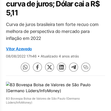
curva de juros; Dólar cai a R$
5,11
Curva de juros brasileira tem forte recuo com
melhora de perspectiva do mercado para
inflação em 2022
Vitor Azevedo
08/08/2022 17h46
•
Atualizado 4 anos atrás
B3 Bovespa Bolsa de Valores de São Paulo (Germano
Lüders/InfoMoney)