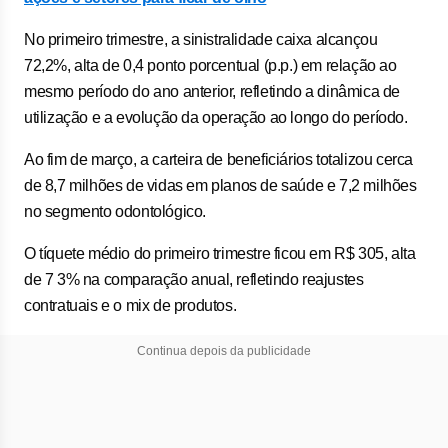
No primeiro trimestre, a sinistralidade caixa alcançou
72,2%, alta de 0,4 ponto porcentual (p.p.) em relação ao
mesmo período do ano anterior, refletindo a dinâmica de
utilização e a evolução da operação ao longo do período.
Ao fim de março, a carteira de beneficiários totalizou cerca
de 8,7 milhões de vidas em planos de saúde e 7,2 milhões
no segmento odontológico.
O tíquete médio do primeiro trimestre ficou em R$ 305, alta
de 7 3% na comparação anual, refletindo reajustes
contratuais e o mix de produtos.
Continua depois da publicidade