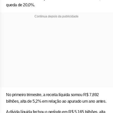
queda de 20,0%.
Continua depois da publicidade
No primeiro trimestre, a receita líquida somou R$ 7,892
bilhões, alta de 5,2% em relação ao apurado um ano antes.
A dívida líquida fechou o período em R$ 5,165 bilhões, alta