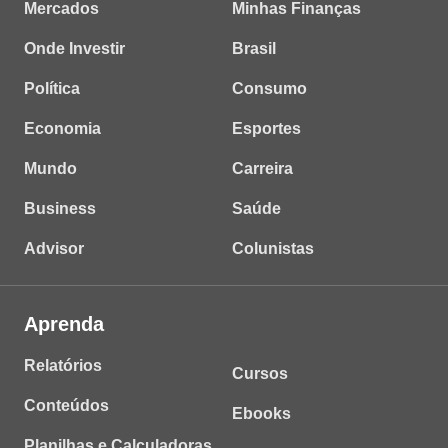
Mercados
Minhas Finanças
Onde Investir
Brasil
Política
Consumo
Economia
Esportes
Mundo
Carreira
Business
Saúde
Advisor
Colunistas
Aprenda
Relatórios
Cursos
Conteúdos
Ebooks
Planilhas e Calculadoras