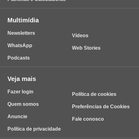
Multimídia
Newsletters
Vídeos
WhatsApp
Web Stories
Podcasts
Veja mais
Fazer login
Política de cookies
Quem somos
Preferências de Cookies
Anuncie
Fale conosco
Política de privacidade