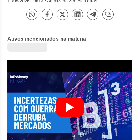
11/05/2026 19h13
•
Atualizado 3 meses atrás
Ativos mencionados na matéria