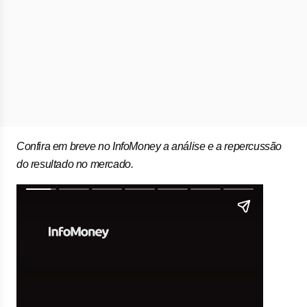
Confira em breve no InfoMoney a análise e a repercussão
do resultado no mercado.