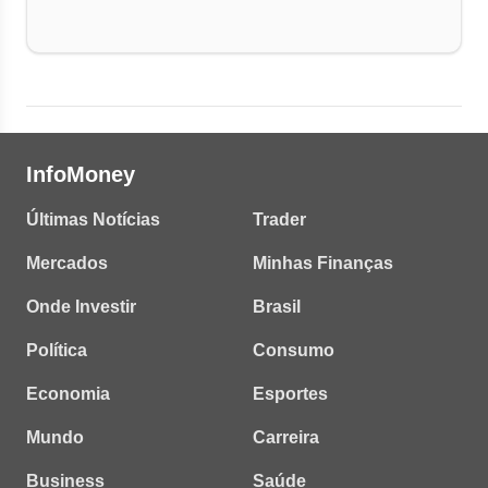
InfoMoney
Últimas Notícias
Trader
Mercados
Minhas Finanças
Onde Investir
Brasil
Política
Consumo
Economia
Esportes
Mundo
Carreira
Business
Saúde