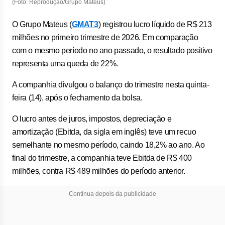
(Foto: Reprodução/Grupo Mateus)
O Grupo Mateus (
GMAT3
) registrou lucro líquido de R$ 213
milhões no primeiro trimestre de 2026. Em comparação
com o mesmo período no ano passado, o resultado positivo
representa uma queda de 22%.
A companhia divulgou o balanço do trimestre nesta quinta-
feira (14), após o fechamento da bolsa.
O lucro antes de juros, impostos, depreciação e
amortização (Ebitda, da sigla em inglês) teve um recuo
semelhante no mesmo período, caindo 18,2% ao ano. Ao
final do trimestre, a companhia teve Ebitda de R$ 400
milhões, contra R$ 489 milhões do período anterior.
Continua depois da publicidade