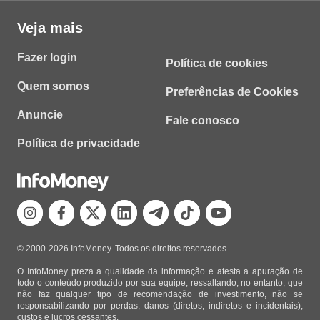
Veja mais
Fazer login
Política de cookies
Quem somos
Preferências de Cookies
Anuncie
Fale conosco
Política de privacidade
© 2000-2026 InfoMoney. Todos os direitos reservados.
O InfoMoney preza a qualidade da informação e atesta a apuração de
todo o conteúdo produzido por sua equipe, ressaltando, no entanto, que
não faz qualquer tipo de recomendação de investimento, não se
responsabilizando por perdas, danos (diretos, indiretos e incidentais),
custos e lucros cessantes.