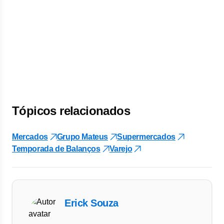
Tópicos relacionados
Mercados
Grupo Mateus
Supermercados
Temporada de Balanços
Varejo
Erick Souza