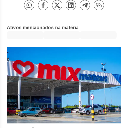
Ativos mencionados na matéria