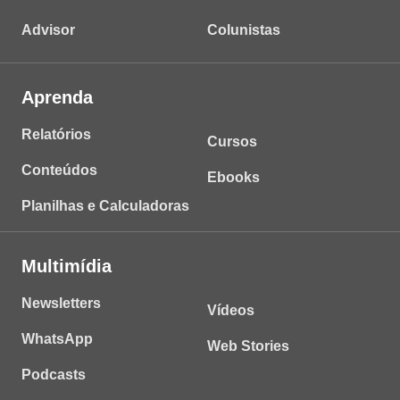
Advisor
Colunistas
Aprenda
Relatórios
Cursos
Conteúdos
Ebooks
Planilhas e Calculadoras
Multimídia
Newsletters
Vídeos
WhatsApp
Web Stories
Podcasts