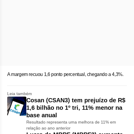
A margem recuou 1,6 ponto percentual, chegando a 4,3%.
Leia também
Cosan (CSAN3) tem prejuízo de R$
1,6 bilhão no 1º tri, 11% menor na
base anual
Resultado representa uma melhora de 11% em
relação ao ano anterior