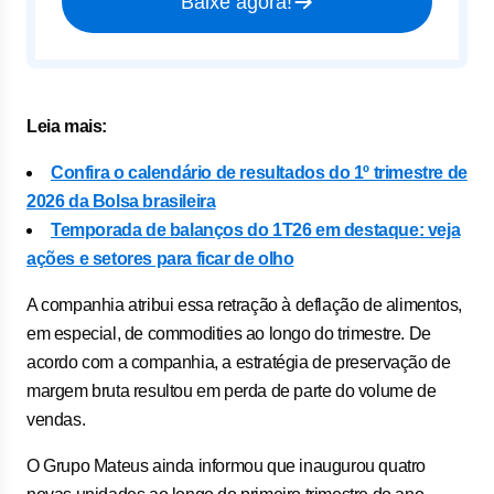
Baixe agora!
Leia mais:
Confira o calendário de resultados do 1º trimestre de
2026 da Bolsa brasileira
Temporada de balanços do 1T26 em destaque: veja
ações e setores para ficar de olho
A companhia atribui essa retração à deflação de alimentos,
em especial, de commodities ao longo do trimestre. De
acordo com a companhia, a estratégia de preservação de
margem bruta resultou em perda de parte do volume de
vendas.
O Grupo Mateus ainda informou que inaugurou quatro