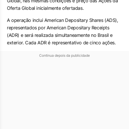
Global, nas mesmas condições e preço das Ações da
Oferta Global inicialmente ofertadas.
A operação inclui American Depositary Shares (ADS),
representados por American Depositary Receipts
(ADR) e será realizada simultaneamente no Brasil e
exterior. Cada ADR é representativo de cinco ações.
Continua depois da publicidade