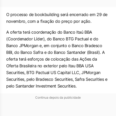
O processo de bookbuilding será encerrado em 29 de
novembro, com a fixação do preço por ação.
A oferta terá coordenação do Banco Itaú BBA
(Coordenador Líder), do Banco BTG Pactual e do
Banco JPMorgan e, em conjunto o Banco Bradesco
BBI, do Banco Safra e do Banco Santander (Brasil). A
oferta terá esforços de colocação das Ações da
Oferta Brasileira no exterior pelo Itau BBA USA
Securities, BTG Pactual US Capital LLC, JPMorgan
Securities, pelo Bradesco Securities, Safra Securities e
pelo Santander Investment Securities.
Continua depois da publicidade