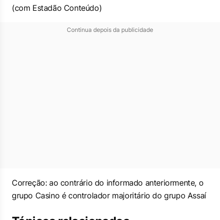
(com Estadão Conteúdo)
Continua depois da publicidade
Correção: ao contrário do informado anteriormente, o
grupo Casino é controlador majoritário do grupo Assaí