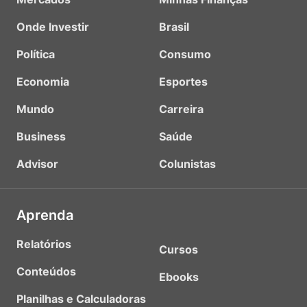
Onde Investir
Brasil
Política
Consumo
Economia
Esportes
Mundo
Carreira
Business
Saúde
Advisor
Colunistas
Aprenda
Relatórios
Cursos
Conteúdos
Ebooks
Planilhas e Calculadoras