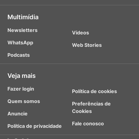
Multimídia
Newsletters
Vídeos
WhatsApp
Web Stories
Podcasts
Veja mais
Fazer login
Política de cookies
Quem somos
Preferências de
Cookies
Anuncie
Fale conosco
Política de privacidade