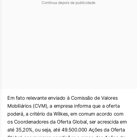
Continua depois da publicidade
Em fato relevante enviado à Comissão de Valores
Mobiliários (CVM), a empresa informa que a oferta
poderá, a critério da Wilkes, em comum acordo com
os Coordenadores da Oferta Global, ser acrescida em
até 35,20%, ou seja, até 49.500.000 Ações da Oferta