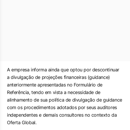
A empresa informa ainda que optou por descontinuar
a divulgação de projeções financeiras (guidance)
anteriormente apresentadas no Formulário de
Referência, tendo em vista a necessidade de
alinhamento de sua política de divulgação de guidance
com os procedimentos adotados por seus auditores
independentes e demais consultores no contexto da
Oferta Global.