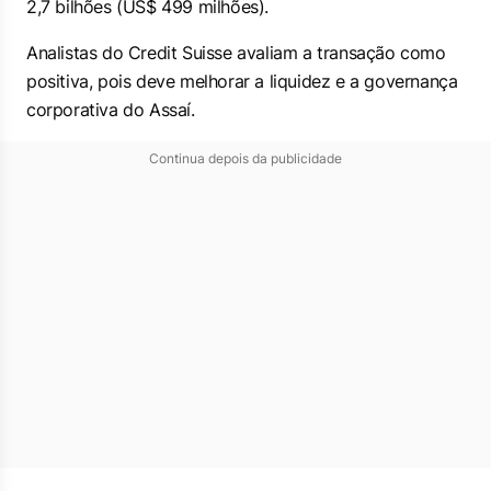
2,7 bilhões (US$ 499 milhões).
Analistas do Credit Suisse avaliam a transação como
positiva, pois deve melhorar a liquidez e a governança
corporativa do Assaí.
Continua depois da publicidade