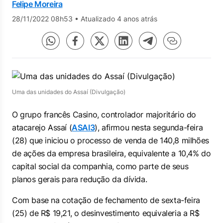
Felipe Moreira
28/11/2022 08h53
•
Atualizado 4 anos atrás
Uma das unidades do Assaí (Divulgação)
O grupo francês Casino, controlador majoritário do
atacarejo Assaí (
ASAI3
), afirmou nesta segunda-feira
(28) que iniciou o processo de venda de 140,8 milhões
de ações da empresa brasileira, equivalente a 10,4% do
capital social da companhia, como parte de seus
planos gerais para redução da dívida.
Com base na cotação de fechamento de sexta-feira
(25) de R$ 19,21, o desinvestimento equivaleria a R$