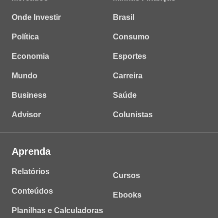
Onde Investir
Brasil
Política
Consumo
Economia
Esportes
Mundo
Carreira
Business
Saúde
Advisor
Colunistas
Aprenda
Relatórios
Cursos
Conteúdos
Ebooks
Planilhas e Calculadoras