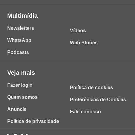
Multimídia
Newsletters
Vídeos
WhatsApp
Web Stories
Podcasts
Veja mais
Fazer login
Política de cookies
Quem somos
Preferências de Cookies
Anuncie
Fale conosco
Política de privacidade