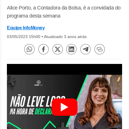
Alice Porto, a Contadora da Bolsa, é a convidada do
programa desta semana
Equipe InfoMoney
03/05/2023 15h00
•
Atualizado 3 anos atrás