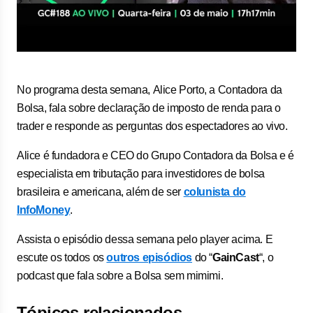
No programa desta semana, Alice Porto, a Contadora da
Bolsa, fala sobre declaração de imposto de renda para o
trader e responde as perguntas dos espectadores ao vivo.
Alice é fundadora e CEO do Grupo Contadora da Bolsa e é
especialista em tributação para investidores de bolsa
brasileira e americana, além de ser
colunista do
InfoMoney
.
Assista o episódio dessa semana pelo player acima. E
escute os todos os
outros episódios
do “
GainCast
“, o
podcast que fala sobre a Bolsa sem mimimi.
Tópicos relacionados