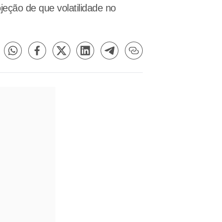
jeção de que volatilidade no