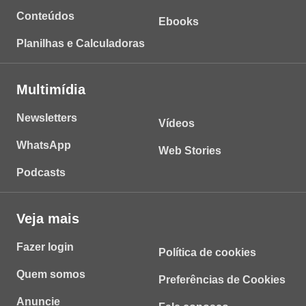
Conteúdos
Ebooks
Planilhas e Calculadoras
Multimídia
Newsletters
Vídeos
WhatsApp
Web Stories
Podcasts
Veja mais
Fazer login
Política de cookies
Quem somos
Preferências de Cookies
Anuncie