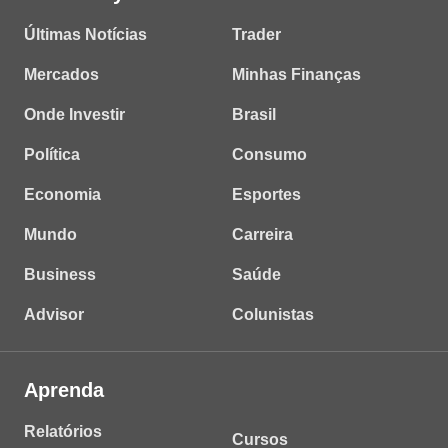
Últimas Notícias
Trader
Mercados
Minhas Finanças
Onde Investir
Brasil
Política
Consumo
Economia
Esportes
Mundo
Carreira
Business
Saúde
Advisor
Colunistas
Aprenda
Relatórios
Cursos