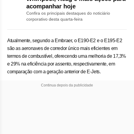
acompanhar hoje
Confira os principais destaques do noticiário
corporativo desta quarta-feira
Atualmente, segundo a Embraer, o E190-E2 e o E195-E2
são as aeronaves de corredor único mais eficientes em
termos de combustível, oferecendo uma melhoria de 17,3%
e 29% na eficiência por assento, respectivamente, em
comparação com a geração anterior de E-Jets.
Continua depois da publicidade