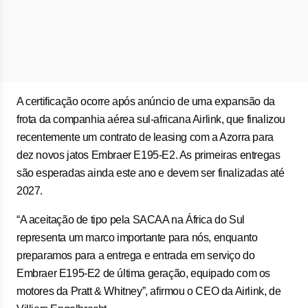
A certificação ocorre após anúncio de uma expansão da
frota da companhia aérea sul-africana Airlink, que finalizou
recentemente um contrato de leasing com a Azorra para
dez novos jatos Embraer E195-E2. As primeiras entregas
são esperadas ainda este ano e devem ser finalizadas até
2027.
“A aceitação de tipo pela SACAA na África do Sul
representa um marco importante para nós, enquanto
preparamos para a entrega e entrada em serviço do
Embraer E195-E2 de última geração, equipado com os
motores da Pratt & Whitney”, afirmou o CEO da Airlink, de